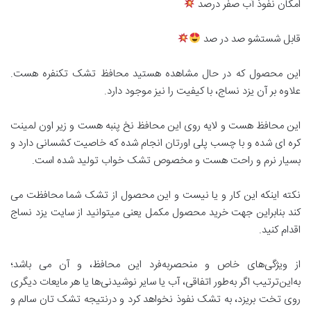
امکان نفوذ آب صفر درصد
قابل شستشو صد در صد
این محصول که در حال مشاهده هستید محافظ تشک تکنفره هست.
علاوه بر آن یزد نساج، با کیفیت را نیز موجود دارد.
این محافظ هست و لایه روی این محافظ نخ پنبه هست و زیر اون لمینت
کره ای شده و با چسب پلی اورتان انجام شده که خاصیت کشسانی دارد و
بسیار نرم و راحت هست و مخصوص تشک خواب تولید شده است.
نکته اینکه این کار و یا نیست و این محصول از تشک شما محافظت می
کند بنابراین جهت خرید محصول مکمل یعنی میتوانید از سایت یزد نساج
اقدام کنید.
از ویژگی‌های خاص و منحصر‌به‌فرد این محافظ، و آن می باشد؛
به‌این‌ترتیب اگر به‌طور اتفاقی، آب یا سایر نوشیدنی‌ها یا هر مایعات دیگری
روی تخت بریزد، به تشک نفوذ نخواهد کرد و درنتیجه تشک تان سالم و