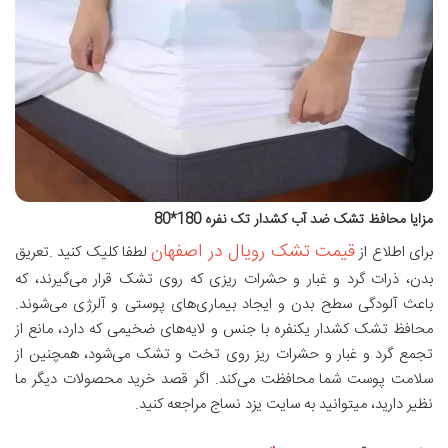
مزایا محافظ تشک ضد آب کشدار تک نفره 180*80
قیمت تشک رویال در اصفهان
برای اطلاع از
لطفا کلیک کنید .تعریق
بدن، ذرات گرد و غبار و حشرات ریزی که روی تشک قرار می‌گیرند، که
باعث آلودگی سطح بدن و ایجاد بیماری‌های پوستی و آلرژی می‌شوند.
محافظ تشک کشدار يکنفره با جنس و لایه‌های ضخیمی که دارد، مانع از
تجمع گرد و غبار و حشرات ریز روی تخت و تشک می‌شود، همچنین از
سلامت پوست شما محافظت می‌کند. اگر قصد خرید محصولات دیگر ما
نظیر دارید، میتوانید به سایت یزد نساج مراجعه کنید.