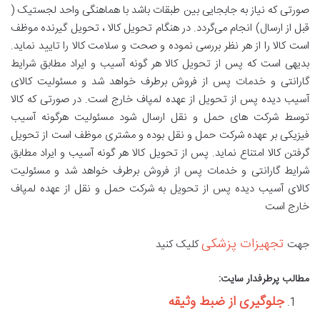
صورتی که نیاز به جابجایی بین طبقات باشد با هماهنگی واحد لجستیک (
قبل از ارسال) انجام می‌گردد. در هنگام تحویل کالا ، تحویل گیرنده موظف
است کالا را از هر نظر بررسی نموده و صحت و سلامت کالا را تایید نماید.
بدیهی است که پس از تحویل کالا هر گونه آسیب و ایراد مطابق شرایط
گارانتی و خدمات پس از فروش برطرف خواهد شد و مسئولیت کالای
آسیب دیده پس از تحویل از عهده لمپاف خارج است. در صورتی که کالا
توسط شرکت های حمل و نقل ارسال شود مسئولیت هرگونه آسیب
فیزیکی بر عهده شرکت حمل و نقل بوده و مشتری موظف است از تحویل
گرفتن کالا امتناع نماید. پس از تحویل کالا هر گونه آسیب و ایراد مطابق
شرایط گارانتی و خدمات پس از فروش برطرف خواهد شد و مسئولیت
کالای آسیب دیده پس از تحویل به شرکت حمل و نقل از عهده لمپاف
خارج است
تجهیزات پزشکی
جهت
کلیک کنید
مطالب پرطرفدار سایت:
جلوگیری از ضبط وثیقه