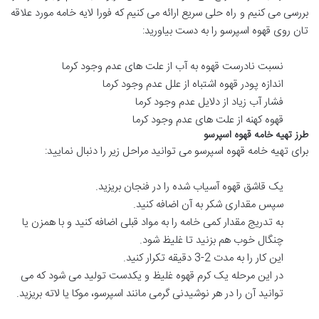
بررسی می‌ کنیم و راه‌ حلی سریع ارائه می‌ کنیم که فورا لایه خامه مورد علاقه‌
تان روی قهوه اسپرسو را به دست بیاورید:
نسبت نادرست قهوه به آب از علت های عدم وجود کرما
اندازه پودر قهوه اشتباه از علل عدم وجود کرما
فشار آب زیاد از دلایل عدم وجود کرما
قهوه کهنه از علت های عدم وجود کرما
طرز تهیه خامه قهوه اسپرسو
برای تهیه خامه قهوه اسپرسو می توانید مراحل زیر را دنبال نمایید:
یک قاشق قهوه آسیاب شده را در فنجان بریزید.
سپس مقداری شکر به آن اضافه کنید.
به تدریج مقدار کمی خامه را به مواد قبلی اضافه کنید و با همزن یا
چنگال خوب هم بزنید تا غلیظ شود.
این کار را به مدت 2-3 دقیقه تکرار کنید.
در این مرحله یک کرم قهوه غلیظ و یکدست تولید می شود که می
توانید آن را در هر نوشیدنی گرمی مانند اسپرسو، موکا یا لاته بریزید.