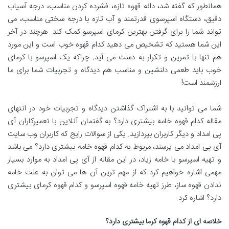
همانطور که گفته شد، دانه قهوه تازه، فشرده کردن مناسب، درجه آسیاب
دقیق، دستگاه اسپرسوی قدرتمند و آب تازه با درجه سختی مناسب، می
تواند شما را برای گرفتن بهترین کرمای اسپرسو کمک کند. هرچند در آخر
این شما هستید که تشخیص می دهید کدام قهوه خوب است و این مورد
هم تنها با تمرین و تکرار به دست می آید. چراکه یک اسپرسو با کرمای
خوب باید طعمی دلنشین و مناسب هم دیدگاه و تجربیات شما برای ما
ارزشمند است!
شما می توانید با به اشتراک گذاشتن دیدگاه و تجربیات خود در انتهای
مقاله کدام قهوه خامه بیشتری دارد؟ به گفتمان آنلاین با تعمیرکاران آی
پی امداد و دیگر کاربران بپردازید. یکی از سوالات رایج که کاربران وب سایت
آی پی امداد می پرسند، مربوط به کدام قهوه خامه بیشتری دارد؟ می باشد
و تهیه اسپرسو با خامه زیاد، در این مقاله از آی پی امداد به موارد بسیار
مهمی اشاره خواهیم کرد که از مهم ترین آن ها می توان به علت خامه
ندادن قهوه ساز، طرز تهیه خامه قهوه اسپرسو و کدام قهوه کرمای بیشتری
دارد؟ اشاره کرد.
خلاصه ای از کدام قهوه کرما بیشتری دارد؟