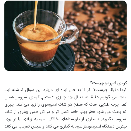
کرمای اسپرسو چیست؟
کرما دقیقا چیست؟ اگر تا به حال ایده ای درباره این سوال نداشته اید،
اینجا می گوییم دقیقا به دنبال چه چیزی هستیم. کرمای اسپرسو همان
کف چرب طلایی است که سطح هر شات اسپرسوی را زیبا می کند. چیزی
که باعث می شود عطر بهتر، طعم کامل تر و در کل حس بهتری از شات
اسپرسو بگیرید. بسیاری از باریستاهای خانگی سرمایه زیادی را بر روی
بهترین دستگاه اسپرسوساز سرمایه گذاری می کنند و سپس تعجب می کنند