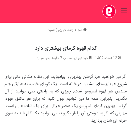
منو
مجله زنده خبری
)
عمومی
کدام قهوه کرمای بیشتری دارد
13 اسفند 1402
خواندن این مطلب 7 دقیقه زمان میبرد
اگر می خواهید طرز گرفتن بهترین را بیاموزید، این مقاله مکانی عالی برای
شروع هر باریستای مشتاق در خانه است. یک کرمای خوب، به عبارتی جام
مقدس هر قهوه اسپرسو است. چیزی که به راحتی نمی توانید از آن
بگذرید. بنابراین همه ما می توانیم قبول کنیم که برای هر عاشق قهوه،
گرفتن بهترین کرمای اسپرسو یک عنصر حیاتی برای یک شات عالی است.
مهارتی که اگر به درستی آن را فرا بگیرید، می توانید یک گام بلند به سوی
حرفه ای شدن بردارید.