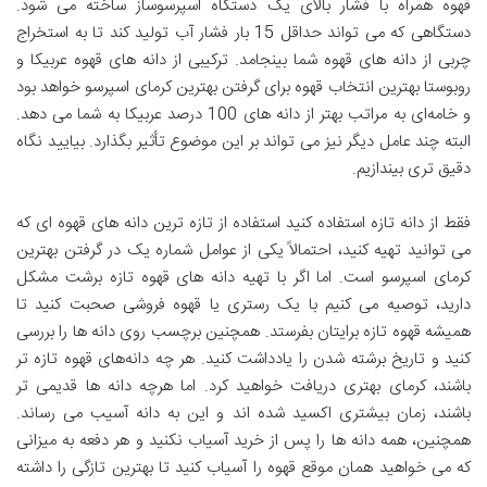
قهوه همراه با فشار بالای یک دستگاه اسپرسوساز ساخته می شود.
دستگاهی که می تواند حداقل 15 بار فشار آب تولید کند تا به استخراج
چربی از دانه های قهوه شما بینجامد. ترکیبی از دانه‌ های قهوه عربیکا و
روبوستا بهترین انتخاب قهوه برای گرفتن بهترین کرمای اسپرسو خواهد بود
و خامه‌ای به مراتب بهتر از دانه ‌های 100 درصد عربیکا به شما می ‌دهد.
البته چند عامل دیگر نیز می تواند بر این موضوع تأثیر بگذارد. بیایید نگاه
دقیق تری بیندازیم.
فقط از دانه تازه استفاده کنید استفاده از تازه ترین دانه های قهوه ای که
می توانید تهیه کنید، احتمالاً یکی از عوامل شماره یک در گرفتن بهترین
کرمای اسپرسو است. اما اگر با تهیه دانه‌ های قهوه تازه برشت مشکل
دارید، توصیه می ‌کنیم با یک رستری یا قهوه فروشی صحبت کنید تا
همیشه قهوه تازه برایتان بفرستد. همچنین برچسب روی دانه ها را بررسی
کنید و تاریخ برشته شدن را یادداشت کنید. هر چه دانه‌های قهوه تازه ‌تر
باشند، کرمای بهتری دریافت خواهید کرد. اما هرچه دانه ها قدیمی تر
باشند، زمان بیشتری اکسید شده اند و این به دانه آسیب می رساند.
همچنین، همه دانه ها را پس از خرید آسیاب نکنید و هر دفعه به میزانی
که می خواهید همان موقع قهوه را آسیاب کنید تا بهترین تازگی را داشته