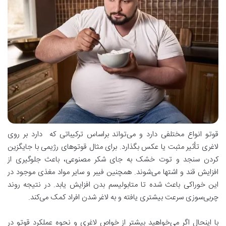
قوتو انواع مختلفی دارد و می‌تواند براساس ترکیباتی که دارد بر روی
لاغری تأثیر مثبت یا عکس بگذارد. برای مثال قوتوهای رژیمی با جایگزین
کردن سنجد و توت خشک به جای شکر مصنوعی، باعث جلوگیری از
افزایش قند و اشتها می‌شوند. همچنین فیبر و سایر مواد مغذی موجود در
این خوراکی باعث شده تا متابولیسم بدن افزایش یابد. در نتیجه روند
چربی‌سوزی سرعت بیشتری یافته و به لاغر شدن افراد کمک می‌کند.
با اینحال اگر می‌خواهید بیشتر از خواص لاغری و نحوه عملکرد قوتو در