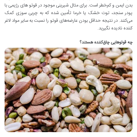
بدن ایمن و کم‌خطر است. برای مثال شیرینی موجود در قوتو های رژیمی با
پودر سنجد، توت خشک یا خرما تأمین شده که به چربی سوزی کمک
می‌کنند. در نتیجه حداقل بودن عارضه‌های قوتو را نسبت به سایر مواد لاغر
کننده نادیده نگیرید.
چه قوتوهایی چاق‌کننده هستند؟