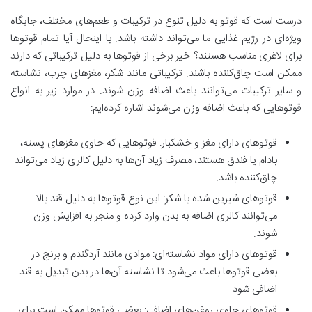
درست است که قوتو به دلیل تنوع در ترکیبات و طعم‌های مختلف، جایگاه
ویژه‌ای در رژیم غذایی ما می‌تواند داشته باشد. با اینحال آیا تمام قوتوها
برای لاغری مناسب هستند؟ خیر برخی از قوتوها به دلیل ترکیباتی که دارند
ممکن است چاق‌کننده باشند. ترکیباتی مانند شکر، مغزهای چرب، نشاسته
و سایر ترکیبات می‌توانند باعث اضافه وزن شوند. در موارد زیر به انواع
قوتوهایی که باعث اضافه وزن می‌شوند اشاره کرده‌ایم:
قوتوهای دارای مغز و خشکبار: قوتوهایی که حاوی مغزهای پسته،
بادام یا فندق هستند، مصرف زیاد آن‌ها به دلیل کالری زیاد می‌تواند
چاق‌کننده باشد.
قوتوهای شیرین شده با شکر: این نوع قوتوها به دلیل قند بالا
می‌توانند کالری اضافه به بدن وارد کرده و منجر به افزایش وزن
شوند.
قوتوهای دارای مواد‌ نشاسته‌ای: موادی مانند آردگندم و برنج در
بعضی قوتوها باعث می‌شود تا نشاسته آن‌ها در بدن تبدیل به قند
اضافی شود.
قوتوهای حاوی روغن‌های اضافی: بعضی قوتوها ممکن است برای