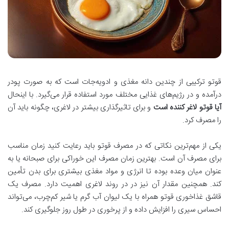
قوتو ترکیبی از چندین دانه مغذی و ادویه‌جات است که به صورت پودر
درآمده و در رژیم‌های غذایی مختلف مورد استفاده قرار می‌گیرد. با اینحال
آیا قوتو لاغر کننده است
و برای تاثیرگذاری بیشتر در لاغری، چگونه باید آن
را مصرف کرد.
یکی از مهم‌ترین نکاتی که در مصرف قوتو باید رعایت کنید زمان مناسب
برای مصرف آن است. بهترین زمان مصرف این خوراکی برای صبحانه یا به
عنوان میان وعده بوده تا انرژی و مواد مغذی بیشتری برای بدن تأمین
کند. همچنین مقدار آن نیز در در روند لاغری اهمیت دارد. مصرف یک
قاشق غذاخوری قوتو همراه با یک لیوان آب گرم یا شیر کم‌چرب، می‌تواند
احساس سیری را افزایش داده و از پرخوری در طول روز جلوگیری کند.