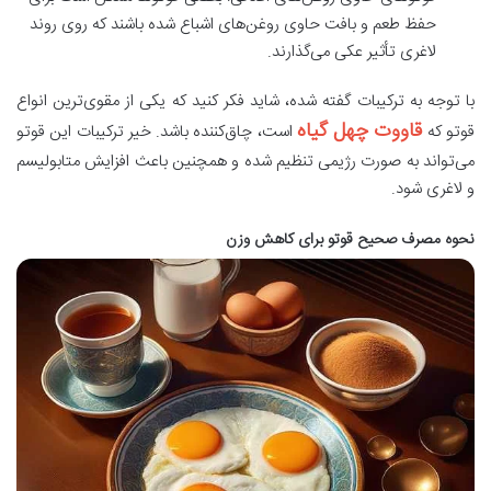
حفظ طعم و بافت حاوی روغن‌های اشباع شده باشند که روی روند
لاغری تأثیر عکی می‌گذارند.
با توجه به ترکیبات گفته شده، شاید فکر کنید که یکی از مقوی‌ترین انواع
قاووت چهل گیاه
قوتو که
است، چاق‌کننده باشد. خیر ترکیبات این قوتو
می‌تواند به‌ صورت رژیمی تنظیم شده و همچنین باعث افزایش متابولیسم
و لاغری شود.
نحوه مصرف صحیح
قوتو برای کاهش وزن