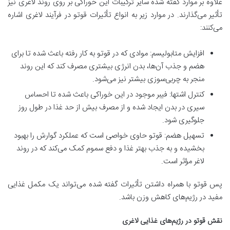
علاوه بر موارد گفته شده سایر ترکیبات این خوراکی بر روی روند لاغری نیز
تأثیر می‌گذارند. در موارد زیر به انواع تأثیرات قوتو در فرآیند لاغری اشاره
می‌کنند:
افزایش متابولیسم: موادی که در قوتو به کار رفته باعث شده تا برای
هضم و جذب آن‌ها، بدن انرژی بیشتری مصرف کند که این روند
منجر به چربی‌سوزی بیشتر نیز می‌شود.
کنترل اشتها: فیبر موجود در این خوراکی باعث شده تا احساس
سیری در بدن ایجاد شده و از مصرف بیش از حد غذا در طول روز
جلوگیری شود.
تسهیل هضم: قوتو حاوی خواصی است که عملکرد گوارش را بهبود
بخشیده و به جذب بهتر غذا و دفع سموم کمک می‌کند که در روند
لاغر مؤثر است.
پس قوتو با همراه داشتن تأثیرات گفته شده می‌تواند یک مکمل غذایی
مفید در رژیم‌های کاهش وزن باشد.
نقش قوتو در رژیم‌های غذایی لاغری