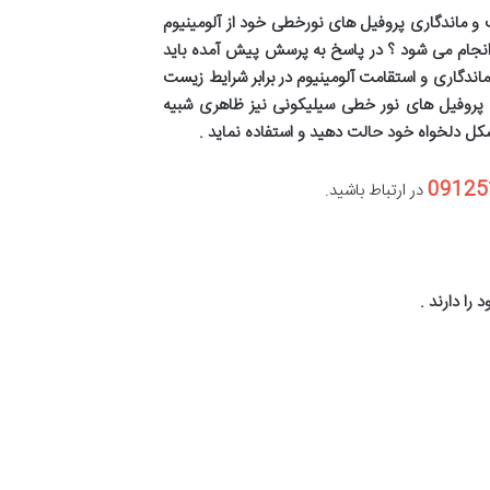
و ماندگاری پروفیل های نورخطی خود از آلومینیوم
 انجام می شود ؟ در پاسخ به پرسش پیش آمده باید
ماندگاری و استقامت آلومینیوم در برابر شرایط زیست
 . پروفیل های نور خطی سیلیکونی نیز ظاهری شبیه
 شکل دلخواه خود حالت دهید و استفاده نماید
.
09125
در ارتباط باشید.
را دارند
.