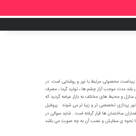
 پیداست محصولی مرتبط با نور و روشنایی است. در
ر بلند مدت موجب آزار چشم ها ، تولید گرما ، مصرف
نازل و محیط های مختلف به بازار عرضه گردید که
ور پردازی تخصصی تر و زیبا تر می شوند . پروفیل
اران ساختمان ها قرار گرفته است . شاید سوالی در
 یا نحوه ی سفارش و نصب آن به چه صورت می باشد