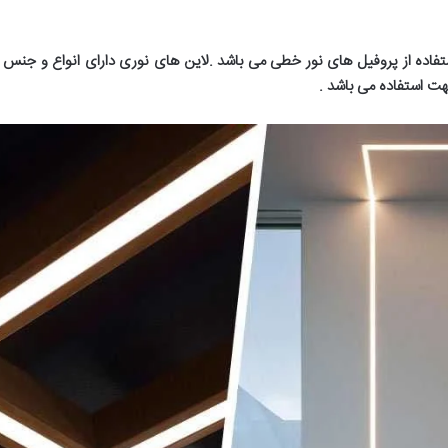
فاده از پروفیل های نور خطی می باشد .لاین های نوری دارای انواع و جنس 
هت استفاده می باشد
.