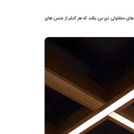
های متفاوتی نیز می باشد که هر کدام از جنس های