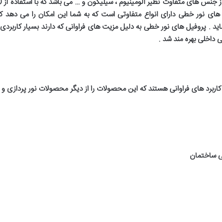
نس های متفاوت نظیر آلومینیوم ، سیلیکون و … می باشد که با استفاده از
LED
های نور خطی دارای انواع متفاوتی است که به شما این امکان را می دهد ک
 . پروفیل های نور خطی به دلیل مزیت های فراوانی که دارند بسیار کاربردی
ی داخلی بهره مند شد
.
کاربرد های فراوانی هستند که این محصولات را از دیگر محصولات نور پردازی و ر
ی ساختمان