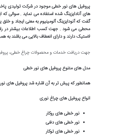
پروفیل های نور خطی موجود در شرکت تولیدی پاخور 
های آنادایزینگ شده استفاده می نماید . سوالی که
گفت که آنودایزینگ آلومینیوم به معنی ایجاد و خلق ی
محطی می شود
.
جهت کسب اطلاعات بیشتر در رابطه
لاستیک دارند و دارای انعطاف بالایی می باشند به ه
جهت دریافت خدمات و محصولات چراغ خطی، پروفیل ل
مدل های متنوع پروفیل های نور خطی
همانطور که پیش تر به آن اشاره شد پروفیل های نور 
انواع پروفیل های چراغ نوری
نور خطی های روکار
نور خطی های دفنی
نور خطی های توکار