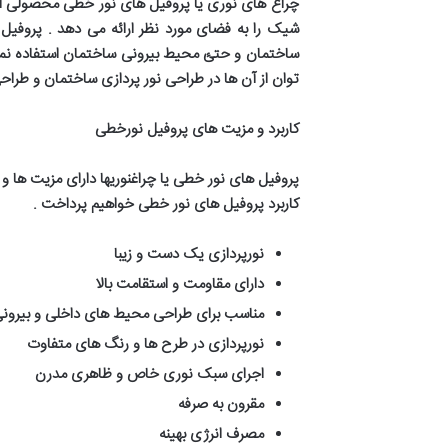
چراغ های نوری یا پروفیل های نور خطی محصولی از ج
شیک را به فضای مورد نظر ارائه می
دهد . پروفیل 
ساختمان و حتئ محیط بیرونی ساختمان استفاده نماید
توان از آن ها در طراحی نور پردازی ساختمان و طراح
کاربرد و مزیت های پروفیل نورخطی
پروفیل های نور خطی یا چراغنوریها دارای مزیت ها و 
کاربرد پروفیل های نور خطی خواهیم پرداخت
.
نورپردازی یک دست و زیبا
دارای مقاومت و استقامت بالا
مناسب برای طراحی محیط های داخلی و بیرون
نورپردازی در طرح ها و رنگ های متفاوت
اجرای سبک نوری خاص و ظاهری مدرن
مقرون به صرفه
مصرف انرژی بهینه