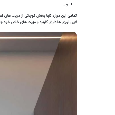
و
…
تمامی این موارد تنها بخش کوچکی از مزیت های است
لاین نوری ها دارای کاربرد و مزیت های خاص خود ج