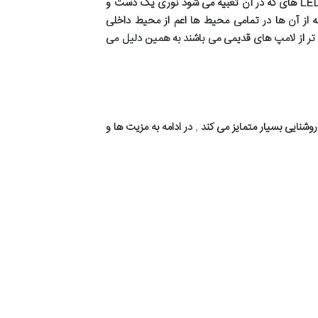
های که در آن تعبیه می شود نوری یک دست و
ه از آن ها در تمامی محیط ها اعم از محیط داخلی
 تر از لامپ های قدیمی می باشند به همین دلیل می
وشنایی بسیار متمایز می کند
.
در ادامه به مزیت ها و