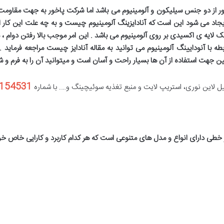
از دو جنس سیلیکون و آلومینیوم می باشد اما شرکت پاخور به جهت مقاومت 
 ایجاد می شود این است که آنادایزینگ آلومینیوم چیست و به چه علت این کار
ک لایه ی اکسیدی بر روی آلومینیوم می باشد . این امر موجب بالا رفتن دوام ، 
 با آنودایینگ آلومینیوم می توانید به مقاله آنادایز چیست مراجعه فرماید
مین جهت استفاده از آن ها بسیار راحت و آسان است و میتوانید آن را به فرم و
154531
این نوری، استریپ لایت و منبع تغذیه سوئیچینگ و…. با شماره
خطی دارای انواع و مدل های متنوعی است که هر کدام کاربرد و کارایی خاص خود 