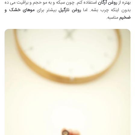
بهتره از
روغن آرگان
استفاده کنم. چون سبکه و به مو حجم و براقیت می ده
بدون اینکه چرب بشه. اما
روغن نارگیل
بیشتر برای
موهای خشک و
ضخیم
مناسبه.