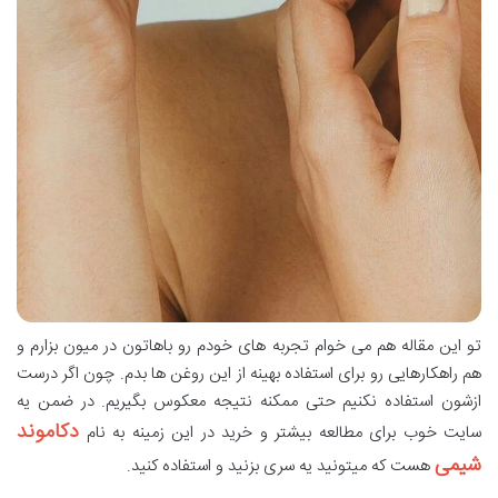
تو این مقاله هم می خوام تجربه های خودم رو باهاتون در میون بزارم و
هم راهکارهایی رو برای استفاده بهینه از این روغن ها بدم. چون اگر درست
ازشون استفاده نکنیم حتی ممکنه نتیجه معکوس بگیریم. در ضمن یه
دکاموند
سایت خوب برای مطالعه بیشتر و خرید در این زمینه به نام
شیمی
هست که میتونید یه سری بزنید و استفاده کنید.