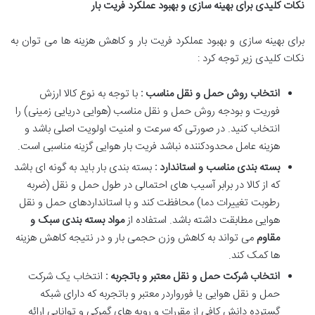
نکات کلیدی برای بهینه سازی و بهبود عملکرد فریت بار
برای بهینه سازی و بهبود عملکرد فریت بار و کاهش هزینه ها می توان به
نکات کلیدی زیر توجه کرد :
انتخاب روش حمل و نقل مناسب :
با توجه به نوع کالا ارزش
فوریت و بودجه روش حمل و نقل مناسب (هوایی دریایی زمینی) را
انتخاب کنید. در صورتی که سرعت و امنیت اولویت اصلی باشد و
هزینه عامل محدودکننده نباشد فریت بار هوایی گزینه مناسبی است.
بسته بندی مناسب و استاندارد :
بسته بندی بار باید به گونه ای باشد
که از کالا در برابر آسیب های احتمالی در طول حمل و نقل (ضربه
رطوبت تغییرات دما) محافظت کند و با استانداردهای حمل و نقل
هوایی مطابقت داشته باشد. استفاده از
مواد بسته بندی سبک و
مقاوم
می تواند به کاهش وزن حجمی بار و در نتیجه کاهش هزینه
ها کمک کند.
انتخاب شرکت حمل و نقل معتبر و باتجربه :
انتخاب یک شرکت
حمل و نقل هوایی یا فورواردر معتبر و باتجربه که دارای شبکه
گسترده دانش کافی از مقررات و رویه های گمرکی و توانایی ارائه