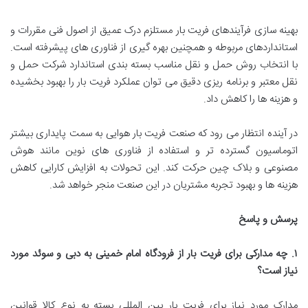
بهینه سازی فرآیندهای فریت بار مستلزم درک عمیق از اصول فنی مقررات و
استانداردهای مربوطه و همچنین بهره گیری از فناوری های پیشرفته است.
با انتخاب روش حمل و نقل مناسب بسته بندی استاندارد شرکت حمل و
نقل معتبر و برنامه ریزی دقیق می توان عملکرد فریت بار را بهبود بخشیده
و هزینه ها را کاهش داد.
در آینده انتظار می رود که صنعت فریت بار هوایی به سمت پایداری بیشتر
اتوماسیون گسترده تر و استفاده از فناوری های نوین مانند هوش
مصنوعی و بلاک چین حرکت کند. این تحولات به افزایش کارایی کاهش
هزینه ها و بهبود تجربه مشتریان در این صنعت منجر خواهد شد.
پرسش و پاسخ
۱
.
چه مدارکی برای فریت بار از فرودگاه امام خمینی به دبی و سوئد مورد
نیاز است؟
مدارک مورد نیاز برای فریت بار بین المللی بسته به نوع کالا قوانین