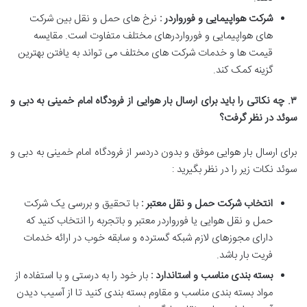
شرکت هواپیمایی و فورواردر :
نرخ های حمل و نقل بین شرکت
های هواپیمایی و فورواردرهای مختلف متفاوت است. مقایسه
قیمت ها و خدمات شرکت های مختلف می تواند به یافتن بهترین
گزینه کمک کند.
۳
.
چه نکاتی را باید برای ارسال بار هوایی از فرودگاه امام خمینی به دبی و
سوئد در نظر گرفت؟
برای ارسال بار هوایی موفق و بدون دردسر از فرودگاه امام خمینی به دبی و
سوئد نکات زیر را در نظر بگیرید :
انتخاب شرکت حمل و نقل معتبر :
با تحقیق و بررسی یک شرکت
حمل و نقل هوایی یا فورواردر معتبر و باتجربه را انتخاب کنید که
دارای مجوزهای لازم شبکه گسترده و سابقه خوب در ارائه خدمات
فریت بار باشد.
بسته بندی مناسب و استاندارد :
بار خود را به درستی و با استفاده از
مواد بسته بندی مناسب و مقاوم بسته بندی کنید تا از آسیب دیدن