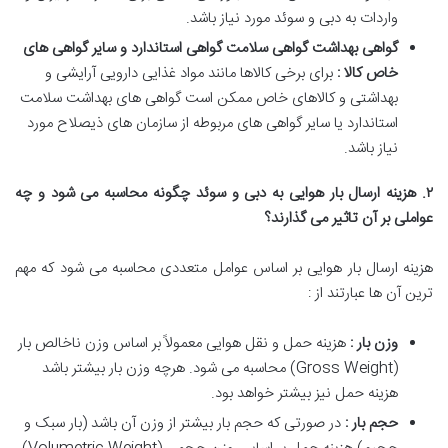
واردات به دبی و سوئد مورد نیاز باشد.
گواهی بهداشت گواهی سلامت گواهی استاندارد و سایر گواهی های
خاص کالا :
برای برخی کالاها مانند مواد غذایی دارویی آرایشی و
بهداشتی و کالاهای خاص ممکن است گواهی های بهداشت سلامت
استاندارد یا سایر گواهی های مربوطه از سازمان های ذیصلاح مورد
نیاز باشد.
۲
.
هزینه ارسال بار هوایی به دبی و سوئد چگونه محاسبه می شود و چه
عواملی بر آن تاثیر می گذارند؟
هزینه ارسال بار هوایی بر اساس عوامل متعددی محاسبه می شود که مهم
ترین آن ها عبارتند از :
وزن بار :
هزینه حمل و نقل هوایی معمولاً بر اساس وزن ناخالص بار
(Gross Weight) محاسبه می شود. هرچه وزن بار بیشتر باشد
هزینه حمل نیز بیشتر خواهد بود.
حجم بار :
در صورتی که حجم بار بیشتر از وزن آن باشد (بار سبک و