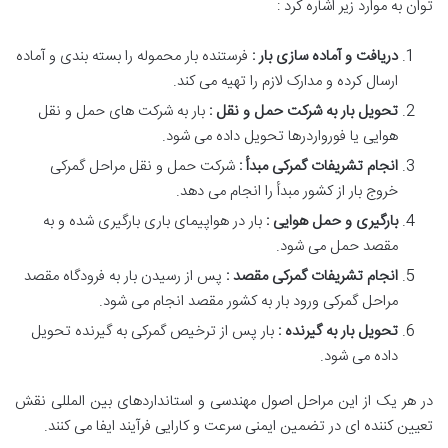
توان به موارد زیر اشاره کرد :
دریافت و آماده سازی بار :
فرستنده بار محموله را بسته بندی و آماده
ارسال کرده و مدارک لازم را تهیه می کند.
تحویل بار به شرکت حمل و نقل :
بار به شرکت های حمل و نقل
هوایی یا فورواردرها تحویل داده می شود.
انجام تشریفات گمرکی مبدأ :
شرکت حمل و نقل مراحل گمرکی
خروج بار از کشور مبدأ را انجام می دهد.
بارگیری و حمل هوایی :
بار در هواپیمای باری بارگیری شده و به
مقصد حمل می شود.
انجام تشریفات گمرکی مقصد :
پس از رسیدن بار به فرودگاه مقصد
مراحل گمرکی ورود بار به کشور مقصد انجام می شود.
تحویل بار به گیرنده :
بار پس از ترخیص گمرکی به گیرنده تحویل
داده می شود.
در هر یک از این مراحل اصول مهندسی و استانداردهای بین المللی نقش
تعیین کننده ای در تضمین ایمنی سرعت و کارایی فرآیند ایفا می کنند.