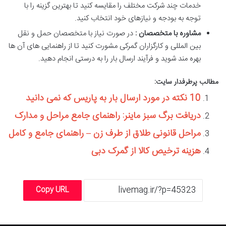
خدمات چند شرکت مختلف را مقایسه کنید تا بهترین گزینه را با
توجه به بودجه و نیازهای خود انتخاب کنید.
مشاوره با متخصصان :
در صورت نیاز با متخصصان حمل و نقل
بین المللی و کارگزاران گمرکی مشورت کنید تا از راهنمایی های آن ها
بهره مند شوید و فرآیند ارسال بار را به درستی انجام دهید.
مطالب پرطرفدار سایت:
10 نکته در مورد ارسال بار به پاریس که نمی دانید
دریافت برگ سبز ماینر: راهنمای جامع مراحل و مدارک
مراحل قانونی طلاق از طرف زن – راهنمای جامع و کامل
هزینه ترخیص کالا از گمرک دبی
Copy URL