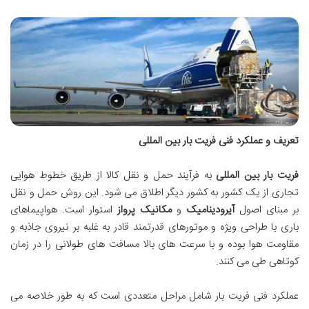
تعریف و عملکرد فنی فریت بار بین المللی
فریت بار بین المللی
به فرآیند حمل و نقل کالا از طریق خطوط هوایی
تجاری از یک کشور به کشور دیگر اطلاق می شود. این روش حمل و نقل
بر مبنای اصول
آیرودینامیک
و
مکانیک پرواز
استوار است. هواپیماهای
باری با طراحی ویژه و موتورهای قدرتمند قادر به غلبه بر نیروی جاذبه و
مقاومت هوا بوده و با سرعت های بالا مسافت های طولانی را در زمان
کوتاهی طی می کنند.
عملکرد فنی فریت بار شامل مراحل متعددی است که به طور خلاصه می