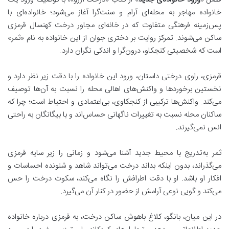
خانواده مهاجر به محله‌ای آرام و سنت‌گرا
آغاز می‌شود؛ خانواده‌ای با
پس‌زمینه فرهنگی متفاوت که در خانه‌ای مجاور درخت کهنسال قرمزی
ساکن می‌شوند.
تمرکز روایت بر دختری جوان از این خانواده به نام «ثمر»
است
که شخصیتی کنجکاو، درون‌گرا و اندکی نگران دارد.
قرمزی، راوی درختی داستان، ورود این خانواده را با دقت زیر نظر دارد و
نخستین برخوردها و واکنش‌های اهالی محله را نسبت به آن‌ها توصیف
می‌کند. واکنش‌ها ترکیبی از کنجکاوی، بی‌اعتمادی و احتیاط است؛ چرا که
ساکنان محله نسبت به تغییرات ناگهانی حساس‌اند و با بیگانگان به راحتی
انس نمی‌گیرند.
ثمر به‌تدریج با محیط جدید آشنا می‌شود و زمانی را زیر سایه قرمزی
می‌گذراند، بدون اینکه بداند درخت می‌تواند شاهد و شنونده احساسات و
افکار او باشد. او با دقت اطرافش را نگاه می‌کند، سکوت درخت را حس
می‌کند و گویی نوعی آرامش از حضور در کنار آن می‌گیرد.
در این میان، بانگو، کلاغ باهوش ساکن درخت، به قرمزی درباره خانواده