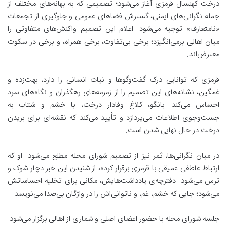
درخت کهنسال قرمزی
آغاز می‌شود؛ تصمیمی که به بهانه‌های مختلف از
جمله نگرانی‌های ایمنی، گسترش فضاهای عمومی و جلوگیری از تجمعات
«نامتعارف» توجیه می‌شود. اعلام این تصمیم واکنش‌های متفاوتی را
میان اهالی برمی‌انگیزد؛ برخی بی‌تفاوت، برخی همراه، و برخی در سکوت
معترض‌اند.
قرمزی که توانایی درک گفت‌وگوها و نیات انسانی را دارد، بهت‌زده و
غمگین، نشانه‌های این تصمیم را از زمزمه‌های رهگذران و نگاه‌های سرد
احساس می‌کند. بانگو، کلاغ وفادار درخت، با خشم و شتاب به
جست‌وجوی اطلاعات می‌پردازد و تأیید می‌کند که نقشه‌ای برای بریدن
درخت در حال نهایی شدن است.
در میان نگرانی‌ها، ثمر نیز از تصمیم شورای محله مطلع می‌شود. او که
ارتباط عاطفی عمیقی با قرمزی برقرار کرده، از شنیدن این خبر دچار شوک و
ترس می‌شود. دفترچه‌ی یادداشت‌هایش، مکانی برای تخلیه احساساتش
می‌شود؛ جایی که خشم، غم، و ناتوانی‌اش را در واژگان بی‌صدا می‌نویسد.
جلسه شورای محله با حضور اعضای اصلی و شماری از اهالی برگزار می‌شود.