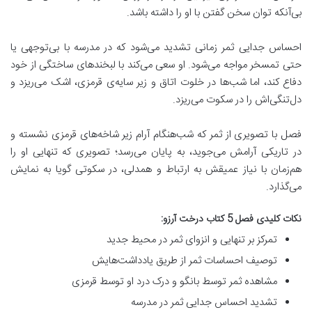
بی‌آنکه توان سخن گفتن با او را داشته باشد.
احساس جدایی ثمر زمانی تشدید می‌شود که در مدرسه با بی‌توجهی یا
حتی تمسخر مواجه می‌شود. او سعی می‌کند با لبخندهای ساختگی از خود
دفاع کند، اما شب‌ها در خلوت اتاق و زیر سایه‌ی قرمزی، اشک می‌ریزد و
دل‌تنگی‌اش را در سکوت می‌ریزد.
فصل با تصویری از ثمر که شب‌هنگام آرام زیر شاخه‌های قرمزی نشسته و
در تاریکی آرامش می‌جوید، به پایان می‌رسد؛ تصویری که تنهایی او را
هم‌زمان با نیاز عمیقش به ارتباط و همدلی، در سکوتی گویا به نمایش
می‌گذارد.
نکات کلیدی فصل 5 کتاب درخت آرزو:
تمرکز بر تنهایی و انزوای ثمر در محیط جدید
توصیف احساسات ثمر از طریق یادداشت‌هایش
مشاهده ثمر توسط بانگو و درک درد او توسط قرمزی
تشدید احساس جدایی ثمر در مدرسه