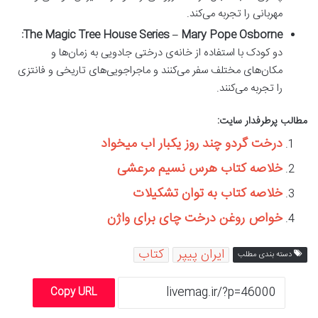
مهربانی را تجربه می‌کند.
The Magic Tree House Series – Mary Pope Osborne:
دو کودک با استفاده از خانه‌ی درختی جادویی به زمان‌ها و
مکان‌های مختلف سفر می‌کنند و ماجراجویی‌های تاریخی و فانتزی
را تجربه می‌کنند.
مطالب پرطرفدار سایت:
درخت گردو چند روز یکبار اب میخواد
خلاصه کتاب هرس نسیم مرعشی
خلاصه کتاب به توان تشکیلات
خواص روغن درخت چای برای واژن
ایران پیپر
کتاب
دسته بندی مطلب
Copy URL