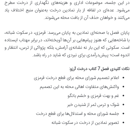
در این جلسه، موضوعات اداری و هزینه‌های نگهداری از درخت مطرح
می‌شود. عده‌ای در لفافه از بار نمادین درخت به‌عنوان منبع اختلاف یاد
می‌کنند و خواهان حذف آن از بافت محله می‌شوند.
پایان فصل با صحنه‌ای نمادین به پایان می‌رسد: قرمزی، در سکوت شبانه،
با شاخه‌هایی که هنوز پیام‌هایی بر آن‌ها آویخته‌اند، در برابر مهتاب ایستاده
است. سکوتی که این بار نه نشانه‌ی آرامش، بلکه پژواکی از ترس، انتظار و
اندوه است؛ پیش‌درآمدی برای نبردی که شاید در راه باشد.
نکات کلیدی فصل 7 کتاب درخت آرزو:
اعلام تصمیم شورای محله برای قطع درخت قرمزی
واکنش‌های متفاوت اهالی محله به این تصمیم
غم و بهت قرمزی و خشم بانگو
شوک و ترس ثمر از شنیدن خبر
جلسه شورای محله و استدلال‌ها برای قطع درخت
تصویر نمادین از درخت در سکوت شبانه