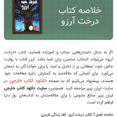
اگر به دنبال داستان‌هایی جذاب و آموزنده هستید، کتاب «درخت
آرزو» می‌تواند انتخاب مناسبی برای شما باشد. این کتاب با روایت
خاص خود، لحظاتی پر از تخیل و امید را برای خوانندگان به ارمغان
می‌آورد. برای کسانی که علاقه‌مند به گسترش دایره مطالعات خود
دانلود کتاب خارجی
هستند، پیشنهاد می‌کنیم که به صفحه
در
سایت ایران پیپر مراجعه کنید. همچنین،
سایت دانلود کتاب خارجی
ایران پیپر منابع متنوعی را برای علاقه‌مندان به کتاب‌های روز دنیا
فراهم کرده است.
خلاصه فصل 1 کتاب درخت آرزو : آغاز زندگی قرمزی