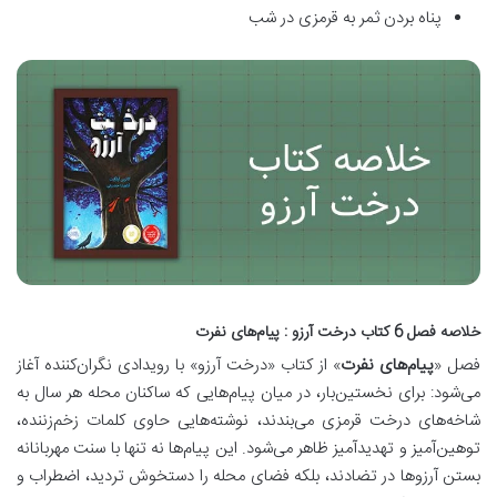
پناه بردن ثمر به قرمزی در شب
خلاصه فصل 6 کتاب درخت آرزو : پیام‌های نفرت
فصل «
پیام‌های نفرت
» از کتاب «درخت آرزو» با رویدادی نگران‌کننده آغاز
می‌شود:
برای نخستین‌بار، در میان پیام‌هایی که ساکنان محله هر سال به
شاخه‌های درخت قرمزی می‌بندند، نوشته‌هایی حاوی کلمات زخم‌زننده،
توهین‌آمیز و تهدیدآمیز ظاهر می‌شود.
این پیام‌ها نه تنها با سنت مهربانانه
بستن آرزوها در تضادند، بلکه فضای محله را دستخوش تردید، اضطراب و