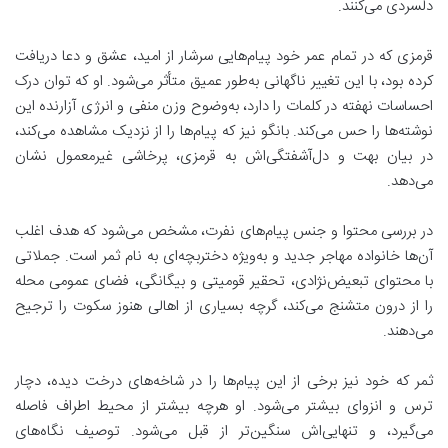
دلسردی می‌کنند.
قرمزی که در تمام عمر خود پیام‌هایی سرشار از امید، عشق و دعا دریافت
کرده بود، با این تغییر ناگهانی به‌طور عمیق متأثر می‌شود. او که توان درک
احساسات نهفته در کلمات را دارد، به‌وضوح وزن منفی و انرژی آزارنده این
نوشته‌ها را حس می‌کند. بانگو نیز که پیام‌ها را از نزدیک مشاهده می‌کند،
در بیان بهت و دل‌آشفتگی‌اش به قرمزی، پرخاشی غیرمعمول نشان
می‌دهد.
در بررسی محتوا و جنس پیام‌های نفرت، مشخص می‌شود که
هدف اغلب
آن‌ها خانواده مهاجر جدید و به‌ویژه دختربچه‌ای به نام ثمر است.
جملاتی
با محتوای تبعیض‌نژادی، تحقیر قومیتی و بیگانگی، فضای عمومی محله
را از درون متشنج می‌کند، گرچه بسیاری از اهالی هنوز سکوت را ترجیح
می‌دهند.
ثمر که خود نیز برخی از این پیام‌ها را در شاخه‌های درخت دیده، دچار
ترس و انزوای بیشتر می‌شود. او هرچه بیشتر از محیط اطراف فاصله
می‌گیرد، و تنهایی‌اش سنگین‌تر از قبل می‌شود. توصیف نگاه‌های