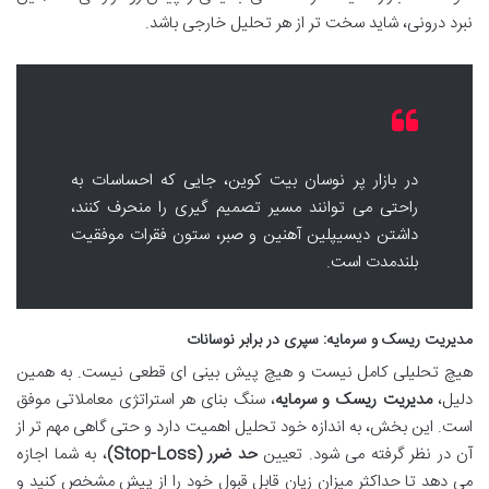
نبرد درونی، شاید سخت تر از هر تحلیل خارجی باشد.
در بازار پر نوسان بیت کوین، جایی که احساسات به
راحتی می توانند مسیر تصمیم گیری را منحرف کنند،
داشتن دیسیپلین آهنین و صبر، ستون فقرات موفقیت
بلندمدت است.
مدیریت ریسک و سرمایه: سپری در برابر نوسانات
هیچ تحلیلی کامل نیست و هیچ پیش بینی ای قطعی نیست. به همین
دلیل،
مدیریت ریسک و سرمایه
، سنگ بنای هر استراتژی معاملاتی موفق
است. این بخش، به اندازه خود تحلیل اهمیت دارد و حتی گاهی مهم تر از
آن در نظر گرفته می شود. تعیین
حد ضرر (Stop-Loss)
، به شما اجازه
می دهد تا حداکثر میزان زیان قابل قبول خود را از پیش مشخص کنید و