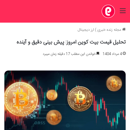
منو
مجله زنده خبری
)
ارز دیجیتال
تحلیل قیمت بیت کوین امروز: پیش بینی دقیق و آینده
4 مرداد 1404
خواندن این مطلب 17 دقیقه زمان میبرد