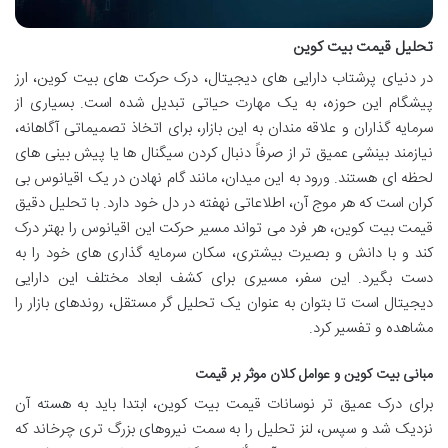
تحلیل قیمت بیت کوین
در دنیای پرشتاب دارایی های دیجیتال، درک حرکت های بیت کوین، ارز
پیشگام این حوزه، به یک مهارت حیاتی تبدیل شده است. بسیاری از
سرمایه گذاران و علاقه مندان به این بازار، برای اتخاذ تصمیماتی آگاهانه،
نیازمند بینشی عمیق تر از صرفاً دنبال کردن سیگنال ها یا پیش بینی های
لحظه ای هستند. ورود به این میدان، مانند گام نهادن در یک اقیانوس بی
کران است که هر موج آن، اطلاعاتی نهفته در دل خود دارد. با تحلیل دقیق
قیمت بیت کوین، هر فرد می تواند مسیر حرکت این اقیانوس را بهتر درک
کند و با دانش و بصیرت بیشتری، سکان سرمایه گذاری های خود را به
دست بگیرد. این سفر، مسیری برای کشف ابعاد مختلف این دارایی
دیجیتال است تا بتوان به عنوان یک تحلیل گر مستقل، روندهای بازار را
مشاهده و تفسیر کرد.
مبانی بیت کوین و عوامل کلان موثر بر قیمت
برای درک عمیق تر نوسانات قیمت بیت کوین، ابتدا باید به هسته آن
نزدیک شد و سپس، لنز تحلیل را به سمت نیروهای بزرگ تری چرخاند که