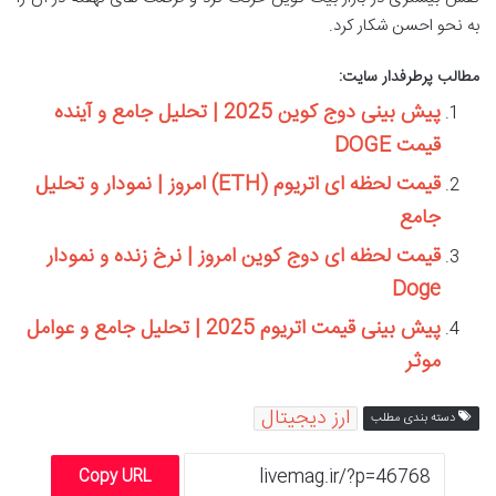
به نحو احسن شکار کرد.
مطالب پرطرفدار سایت:
پیش بینی دوج کوین 2025 | تحلیل جامع و آینده
قیمت DOGE
قیمت لحظه ای اتریوم (ETH) امروز | نمودار و تحلیل
جامع
قیمت لحظه ای دوج کوین امروز | نرخ زنده و نمودار
Doge
پیش بینی قیمت اتریوم 2025 | تحلیل جامع و عوامل
موثر
ارز دیجیتال
دسته بندی مطلب
Copy URL