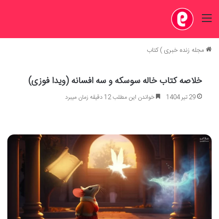
منو
مجله زنده خبری
)
کتاب
خلاصه کتاب خاله سوسکه و سه افسانه (ویدا فوزی)
29 تیر 1404
خواندن این مطلب 12 دقیقه زمان میبرد