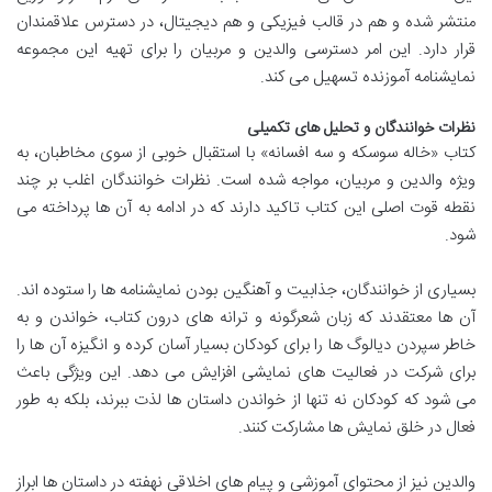
منتشر شده و هم در قالب فیزیکی و هم دیجیتال، در دسترس علاقمندان
قرار دارد. این امر دسترسی والدین و مربیان را برای تهیه این مجموعه
نمایشنامه آموزنده تسهیل می کند.
نظرات خوانندگان و تحلیل های تکمیلی
کتاب «خاله سوسکه و سه افسانه» با استقبال خوبی از سوی مخاطبان، به
ویژه والدین و مربیان، مواجه شده است. نظرات خوانندگان اغلب بر چند
نقطه قوت اصلی این کتاب تاکید دارند که در ادامه به آن ها پرداخته می
شود.
بسیاری از خوانندگان، جذابیت و آهنگین بودن نمایشنامه ها را ستوده اند.
آن ها معتقدند که زبان شعرگونه و ترانه های درون کتاب، خواندن و به
خاطر سپردن دیالوگ ها را برای کودکان بسیار آسان کرده و انگیزه آن ها را
برای شرکت در فعالیت های نمایشی افزایش می دهد. این ویژگی باعث
می شود که کودکان نه تنها از خواندن داستان ها لذت ببرند، بلکه به طور
فعال در خلق نمایش ها مشارکت کنند.
والدین نیز از محتوای آموزشی و پیام های اخلاقی نهفته در داستان ها ابراز