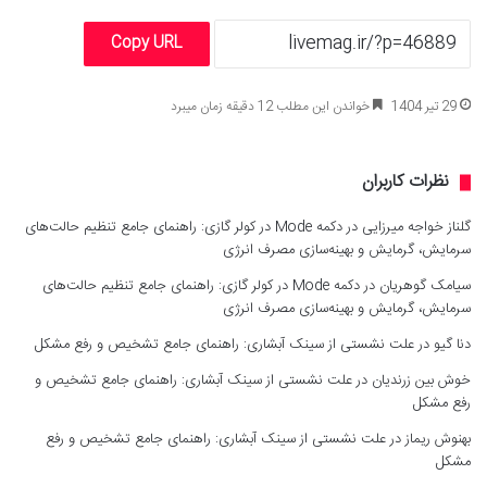
Copy URL
29 تیر 1404
خواندن این مطلب 12 دقیقه زمان میبرد
نظرات کاربران
گلناز خواجه میرزایی
در
دکمه Mode در کولر گازی: راهنمای جامع تنظیم حالت‌های
سرمایش، گرمایش و بهینه‌سازی مصرف انرژی
سیامک گوهریان
در
دکمه Mode در کولر گازی: راهنمای جامع تنظیم حالت‌های
سرمایش، گرمایش و بهینه‌سازی مصرف انرژی
دنا گیو
در
علت نشستی از سینک آبشاری: راهنمای جامع تشخیص و رفع مشکل
خوش بین زرندیان
در
علت نشستی از سینک آبشاری: راهنمای جامع تشخیص و
رفع مشکل
بهنوش ریماز
در
علت نشستی از سینک آبشاری: راهنمای جامع تشخیص و رفع
مشکل