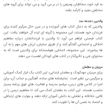
به فرد خود، مخاطبان وسیعی را در بر می گیرد و می تواند برای گروه های
مختلفی مفید و کارآمد باشد:
والدین دغدغه مند
والدینی که به دنبال کتاب های آموزنده و در عین حال سرگرم کننده برای
فرزندان خود هستند، این مجموعه را گزینه ای ایده آل خواهند یافت. این
کتاب فرصتی فراهم می آورد تا والدین با فرزندانشان درباره مفاهیم
اخلاقی و اجتماعی گفتگو کنند و از طریق نمایش، ارزش های مهم را به آن
ها بیاموزند. این مجموعه، انتخابی هوشمندانه برای والدینی است که به
محتوای غنی و تاثیرگذار در کتاب های کودکان اهمیت می دهند.
مربیان و معلمان
برای مربیان مهدکودک و معلمان ابتدایی، این کتاب یک ابزار کمک آموزشی
و سرگرمی بی نظیر است. نمایشنامه های ساده، آهنگین و جذاب آن، برای
اجرا در کلاس های درس، مراسم مدرسه و فعالیت های فوق برنامه بسیار
مناسب هستند. این کتاب به معلمان کمک می کند تا مفاهیم درسی را در
قالبی خلاقانه و تعاملی به دانش آموزان ارائه دهند و مهارت های ارتباطی
و اعتماد به نفس آن ها را تقویت کنند.