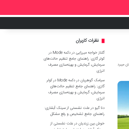
نظرات کاربران
گلناز خواجه میرزایی
در
دکمه Mode در
کولر گازی: راهنمای جامع تنظیم حالت‌های
سرمایش، گرمایش و بهینه‌سازی مصرف
انرژی
سیامک گوهریان
در
دکمه Mode در کولر
گازی: راهنمای جامع تنظیم حالت‌های
سرمایش، گرمایش و بهینه‌سازی مصرف
انرژی
دنا گیو
در
علت نشستی از سینک آبشاری:
راهنمای جامع تشخیص و رفع مشکل
خوش بین زرندیان
در
علت نشستی از