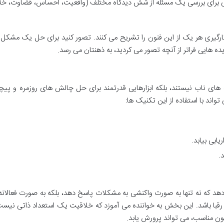
برای بررسی یک مسئله از شش دیدگاه مختلف (واقعیت، احساس، قضاوت، خل
ارگیری هر یک از این فنون را تشریح می کنند. تصور کنید برای حل یک مشکل 
یده هایی فراتر از آنچه تصور می کردید، به ذهنتان می رسد.
ه های ناب نیستند، بلکه ابزارهایی قدرتمند برای حل چالش های روزمره و پیچ
تواند با استفاده از این تکنیک ها:
یابی بیابد.
.
 دهد که نه تنها به صورت واکنشی به مشکلات پاسخ دهد، بلکه به صورت فعالانه،
 رقبا باشد. این بخش به خواننده می آموزد که خلاقیت یک استعداد ذاتی نیست
ون مناسب، می تواند پرورش یابد.