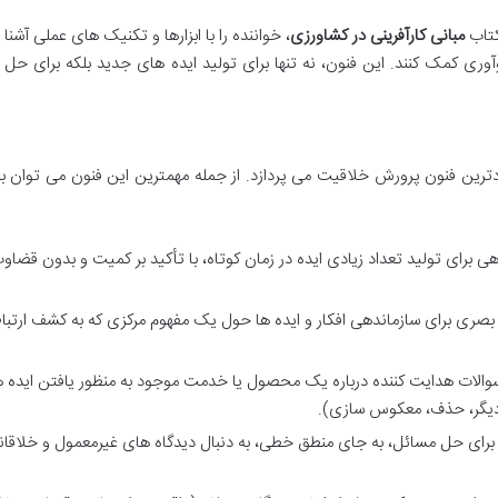
کتاب
مبانی کارآفرینی در کشاورزی
، خواننده را با ابزارها و تکنیک های عملی آشنا 
وری کمک کنند. این فنون، نه تنها برای تولید ایده های جدید بلکه برای حل
ترین فنون پرورش خلاقیت می پردازد. از جمله مهمترین این فنون می توان به
 برای تولید تعداد زیادی ایده در زمان کوتاه، با تأکید بر کمیت و بدون قضاو
 بصری برای سازماندهی افکار و ایده ها حول یک مفهوم مرکزی که به کشف ارتبا
الات هدایت کننده درباره یک محصول یا خدمت موجود به منظور یافتن ایده 
د دیگر، حذف، معکوس سازی).
برای حل مسائل، به جای منطق خطی، به دنبال دیدگاه های غیرمعمول و خلاقان