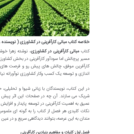
خلاصه کتاب مبانی کارآفرینی در کشاورزی ( نویسنده 
کتاب
مبانی کارآفرینی در کشاورزی
، نوشته زهرا خوش
مسیر پرچالش اما سودآور کارآفرینی در بخش کشاورزی ا
کارآفرین موفق، چالش های پیش رو و فرصت های بی 
اندازی و توسعه یک کسب وکار کشاورزی نوآورانه نیا
در این کتاب، نویسندگان با زبانی شیوا و تحلیلی، خ
شریک می سازند. آن چه در صفحات این اثر پیش رو
عمیق به اهمیت کارآفرینی در توسعه پایدار و افزای
نکات کلیدی هر فصل از کتاب را به گونه ای ملموس 
مندان به این عرصه، بتوانند دیدگاهی سریع و در عین
فصل اول: کلیات و مفاهیم بنیادین کارآفرینی