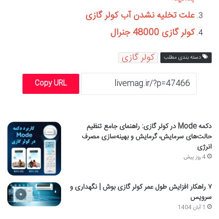
علت تخلیه نشدن آب کولر گازی
کولر گازی 48000 جنرال
کولر گازی
دسته بندی مطلب
Copy URL
دکمه Mode در کولر گازی: راهنمای جامع تنظیم
حالت‌های سرمایش، گرمایش و بهینه‌سازی مصرف
انرژی
4 روز پیش
۷ راهکار افزایش طول عمر کولر گازی بوش | نگهداری و
سرویس
1 آبان 1404