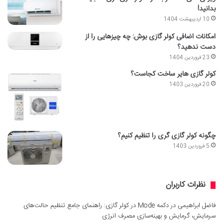
بدانید!
10 اردیبهشت 1404
امکانات اضافی کولر گازی بوش: چه چیزهایی را از
دست ندهید؟
23 فروردین 1404
کولر گازی هایر ساخت کجاست؟
20 فروردین 1403
چگونه کولر گازی گری را تنظیم کنیم؟
5 فروردین 1403
نظرات کاربران
فاضل ابراهیمی
در
دکمه Mode در کولر گازی: راهنمای جامع تنظیم حالت‌های
سرمایش، گرمایش و بهینه‌سازی مصرف انرژی