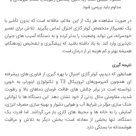
مداوم باید بررسی شود.
در صورت مشاهده هر یک از این علائم، عاقلانه است که بدون تأخیر با
یک تعمیرکار متخصص کولر گازی اجنرال تماس بگیرید. تلاش برای تعمیر
خودسرانه، می تواند وضعیت را بدتر کرده و به دستگاه آسیب های جبران
ناپذیری وارد کند. به یاد داشته باشید که پیشگیری و تشخیص زودهنگام،
همیشه بهتر و کم هزینه تر از درمان است.
نتیجه گیری
همانطور که دیدیم، کولر گازی اجنرال با بهره گیری از فناوری های پیشرفته
ای همچون کمپرسورهای تروپیکال T3 و تکنولوژی اینورتر، به خوبی
توانسته است در برابر چالش های طاقت فرسای دماهای بالا و رطوبت
شدید، مقاومتی مثال زدنی از خود نشان دهد. این دستگاه ها با توانایی
خنک سازی مؤثر در شرایط آب و هوایی دشوار و بهینه سازی مصرف انرژی،
آسایش را به خانه ها و محیط های کاری باز می گردانند. اما قدرت یک
دستگاه، تنها بخشی از معادله است؛ بخش دیگر به تلاش و مراقبت
هوشمندانه ما بستگی دارد.