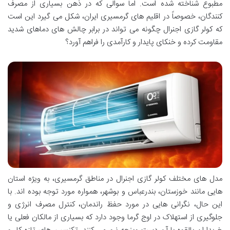
مطبوع شناخته شده است. اما سوالی که در ذهن بسیاری از مصرف
کنندگان، خصوصاً در اقلیم های گرمسیری ایران، شکل می گیرد این است
که کولر گازی اجنرال چگونه می تواند در برابر چالش های دماهای شدید
مقاومت کرده و خنکای پایدار و کارآمدی را فراهم آورد؟
مدل های مختلف کولر گازی اجنرال در مناطق گرمسیری، به ویژه استان
هایی مانند خوزستان، بندرعباس و بوشهر، همواره مورد توجه بوده اند. با
این حال، نگرانی هایی در مورد حفظ راندمان، کنترل مصرف انرژی و
جلوگیری از استهلاک در اوج گرما وجود دارد که بسیاری از مالکان فعلی یا