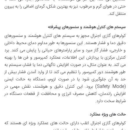
حتی در هوای گرم و مرطوب نیز به بهترین شکل، گرمای اضافی را به بیرون
منتقل کند.
سیستم های کنترل هوشمند و سنسورهای پیشرفته
کولرهای گازی اجنرال مجهز به سیستم های کنترل هوشمند و سنسورهای
دقیق دما و فشار هستند. این سنسورها به طور مداوم دمای محیط داخلی
و خارجی، فشار گاز مبرد و سایر پارامترهای حیاتی را پایش می کنند. برد
کنترل مرکزی با پردازش این اطلاعات، عملکرد کمپرسور و فن ها را بهینه
می کند. به عنوان مثال، در صورت افزایش ناگهانی دما یا فشار، سیستم به
طور هوشمند دور کمپرسور را تنظیم می کند تا از وارد آمدن فشار بیش از
حد به آن جلوگیری شود یا در صورت لزوم، دستگاه به حالت ایمنی
(Safety Mode) برود. این کنترل دقیق و هوشمند، نقش مهمی در
افزایش راندمان، کاهش مصرف انرژی و محافظت از قطعات دستگاه در
شرایط سخت دارد.
حالت های ویژه عملکرد
کولرهای گازی اجنرال اغلب دارای حالت های عملکرد ویژه ای هستند که