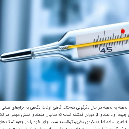
 لحظه به لحظه در حال دگرگونی هستند، گاهی اوقات نگاهی به ابزارهای سنتی 
سنج جیوه ای، نمادی از دوران گذشته است که سالیان متمادی نقش مهمی در 
، با ظاهری ساده اما عملکردی دقیق، توانسته است جای خود را در جعبه کمک های