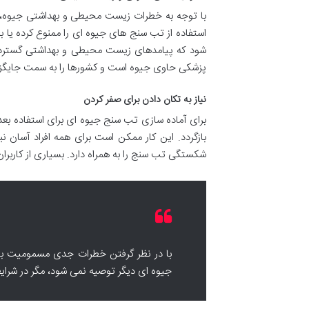
استفاده از تب سنج های جیوه ای را ممنوع کرده یا ب
شود که پیامدهای زیست محیطی و بهداشتی گسترده ای
پزشکی حاوی جیوه است و کشورها را به سمت جایگز
نیاز به تکان دادن برای صفر کردن
برای آماده سازی تب سنج جیوه ای برای استفاده بع
بازگردد. این کار ممکن است برای همه افراد آسان 
شکستگی تب سنج را به همراه دارد. بسیاری از کاربران
با در نظر گرفتن خطرات جدی مسمومیت با 
جیوه ای دیگر توصیه نمی شود، مگر در شرای