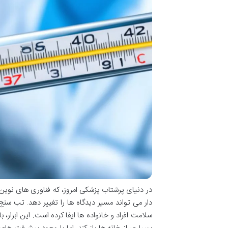
در دنیای پرشتاب پزشکی امروز، که فناوری های نوین
دار می تواند مسیر دیدگاه ها را تغییر دهد. تب 
سلامت افراد و خانواده ها ایفا کرده است. این ابزار