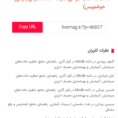
خوشنویس)
Copy URL
نظرات کاربران
گلبهار ریوندی
در
دکمه Mode در کولر گازی: راهنمای جامع تنظیم حالت‌های
سرمایش، گرمایش و بهینه‌سازی مصرف انرژی
کیان قربانیان
در
دکمه Mode در کولر گازی: راهنمای جامع تنظیم حالت‌های
سرمایش، گرمایش و بهینه‌سازی مصرف انرژی
شمس عینکی
در
دکمه Mode در کولر گازی: راهنمای جامع تنظیم حالت‌های
سرمایش، گرمایش و بهینه‌سازی مصرف انرژی
سیمین یزدانی
در
علت نشستی از سینک آبشاری: راهنمای جامع تشخیص و رفع
مشکل