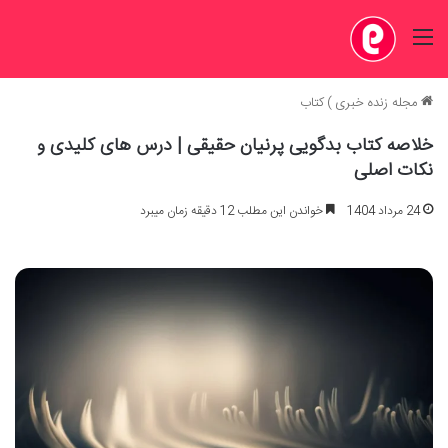
منو
مجله زنده خبری
)
کتاب
خلاصه کتاب بدگویی پرنیان حقیقی | درس های کلیدی و
نکات اصلی
24 مرداد 1404
خواندن این مطلب 12 دقیقه زمان میبرد