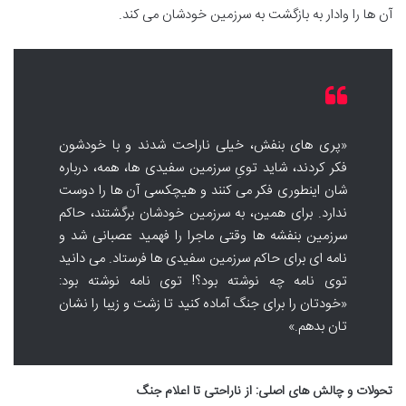
آن ها را وادار به بازگشت به سرزمین خودشان می کند.
«پری های بنفش، خیلی ناراحت شدند و با خودشون
فکر کردند، شاید تویِ سرزمین سفیدی ها، همه، درباره
شان اینطوری فکر می کنند و هیچکسی آن ها را دوست
ندارد. برای همین، به سرزمین خودشان برگشتند، حاکم
سرزمین بنفشه ها وقتی ماجرا را فهمید عصبانی شد و
نامه ای برای حاکم سرزمین سفیدی ها فرستاد. می دانید
توی نامه چه نوشته بود؟! توی نامه نوشته بود:
«خودتان را برای جنگ آماده کنید تا زشت و زیبا را نشان
تان بدهم.»
تحولات و چالش های اصلی: از ناراحتی تا اعلام جنگ