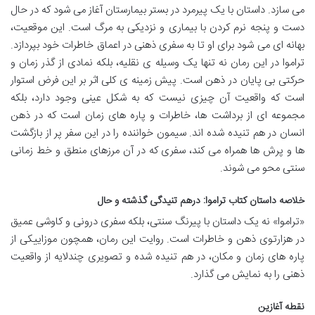
می سازد. داستان با یک پیرمرد در بستر بیمارستان آغاز می شود که در حال
دست و پنجه نرم کردن با بیماری و نزدیکی به مرگ است. این موقعیت،
بهانه ای می شود برای او تا به سفری ذهنی در اعماق خاطرات خود بپردازد.
تراموا در این رمان نه تنها یک وسیله ی نقلیه، بلکه نمادی از گذر زمان و
حرکتی بی پایان در ذهن است. پیش زمینه ی کلی اثر بر این فرض استوار
است که واقعیت آن چیزی نیست که به شکل عینی وجود دارد، بلکه
مجموعه ای از برداشت ها، خاطرات و پاره های زمان است که در ذهن
انسان در هم تنیده شده اند. سیمون خواننده را در این سفر پر از بازگشت
ها و پرش ها همراه می کند، سفری که در آن مرزهای منطق و خط زمانی
سنتی محو می شوند.
خلاصه داستان کتاب تراموا: درهم تنیدگی گذشته و حال
«تراموا» نه یک داستان با پیرنگ سنتی، بلکه سفری درونی و کاوشی عمیق
در هزارتوی ذهن و خاطرات است. روایت این رمان، همچون موزاییکی از
پاره های زمان و مکان، در هم تنیده شده و تصویری چندلایه از واقعیت
ذهنی را به نمایش می گذارد.
نقطه آغازین