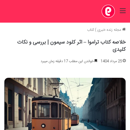
منو
مجله زنده خبری
)
کتاب
خلاصه کتاب تراموا – اثر کلود سیمون | بررسی و نکات
کلیدی
25 مرداد 1404
خواندن این مطلب 17 دقیقه زمان میبرد