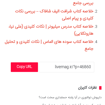
بررسی جامع
خلاصه کتاب شرافت الیف شافاک – بررسی نکات
کلیدی و پیام اصلی
خلاصه کتاب مدرس میلیونر | نکات کلیدی (علی نیا،
هارونکلایی)
خلاصه کتاب سوده های الماس | نکات کلیدی و تحلیل
جامع
Copy URL
نظرات کاربران
داریوش ذوالنوری
در
آیا رشته حسابداری سخت است؟