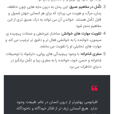
تأمل در مفاهیم عمیق:
این رمان به درون مایه هایی چون حافظه،
زمان، مرگ، و هویت می پردازد که برای هر انسانی جهان شمول و
قابل تأمل هستند. خواندن آن می تواند به درک عمیق تری از این
مفاهیم منجر شود.
تقویت مهارت های خوانش:
ساختار غیرخطی و جملات پیچیده ی
سیمون، خواننده را به خوانشی فعال تر و دقیق تر ترغیب می کند و
مهارت های تحلیلی او را تقویت می بخشد.
سفری شاعرانه:
با وجود پیچیدگی های روایی، «تراموا» با توصیفات
شاعرانه و حسی خود، خواننده را به سفری زیبا و تأمل برانگیز در
دنیای خاطرات می برد.
اقیانوسی پهناورتر از درون انسان در عالم طبیعت وجود
ندارد. هیچ آسمانی ژرف تر از افکار خودآگاه و ناخودآگاه