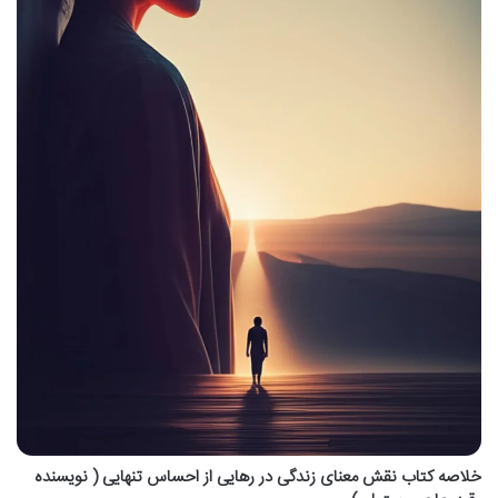
خلاصه کتاب نقش معنای زندگی در رهایی از احساس تنهایی ( نویسنده