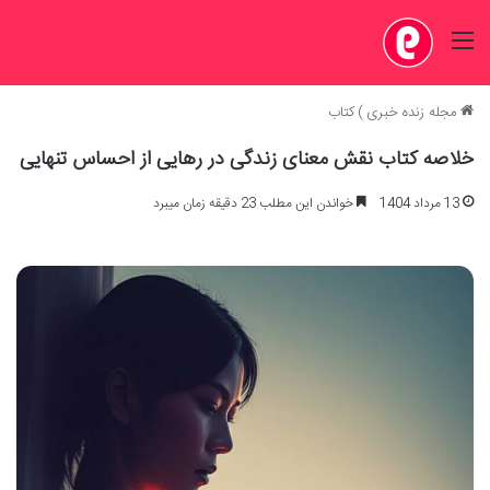
منو
مجله زنده خبری
)
کتاب
خلاصه کتاب نقش معنای زندگی در رهایی از احساس تنهایی
13 مرداد 1404
خواندن این مطلب 23 دقیقه زمان میبرد