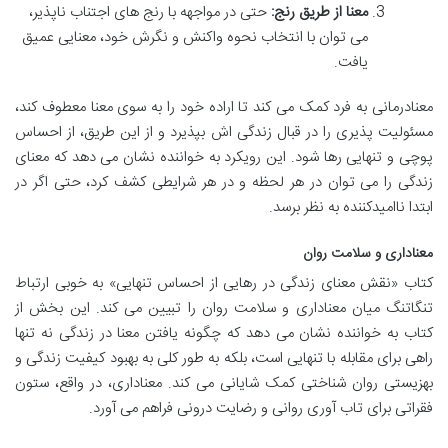
معنا از طریق رنج:
حتی در مواجهه با رنج های اجتناب ناپذیر،
می توان با انتخاب نحوه واکنش و نگرش خود، معنایی عمیق
یافت.
معنادرمانی به فرد کمک می کند تا اراده خود را به سوی معنا معطوف کند،
مسئولیت پذیری را در قبال زندگی اش بپذیرد و از این طریق، از احساس
پوچی و تنهایی رها شود. این رویکرد به خواننده نشان می دهد که معنای
زندگی را می توان در هر لحظه و در هر شرایطی کشف کرد، حتی اگر در
ابتدا ناامیدکننده به نظر برسد.
معناداری و سلامت روان
کتاب «نقش معنای زندگی در رهایی از احساس تنهایی» به خوبی ارتباط
تنگاتنگ میان معناداری و سلامت روان را تبیین می کند. این بخش از
کتاب به خواننده نشان می دهد که چگونه یافتن معنا در زندگی نه تنها
راهی برای مقابله با تنهایی است، بلکه به طور کلی به بهبود کیفیت زندگی و
بهزیستی روان شناختی کمک شایانی می کند. معناداری، در واقع، ستون
فقراتی برای تاب آوری روانی و رضایت درونی فراهم می آورد.