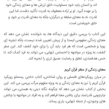
اند و انسان باید خود مسئولیت خلق ارزش ها و معنای زندگی خود
را بر عهده گیرد. او بر اراده معطوف به قدرت تأکید داشت، اما این
قدرت نه به معنای سلطه بر دیگران، بلکه به معنای قدرت بر خود و
خلق خویشتن است.
این کتاب با بررسی دقیق این دیدگاه ها، به خواننده نشان می دهد که
معنای زندگی مفهومی ایستا و از پیش تعیین شده نیست، بلکه تجربه ای
پویا و شخصی است که هر فرد باید آن را برای خود کشف کند. این سفر
کشف، به ویژه در مواجهه با احساس تنهایی، می تواند به فرد کمک کند تا
حس هدفمندی، تعلق و رضایت عمیق تری را تجربه کند.
معنای زندگی از منظر قرآن کریم
در میان رویکردهای فلسفی و روان شناختی، کتاب حاجی رستملو رویکرد
قرآن کریم را نیز به معنای زندگی و به ویژه مفهوم مرگ، بررسی می کند. این
بخش از کتاب نشان می دهد که چگونه نگاه دینی به هستی، می تواند
چارچوبی قدرتمند برای یافتن معنا فراهم کند و به افراد در مواجهه با چالش
های وجودی، از جمله تنهایی، یاری رساند.