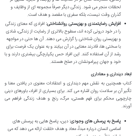
لحظات منجر می شود. زندگی دیگر صرفاً مجموعه ای از وظایف و
گذران وقت نیست، بلکه سفری با مقصد و هدف است.
افزایش رضایتمندی و بهزیستی روانشناختی:
افرادی که معنای زندگی
را در خود درونی کرده اند، سطوح بالاتری از رضایت از زندگی، شادی
و بهزیستی روان شناختی را گزارش می دهند. آن ها حتی در مواجهه
با سختی ها، قادرند معنایی در آن بیابند و به عنوان یک فرصت برای
رشد از آن استفاده کنند. این افراد حس یکپارچگی بیشتری دارند و با
خود و جهان پیرامونشان در صلح هستند.
ابعاد دینداری و معناداری
کتاب همچنین به نقش مهم دینداری و اعتقادات معنوی در یافتن معنا و
تأثیر آن بر سلامت روان اشاره می کند. برای بسیاری از افراد، باورهای دینی
چارچوبی محکم برای فهم هستی، مرگ، رنج و هدف زندگی فراهم می
آورند.
پاسخ به پرسش های وجودی:
دین، پاسخ هایی به پرسش های
اساسی انسان درباره مبدأ، معاد و هدف خلقت ارائه می دهد که می