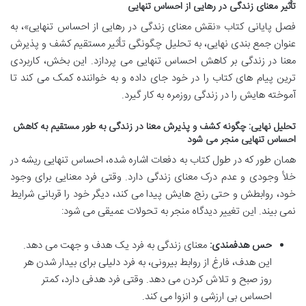
تأثیر معنای زندگی در رهایی از احساس تنهایی
فصل پایانی کتاب «نقش معنای زندگی در رهایی از احساس تنهایی»، به
عنوان جمع بندی نهایی، به تحلیل چگونگی تأثیر مستقیم کشف و پذیرش
معنا در زندگی بر کاهش احساس تنهایی می پردازد. این بخش، کاربردی
ترین پیام های کتاب را در خود جای داده و به خواننده کمک می کند تا
آموخته هایش را در زندگی روزمره به کار گیرد.
تحلیل نهایی: چگونه کشف و پذیرش معنا در زندگی به طور مستقیم به کاهش
احساس تنهایی منجر می شود
همان طور که در طول کتاب به دفعات اشاره شده، احساس تنهایی ریشه در
خلأ وجودی و عدم درک معنای زندگی دارد. وقتی فرد معنایی برای وجود
خود، روابطش و حتی رنج هایش پیدا می کند، دیگر خود را قربانی شرایط
نمی بیند. این تغییر دیدگاه منجر به تحولات عمیقی می شود:
حس هدفمندی:
معنای زندگی به فرد یک هدف و جهت می دهد.
این هدف، فارغ از روابط بیرونی، به فرد دلیلی برای بیدار شدن هر
روز صبح و تلاش کردن می دهد. وقتی فرد هدفی دارد، کمتر
احساس بی ارزشی و انزوا می کند.