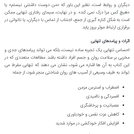
دیگران و روابط است، نظیر این باور که «من دوست داشتنی نیستم» یا
«هیچ کس مرا درک نمی کند». و در نهایت، سیمای رفتاری تنهایی ممکن
است به شکل کناره گیری از جمع، اجتناب از تماس با دیگران، یا ناتوانی در
برقراری ارتباط موثر بروز یابد.
اثرات و پیامدهای تنهایی
احساس تنهایی یک تجربه ساده نیست، بلکه می تواند پیامدهای جدی و
مخربی بر سلامت روان و جسم افراد داشته باشد. مطالعات متعددی که در
این کتاب به آن ها اشاره می شود، نشان می دهند که تنهایی مفرط می
تواند به طیف وسیعی از آسیب های روان شناختی منجر شود، از جمله:
اضطراب و استرس مزمن
افسردگی و ناامیدی
عصبانیت و پرخاشگری
کاهش عزت نفس و خودباوری
افزایش افکار خودکشی در موارد شدید