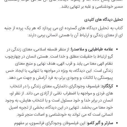
مسیر خودشناسی و غلبه بر تنهایی باشد.
تحلیل دیدگاه های کلیدی
کتاب به تحلیل دیدگاه های گسترده ای می پردازد که هر یک پرده از جنبه
ای از معنای زندگی و ارتباط آن با هستی انسانی برمی دارند:
علامه طباطبایی و ملاصدرا:
از منظر فلسفه اسلامی، معنای زندگی در
گرو ارتباط با حقیقت مطلق و خدا است. هستی انسان در چهارچوب
نظام الهی معنا می یابد و قرب الهی، هدف نهایی و منبع معنای
زندگی است. این دیدگاه، به ویژه در مواجهه با تنهایی، با ایجاد حس
پیوستگی با کائنات و وجودی برتر، به فرد آرامش و جهت می دهد.
کرکگارد:
فیلسوف وجودگرای دانمارکی، معنای زندگی را در انتخاب
های فردی و مواجهه با اضطراب ناشی از آزادی می داند. از نظر او،
انسان در برابر خدا و خود مسئول است و با انتخاب هایش، به وجود
خود معنا می بخشد. تنهایی در این دیدگاه، بخشی از تجربه اصیل
انسانی است که می تواند به خودشناسی و اصالت منجر شود.
سارتر و آلبر کامو:
این فیلسوفان وجودگرای فرانسوی، بر مفهوم