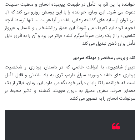
خواننده با این اثر، به تأمل در طبیعت پیچیده انسان و ماهیت حقیقت
دعوت می شود. این رمان، خواننده را با این پرسش روبرو می کند که آیا
می توان از سایه های گذشته رهایی یافت و آیا هویت ما تنها توسط آنچه
تجربه کرده ایم تعریف می شود؟ این عمق روانشناختی و فلسفی، «پرواز
شاهین» را از یک رمان صرفاً سرگرم کننده فراتر می برد و آن را به اثری قابل
تأمل برای ذهن تبدیل می کند.
نقد و بررسی مختصر و دیدگاه سردبیر
«پرواز شاهین»، با ظرافت خاصی که در داستان پردازی و شخصیت
پردازی های دافنه دوموریه سراغ داریم، اثری به یاد ماندنی و قابل تأمل
است که خواننده را تا پایان درگیر خود نگه می دارد. این رمان، فراتر از یک
معمای صرف، سفری عمیق به درون هویت، گذشته و تاثیر محیط بر
سرنوشت انسان را به تصویر می کشد.