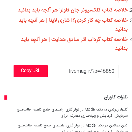
خلاصه کتاب کلکسیونر جان فاولز: هر آنچه باید بدانید
خلاصه کتاب چه کار کردی؟! شاری لاپنا | هر آنچه باید
بدانید
خلاصه کتاب گرداب اثر صادق هدایت | هر آنچه باید
بدانید
Copy URL
نظرات کاربران
گلبهار ریوندی
در
دکمه Mode در کولر گازی: راهنمای جامع تنظیم حالت‌های
سرمایش، گرمایش و بهینه‌سازی مصرف انرژی
کیان قربانیان
در
دکمه Mode در کولر گازی: راهنمای جامع تنظیم حالت‌های
سرمایش، گرمایش و بهینه‌سازی مصرف انرژی