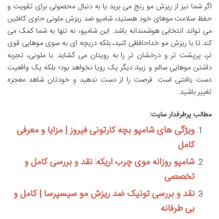
اگر شما نیز از ریزش مو رنج می برید یا به دنبال محصولی برای تقویت و
حفظ سلامت موهای خود هستید، شامپو ضد ریزش ملونی حاوی کافئین
می تواند انتخابی هوشمندانه باشد. این شامپو، نه تنها به شما کمک می
کند تا با ریزش مو خداحافظی کنید، بلکه دریچه ای به سوی موهایی قوی
تر، پرپشت تر و درخشان تر را به رویتان می گشاید. با ملونی، تجربه
داشتن موهایی سالم و زیبا، دیگر یک رویا نخواهد بود؛ بلکه یک واقعیت
دست یافتنی است. فرصت را از دست ندهید و خودتان شاهد معجزه
تغییر باشید.
مطالب پرطرفدار سایت:
ویژگی های شامپو بچه کارتونی فیروز | مزایا و معرفی
کامل
شامپو روزانه موی چرب اریکه: نقد و بررسی کامل و
تخصصی
نقد و بررسی تونیک ضد ریزش مو سیسپرسا | کامل و
بی طرفانه