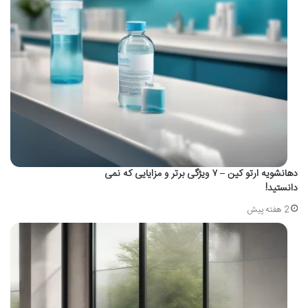
دهانشویه ارتو کین – ۷ ویژگی برتر و مزایایی که نمی
دانستید!
2 هفته پیش