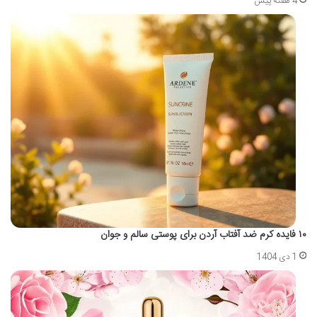
4 هفته پیش
۱۰ فایده کرم ضد آفتاب آردن برای پوستی سالم و جوان
1 دی 1404