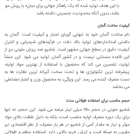
با این هدف تولید شده که یک راهکار جهانی برای مبارزه با ریزش مو
باشد، بدون آنکه محدودیت جنسیتی داشته باشد.
کیفیت ساخت آلمان
نام ساخت آلمان خود به تنهایی گویای اعتبار و کیفیت است. آلمان به
داشتن استانداردهای تولید بالا، دقت در فرآیندهای شیمیایی و کنترل
کیفیت دقیق در سطح جهانی مشهور است. شامپو ضد ریزش ملونی نیز از
این قاعده مستثنی نیست و در کشور آلمان تولید می شود. این منشأ
تولید، تضمین می کند که محصول با استفاده از بهترین مواد اولیه،
پیشرفته ترین تکنولوژی ها و تحت سخت گیرانه ترین نظارت ها به
دست مصرف کننده می رسد. این ویژگی، به محصول وزن و اعتبار مضاعفی
می بخشد.
حجم مناسب برای استفاده طولانی مدت
شامپو ملونی در حجم ۲۵۰ میلی لیتر عرضه می شود. این حجم، نه تنها
برای یک دوره مصرف اولیه مناسب است، بلکه به دلیل غلظت بالای مواد
موثر و نیاز به مقدار کمی از شامپو در هر بار مصرف، از نظر اقتصادی نیز
مقرون به صرفه است و ارزش خرید بالایی دارد. استفاده منظم و طولانی