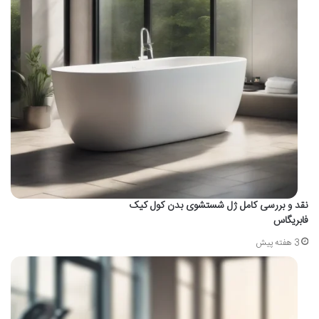
نقد و بررسی کامل ژل شستشوی بدن کول کیک
فابریگاس
3 هفته پیش