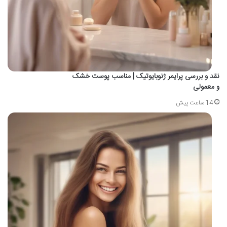
نقد و بررسی پرایمر ژنوبایوتیک | مناسب پوست خشک
و معمولی
14 ساعت پیش