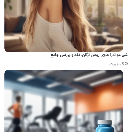
شیر مو آدرا حاوی روغن آرگان: نقد و بررسی جامع
5 روز پیش