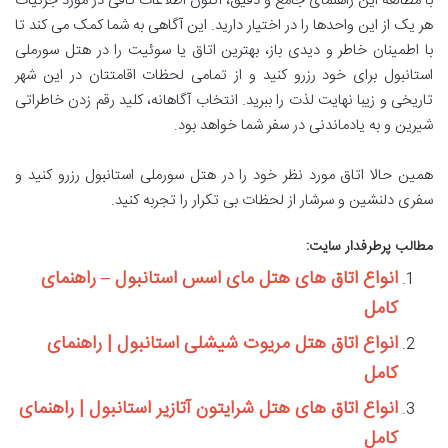
با مطالعه این راهنمای جامع و دقیق، اکنون اطلاعات کافی در مورد جزئیات
هر یک از این واحدها را در اختیار دارید. این آگاهی به شما کمک می کند تا
با اطمینان خاطر و دیدی باز، بهترین اتاق یا سوئیت را در هتل سورملی
استانبول برای خود رزرو کنید و از تمامی لحظات اقامتتان در این شهر
تاریخی و زیبا نهایت لذت را ببرید. انتخاب آگاهانه، کلید رقم زدن خاطراتی
شیرین و به یادماندنی در سفر شما خواهد بود.
همین حالا اتاق مورد نظر خود را در هتل سورملی استانبول رزرو کنید و
سفری دلنشین و سرشار از لحظات بی تکرار را تجربه کنید.
مطالب پرطرفدار سایت:
انواع اتاق های هتل مای اسس استانبول – راهنمای
کامل
انواع اتاق هتل مریوت شیشلی استانبول | راهنمای
کامل
انواع اتاق های هتل شرایتون آتازیر استانبول | راهنمای
کامل