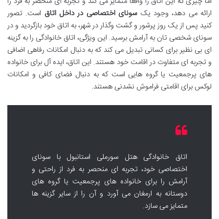
اما چیزی که این اتاق را واقعاً متمایز می کند و تجربه ای منحصر به فرد را
ارائه می دهد، وجود یک
سونای اختصاصی در داخل اتاق
است. تصور
کنید پس از یک روز پرشور و گشت وگذار در شهر، به اتاق خود بازگردید و در
سونای شخصی تان به آرامش برسید. این ویژگی، اتاق خانوادگی را به گزینه
ای بی نظیر برای کسانی تبدیل می کند که به دنبال امکانات رفاهی اضافی
و تجربه ای متفاوت در اقامت خود هستند. این اتاق، ایده آل برای خانواده
های پرجمعیت یا گروه هایی است که به دنبال فضای کافی و امکانات
لوکس برای اقامتی فراموش نشدنی هستند.
اتاق خانوادگی هتل سورملی استانبول با سونای
اختصاصی خود، تجربه ای منحصر به فرد از راحتی و
آرامش را برای خانواده های پرجمعیت یا گروه های
دوستانه به ارمغان می آورد و آن را از سایر گزینه ها
متمایز می سازد.