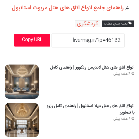
راهنمای جامع انواع اتاق های هتل مریوت استانبول
گردشگری
دسته بندی مطلب
Copy URL
انواع اتاق های هتل لاندیس ونکوور | راهنمای کامل
2 هفته پیش
انواع اتاق های هتل دیلا استانبول | راهنمای کامل رزرو
با تصاویر
3 هفته پیش