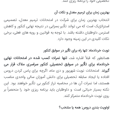
تحصیلی خود را برنامه ریزی کنند.
بهترین زمان برای ترمیم معدل و نکات آن
انتخاب بهترین زمان برای شرکت در امتحانات ترمیم معدل، تصمیمی
استراتژیک است که می تواند تأثیر بسزایی در نتیجه نهایی کنکور و کاهش
استرس داوطلبان داشته باشد. با توجه به قوانین و رویه های فعلی، برخی
نکات کلیدی در این زمینه وجود دارد.
نوبت خردادماه: تنها راه برای تأثیر در سوابق کنکور
همانطور که قبلاً اشاره شد،
تنها نمرات کسب شده در امتحانات نهایی
خردادماه برای تأثیر در سوابق تحصیلی کنکور سراسری ملاک قرار می
گیرند
. امتحانات نوبت شهریور و دی ماه، اگرچه برای پاس کردن دروس
افتاده یا ایجاد سابقه تحصیلی برای دانش آموزان سالی واحدی مناسب
هستند، اما نمرات آن ها در محاسبه تراز کنکور بی تأثیر خواهند بود. این
نکته بسیار حیاتی است و داوطلبان باید برنامه ریزی خود را منحصراً بر
روی نوبت خردادماه متمرکز کنند.
اولویت بندی دروس: همه یا منتخب؟