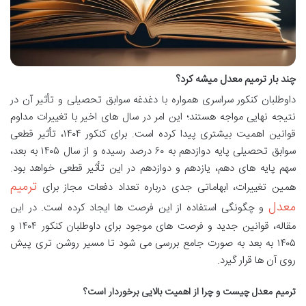
چند بار ترمیم معدل میشه کرد؟
داوطلبان کنکور سراسری همواره با دغدغه سوابق تحصیلی و تأثیر آن در
نتیجه نهایی مواجه هستند؛ این امر در سال های اخیر با تغییرات مداوم
قوانین اهمیت بیشتری پیدا کرده است. برای کنکور ۱۴۰۴، تأثیر قطعی
سوابق تحصیلی پایه دوازدهم به ۶۰ درصد رسیده و از سال ۱۴۰۵ به بعد،
سهم پایه های دهم، یازدهم و دوازدهم در این تأثیر قطعی خواهد بود.
ترمیم
همین تغییرات، ابهاماتی جدی درباره تعداد دفعات مجاز برای
معدل
و چگونگی استفاده از این فرصت ها ایجاد کرده است. در این
مقاله، قوانین جدید و فرصت های موجود برای داوطلبان کنکور ۱۴۰۴ و
۱۴۰۵ به بعد به صورت جامع بررسی می شود تا مسیر روشن تری پیش
روی آن ها قرار گیرد.
ترمیم معدل چیست و چرا از اهمیت بالایی برخوردار است؟