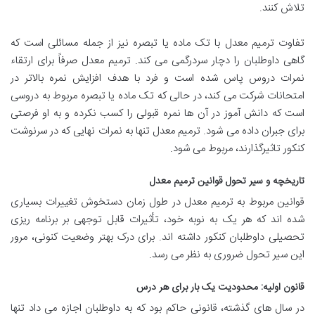
تلاش کنند.
تفاوت ترمیم معدل با تک ماده یا تبصره نیز از جمله مسائلی است که
گاهی داوطلبان را دچار سردرگمی می کند. ترمیم معدل صرفاً برای ارتقاء
نمرات دروس پاس شده است و فرد با هدف افزایش نمره بالاتر در
امتحانات شرکت می کند، در حالی که تک ماده یا تبصره مربوط به دروسی
است که دانش آموز در آن ها نمره قبولی را کسب نکرده و به او فرصتی
برای جبران داده می شود. ترمیم معدل تنها به نمرات نهایی که در سرنوشت
کنکور تاثیرگذارند، مربوط می شود.
تاریخچه و سیر تحول قوانین ترمیم معدل
قوانین مربوط به ترمیم معدل در طول زمان دستخوش تغییرات بسیاری
شده اند که هر یک به نوبه خود، تأثیرات قابل توجهی بر برنامه ریزی
تحصیلی داوطلبان کنکور داشته اند. برای درک بهتر وضعیت کنونی، مرور
این سیر تحول ضروری به نظر می رسد.
قانون اولیه: محدودیت یک بار برای هر درس
در سال های گذشته، قانونی حاکم بود که به داوطلبان اجازه می داد تنها