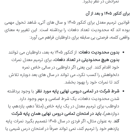
نمراتش در نظر بگیرد.
برای کنکور ۱۴۰۵ و بعد از آن
قوانین ترمیم معدل برای کنکور ۱۴۰۵ و سال های آتی، شاهد تحول مهمی
بوده اند که محدودیت تعداد دفعات را برداشته است. این تغییر به معنای
واقعی کلمه، فرصتی بی سابقه برای داوطلبان فراهم می آورد:
بدون محدودیت دفعات
: از کنکور ۱۴۰۵ به بعد، داوطلبان می توانند
بدون هیچ محدودیتی در تعداد دفعات
، برای ترمیم معدل نمرات
خود اقدام کنند. این یعنی اگر داوطلبی در سالی خاص نمره
دلخواهش را کسب نکرد، می تواند در سال های بعد دوباره تلاش
کند تا نمرات خود را بهبود بخشد.
شرط شرکت در تمامی دروس نهایی پایه مورد نظر
: با وجود برداشته
شدن محدودیت دفعات، یک شرط اساسی و مهم وجود دارد.
داوطلب برای ترمیم معدل در یک پایه خاص (مثلاً دهم، یازدهم، یا
دوازدهم)،
باید در امتحان تمامی دروس نهایی همان پایه شرکت
کند
. به عنوان مثال، اگر فردی در سال ۱۴۰۵ تصمیم بگیرد نمرات پایه
یازدهم خود را ترمیم کند، نمی تواند صرفاً در امتحان درس شیمی یا