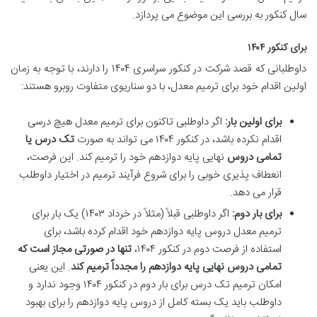
سال کنکور به بررسی این موضوع می پردازد.
برای کنکور ۱۴۰۴
داوطلبانی که قصد شرکت در کنکور سراسری ۱۴۰۴ را دارند، با توجه به زمان
اولین اقدام خود برای ترمیم معدل، با دو سناریوی متفاوت روبرو هستند:
برای اولین بار:
اگر داوطلبی تاکنون برای ترمیم معدل هیچ درسی
اقدام نکرده باشد، در کنکور ۱۴۰۴ می تواند به صورت
تک درس یا
تمامی دروس
نهایی پایه دوازدهم خود را ترمیم کند. این فرصت،
انعطاف پذیری خوبی را برای شروع فرآیند ترمیم در اختیار داوطلب
قرار می دهد.
برای بار دوم:
اگر داوطلبی قبلاً (مثلاً در خرداد ۱۴۰۳) یک بار برای
ترمیم معدل دروس پایه دوازدهم خود اقدام کرده باشد، برای
استفاده از فرصت دوم در کنکور ۱۴۰۴،
تنها در صورتی مجاز است که
تمامی دروس نهایی پایه دوازدهم را مجدداً ترمیم کند
. این یعنی
امکان ترمیم تک درس برای بار دوم در کنکور ۱۴۰۴ وجود ندارد و
داوطلب باید یک بسته کامل از دروس پایه دوازدهم را برای بهبود