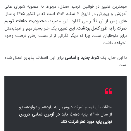
مهمترین تغییر در قوانین ترمیم معدل، مربوط به مصوبه شورای عالی
آموزش و پرورش در تاریخ ۴ اسفند ۱۴۰۳ است که بر کنکور ۱۴۰۵ و سال
های پس از آن تأثیر می گذارد. این مصوبه،
محدودیت دفعات ترمیم
نمرات را به طور کامل برداشت
. این تغییر، یک خبر بسیار مهم و امیدبخش
برای داوطلبان است، چرا که دیگر نگرانی از از دست رفتن فرصت وجود
نخواهد داشت.
با این حال، یک
شرط جدید و اساسی
برای این انعطاف پذیری اعمال شده
است:
متقاضیان ترمیم نمرات دروس پایه یازدهم و دوازدهم (و
از سال ۱۴۰۵، پایه دهم)،
باید در آزمون تمامی دروس
نهایی پایه مورد نظر شرکت کنند
.