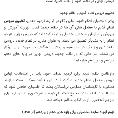
دروس نهایی در نظام قدیم و نظام جدید است.
تطبیق دروس نظام قدیم با نظام جدید
برای داوطلبان نظام قدیم، اولین گام در فرآیند ترمیم معدل،
تطبیق دروس
نظام قدیم با معادل های آن ها در نظام جدید
است. وزارت آموزش و
پرورش و سازمان سنجش، جداولی را ارائه کرده اند که دروس نهایی هر دو
نظام را به یکدیگر تطبیق می دهند. به عنوان مثال، در نظام قدیم، دروسی
مانند دین و زندگی در سال سوم و پیش دانشگاهی به صورت نهایی برگزار
می شدند، در حالی که در نظام جدید، دروس نهایی در پایه های دهم،
یازدهم و دوازدهم قرار دارند.
داوطلبان نظام قدیم برای ترمیم نمرات خود، باید در امتحانات نهایی
دروس معادل نظام جدید شرکت کنند. این فرآیند ممکن است نیازمند
مشاوره با کارشناسان مدارس بزرگسالان باشد تا اطمینان حاصل شود که
داوطلب در امتحانات صحیح ثبت نام کرده و نمرات وی به درستی برای
سوابق تحصیلی او در کنکور منظور خواهد شد.
لزوم ایجاد سابقه تحصیلی برای پایه های دهم و یازدهم (از ۱۴۰۵)