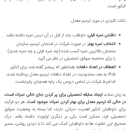
کنکور است.
نکات کلیدی در مورد ترمیم معدل:
داشتن نمره قبلی:
داوطلب باید از قبل در آن درس نمره داشته باشد.
انتخاب نمره بهتر:
در صورت شرکت در امتحان ترمیم، سازمان
سنجش بالاترین نمره کسب شده (چه نمره قبلی و چه نمره جدید)
را برای محاسبه سوابق تحصیلی در نظر می گیرد.
انعطاف در تعداد دفعات:
همانطور که پیشتر گفته شد، برای کنکور
۱۴۰۵ به بعد، محدودیت در تعداد دفعات ترمیم معدل برداشته شده،
اما شرط شرکت در تمامی دروس یک پایه همچنان پابرجاست.
به زبان ساده،
ایجاد سابقه تحصیلی برای پر کردن جای خالی نمرات است،
در حالی که ترمیم معدل برای بهتر کردن نمرات موجود است.
هر دو فرآیند
برای داوطلبان کنکور اهمیت حیاتی دارند، اما بسته به وضعیت سوابق
تحصیلی فرد، ممکن است یکی بر دیگری اولویت داشته باشد. درک
صحیح این تفاوت ها به داوطلبان کمک می کند تا با دیدی روشن، مسیر