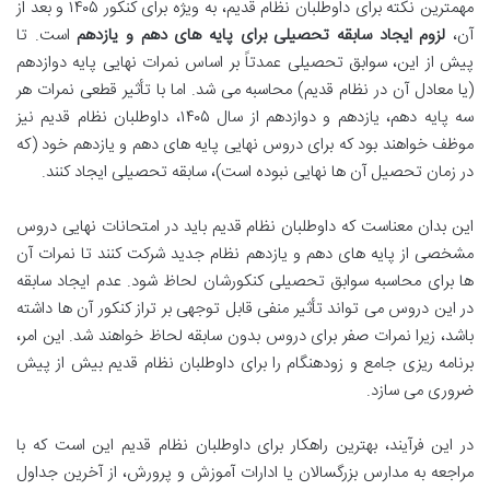
مهمترین نکته برای داوطلبان نظام قدیم، به ویژه برای کنکور ۱۴۰۵ و بعد از
آن،
لزوم ایجاد سابقه تحصیلی برای پایه های دهم و یازدهم
است. تا
پیش از این، سوابق تحصیلی عمدتاً بر اساس نمرات نهایی پایه دوازدهم
(یا معادل آن در نظام قدیم) محاسبه می شد. اما با تأثیر قطعی نمرات هر
سه پایه دهم، یازدهم و دوازدهم از سال ۱۴۰۵، داوطلبان نظام قدیم نیز
موظف خواهند بود که برای دروس نهایی پایه های دهم و یازدهم خود (که
در زمان تحصیل آن ها نهایی نبوده است)، سابقه تحصیلی ایجاد کنند.
این بدان معناست که داوطلبان نظام قدیم باید در امتحانات نهایی دروس
مشخصی از پایه های دهم و یازدهم نظام جدید شرکت کنند تا نمرات آن
ها برای محاسبه سوابق تحصیلی کنکورشان لحاظ شود. عدم ایجاد سابقه
در این دروس می تواند تأثیر منفی قابل توجهی بر تراز کنکور آن ها داشته
باشد، زیرا نمرات صفر برای دروس بدون سابقه لحاظ خواهند شد. این امر،
برنامه ریزی جامع و زودهنگام را برای داوطلبان نظام قدیم بیش از پیش
ضروری می سازد.
در این فرآیند، بهترین راهکار برای داوطلبان نظام قدیم این است که با
مراجعه به مدارس بزرگسالان یا ادارات آموزش و پرورش، از آخرین جداول