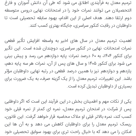
ترمیم معدل به فرآیندی اطلاق می شود که طی آن دانش آموزان و فارغ
التحصیلان می توانند نمرات خود را در امتحانات نهایی دروس متوسطه
دوم ارتقا دهند. هدف اصلی از این اقدام، بهبود سابقه تحصیلی است تا
داوطلبان در رقابت کنکور سراسری، جایگاه بهتری کسب کنند.
اهمیت ترمیم معدل در سال های اخیر به واسطه افزایش تأثیر قطعی
نمرات امتحانات نهایی در کنکور سراسری، دوچندان شده است. این تأثیر
برای کنکور ۱۴۰۴، به ۶۰ درصد نمرات پایه دوازدهم می رسد و پیش بینی
می شود برای کنکور ۱۴۰۵ و سال های پس از آن، نمرات هر سه پایه دهم،
یازدهم و دوازدهم نیز با همین درصد قطعی در رتبه نهایی داوطلبان مؤثر
باشد. این تغییرات، ترمیم معدل را از یک گزینه صرف، به یک ضرورت برای
بسیاری از داوطلبان تبدیل کرده است.
یکی از نکات مهم و اطمینان بخش در این فرآیند این است که اگر داوطلبی
پس از شرکت در امتحان ترمیم معدل، نمره ای کمتر از نمره قبلی خود
کسب کند، نمره بالاتر قبلی او ملاک محاسبه قرار خواهد گرفت. این قانون،
ریسک ترمیم معدل را برای داوطلبان کاهش می دهد و به آن ها این
امکان را می دهد که با خیال راحت تری برای بهبود سوابق تحصیلی خود