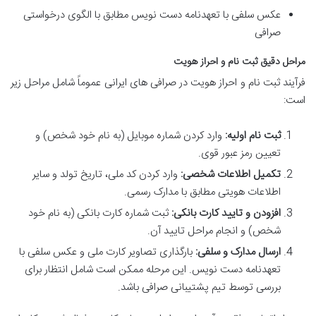
عکس سلفی با تعهدنامه دست نویس مطابق با الگوی درخواستی
صرافی
مراحل دقیق ثبت نام و احراز هویت
فرآیند ثبت نام و احراز هویت در صرافی های ایرانی عموماً شامل مراحل زیر
است:
ثبت نام اولیه:
وارد کردن شماره موبایل (به نام خود شخص) و
تعیین رمز عبور قوی.
تکمیل اطلاعات شخصی:
وارد کردن کد ملی، تاریخ تولد و سایر
اطلاعات هویتی مطابق با مدارک رسمی.
افزودن و تایید کارت بانکی:
ثبت شماره کارت بانکی (به نام خود
شخص) و انجام مراحل تایید آن.
ارسال مدارک و سلفی:
بارگذاری تصاویر کارت ملی و عکس سلفی با
تعهدنامه دست نویس. این مرحله ممکن است شامل انتظار برای
بررسی توسط تیم پشتیبانی صرافی باشد.