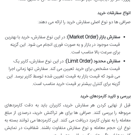
انواع سفارشات خرید
صرافی ها دو نوع اصلی سفارش خرید را ارائه می دهند:
سفارش بازار (Market Order):
در این نوع سفارش، خرید با بهترین
قیمت موجود در بازار و به صورت فوری انجام می شود. این گزینه
برای سرعت بالا مناسب است.
سفارش محدود (Limit Order):
در این نوع سفارش، کاربر یک
قیمت مشخص برای خرید تعیین می کند. سفارش تنها زمانی اجرا
می شود که قیمت بازار به قیمت تعیین شده توسط کاربر برسد. این
گزینه برای کنترل بیشتر بر قیمت خرید مناسب است.
بررسی و تایید کارمزدهای خرید
قبل از نهایی کردن هر سفارش خرید، کاربران باید به دقت کارمزدهای
مربوطه را بررسی کنند. صرافی ها برای هر تراکنش خرید، درصدی از مبلغ
معامله را به عنوان کارمزد دریافت می کنند. این کارمزدها می توانند بسته به
نوع ارز، حجم معامله و نوع سفارش متفاوت باشند. شفافیت در نمایش