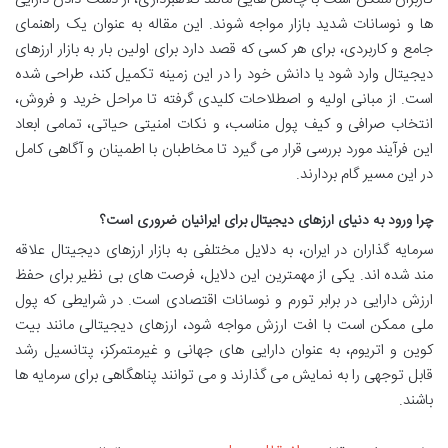
ها و نوسانات شدید بازار مواجه شوند. این مقاله به عنوان یک راهنمای
جامع و کاربردی، برای هر کسی که قصد دارد برای اولین بار به بازار ارزهای
دیجیتال وارد شود یا دانش خود را در این زمینه تکمیل کند، طراحی شده
است. از مبانی اولیه و اصطلاحات کلیدی گرفته تا مراحل خرید و فروش،
انتخاب صرافی و کیف پول مناسب، و نکات امنیتی حیاتی، تمامی ابعاد
این فرآیند مورد بررسی قرار می گیرد تا مخاطبان با اطمینان و آگاهی کامل
در این مسیر گام بردارند.
چرا ورود به دنیای ارزهای دیجیتال برای ایرانیان ضروری است؟
سرمایه گذاران در ایران، به دلایل مختلفی به بازار ارزهای دیجیتال علاقه
مند شده اند. یکی از مهمترین این دلایل، فرصت های بی نظیر برای حفظ
ارزش دارایی در برابر تورم و نوسانات اقتصادی است. در شرایطی که پول
ملی ممکن است با افت ارزش مواجه شود، ارزهای دیجیتالی مانند بیت
کوین و اتریوم، به عنوان دارایی های جهانی و غیرمتمرکز، پتانسیل رشد
قابل توجهی را به نمایش می گذارند و می توانند پناهگاهی برای سرمایه ها
باشند.