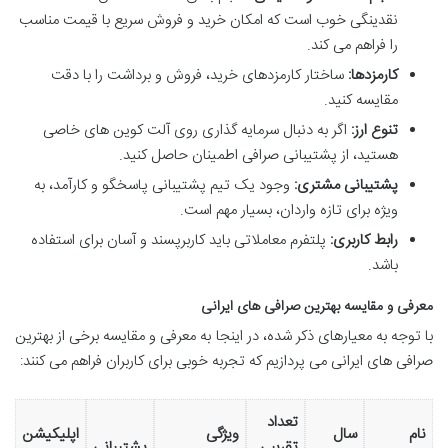
نقدینگی خوب است که امکان خرید و فروش سریع با قیمت مناسب
را فراهم می کند.
کارمزدها:
ساختار کارمزدهای خرید، فروش و برداشت را با دقت
مقایسه کنید.
تنوع ارز:
اگر به دنبال سرمایه گذاری روی آلت کوین های خاصی
هستید، از پشتیبانی صرافی اطمینان حاصل کنید.
پشتیبانی مشتری:
وجود یک تیم پشتیبانی پاسخگو و کارآمد، به
ویژه برای تازه واردان، بسیار مهم است.
رابط کاربری:
پلتفرم معاملاتی باید کاربرپسند و آسان برای استفاده
باشد.
معرفی و مقایسه بهترین صرافی های ایرانی
با توجه به معیارهای ذکر شده، در اینجا به معرفی و مقایسه برخی از بهترین
صرافی های ایرانی می پردازیم که تجربه خوبی برای کاربران فراهم می کنند:
تعداد
نام
سال
ویژگی
اپلیکیشن
تقریبی
پشتیبانی