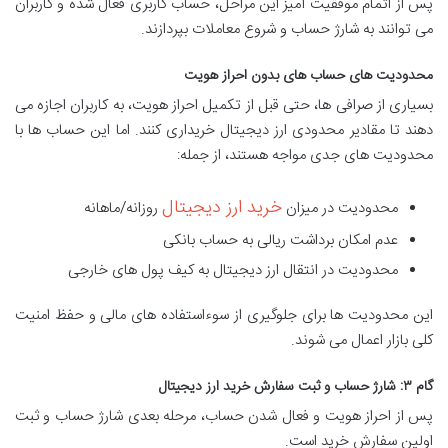
پس از اتمام موفقیت آمیز این مراحل، حساب کاربری فعال شده و کاربران
می توانند به شارژ حساب و شروع معاملات بپردازند.
محدودیت های حساب های بدون احراز هویت
بسیاری از صرافی ها، حتی قبل از تکمیل احراز هویت، به کاربران اجازه می
دهند تا مقادیر محدودی ارز دیجیتال خریداری کنند. اما این حساب ها با
محدودیت های جدی مواجه هستند، از جمله:
خرید ارز دیجیتال
محدودیت در میزان
روزانه/ماهانه
عدم امکان برداشت ریالی به حساب بانکی
محدودیت در انتقال ارز دیجیتال به کیف پول های خارجی
این محدودیت ها برای جلوگیری از سوءاستفاده های مالی و حفظ امنیت
کلی بازار اعمال می شوند.
گام ۳: شارژ حساب و ثبت سفارش خرید ارز دیجیتال
پس از احراز هویت و فعال شدن حساب، مرحله بعدی شارژ حساب و ثبت
اولین سفارش خرید است.