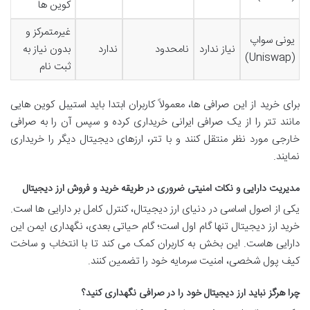
کوین ها
غیرمتمرکز و
یونی سواپ
نیاز ندارد
نامحدود
ندارد
بدون نیاز به
(Uniswap)
ثبت نام
برای خرید از این صرافی ها، معمولاً کاربران ابتدا باید استیبل کوین هایی
مانند تتر را از یک صرافی ایرانی خریداری کرده و سپس آن را به صرافی
خارجی مورد نظر منتقل کنند و با تتر، ارزهای دیجیتال دیگر را خریداری
نمایند.
مدیریت دارایی و نکات امنیتی ضروری در طریقه خرید و فروش ارز دیجیتال
یکی از اصول اساسی در دنیای ارز دیجیتال، کنترل کامل بر دارایی ها است.
خرید ارز دیجیتال تنها گام اول است؛ گام حیاتی بعدی، نگهداری ایمن این
دارایی هاست. این بخش به کاربران کمک می کند تا با انتخاب و ساخت
کیف پول شخصی، امنیت سرمایه خود را تضمین کنند.
چرا هرگز نباید ارز دیجیتال خود را در صرافی نگهداری کنید؟