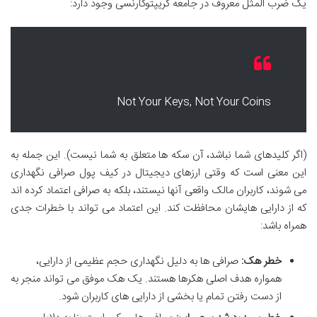
یک ضرب المثل معروف در جامعه کریپتوکارنسی وجود دارد:
Not Your Keys, Not Your Coins
(اگر کلیدهای شما نباشد، آن سکه ها متعلق به شما نیست). این جمله به
این معنی است که وقتی ارزهای دیجیتال در کیف پول صرافی نگهداری
می شوند، کاربران مالک واقعی آنها نیستند، بلکه به صرافی اعتماد کرده اند
که از دارایی هایشان محافظت کند. این اعتماد می تواند با خطرات جدی
همراه باشد:
خطر هک:
صرافی ها به دلیل نگهداری حجم عظیمی از دارایی،
همواره هدف اصلی هکرها هستند. یک هک موفق می تواند منجر به
از دست رفتن تمام یا بخشی از دارایی های کاربران شود.