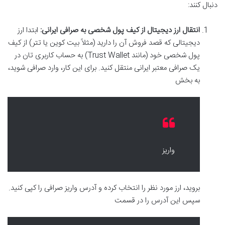
دنبال کنند:
انتقال ارز دیجیتال از کیف پول شخصی به صرافی ایرانی:
ابتدا ارز
دیجیتالی که قصد فروش آن را دارید (مثلاً بیت کوین یا تتر) از کیف
پول شخصی خود (مانند Trust Wallet) به حساب کاربری تان در
یک صرافی معتبر ایرانی منتقل کنید. برای این کار، وارد صرافی شوید،
به بخش
واریز
بروید، ارز مورد نظر را انتخاب کرده و آدرس واریز صرافی را کپی کنید.
سپس این آدرس را در قسمت