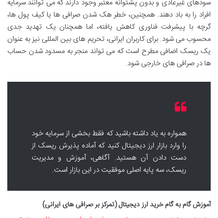
سودهای غیرعادی و بدون پشتوانه معتبر وجود دارند که می توانند سرمایه
افراد را به باد دهند. همچنین، خطر هک شدن صرافی ها یا کیف پول ها،
گرچه با پیشرفت فناوری کاهش یافته، اما همچنان یک تهدید جدی
محسوب می شود. برای کاربران ایرانی، تحریم های بین المللی نیز به عنوان
یک ریسک اضافی مطرح است که می تواند منجر به مسدود شدن حساب
ها در صرافی های خارجی شود.
همواره به یاد داشته باشید که فقط بخشی از سرمایه خود
را وارد بازار ارز دیجیتال کنید که آماده پذیرش ریسک از
دست دادن آن هستید. آگاهی، آموزش و مدیریت
ریسک، سه پایه اصلی موفقیت در این بازار است.
آموزش گام به گام خرید ارز دیجیتال (تمرکز بر صرافی های ایرانی)