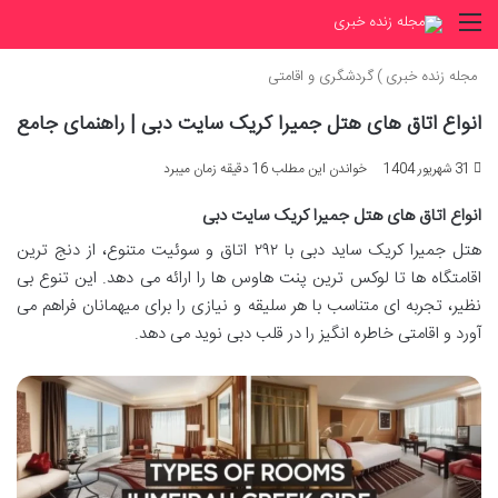
منو
مجله زنده خبری
)
گردشگری و اقامتی
انواع اتاق های هتل جمیرا کریک سایت دبی | راهنمای جامع
31 شهریور 1404
خواندن این مطلب 16 دقیقه زمان میبرد
انواع اتاق های هتل جمیرا کریک سایت دبی
هتل جمیرا کریک ساید دبی با ۲۹۲ اتاق و سوئیت متنوع، از دنج ترین
اقامتگاه ها تا لوکس ترین پنت هاوس ها را ارائه می دهد. این تنوع بی
نظیر، تجربه ای متناسب با هر سلیقه و نیازی را برای میهمانان فراهم می
آورد و اقامتی خاطره انگیز را در قلب دبی نوید می دهد.