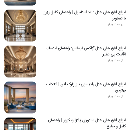
انواع اتاق های هتل دیلا استانبول | راهنمای کامل رزرو
با تصاویر
2 هفته پیش
انواع اتاق های هتل آژاکس لیماسل: راهنمای انتخاب
اقامت بی نظیر
3 هفته پیش
انواع اتاق های هتل رادیسون بلو پارک آتن | انتخاب
بهترین
3 هفته پیش
انواع اتاق های هتل سنتوری پلازا ونکوور | راهنمای
کامل و جامع