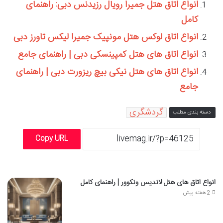
انواع اتاق هتل جمیرا رویال رزیدنس دبی: راهنمای
کامل
انواع اتاق لوکس هتل مونپیک جمیرا لیکس تاورز دبی
انواع اتاق های هتل کمپینسکی دبی | راهنمای جامع
انواع اتاق های هتل نیکی بیچ ریزورت دبی | راهنمای
جامع
گردشگری
دسته بندی مطلب
Copy URL
انواع اتاق های هتل لاندیس ونکوور | راهنمای کامل
2 هفته پیش