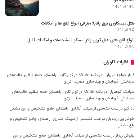
منحصربه فرد
14 آذر 1404
هتل دیسکاوری بیچ پاتایا: معرفی انواع اتاق ها و امکانات
9 آذر 1404
انواع اتاق های هتل کرون پلازا مسکو | مشخصات و امکانات کامل
9 آذر 1404
نظرات کاربران
گلناز خواجه میرزایی
در
دکمه Mode در کولر گازی: راهنمای جامع تنظیم حالت‌های
سرمایش، گرمایش و بهینه‌سازی مصرف انرژی
سیامک گوهریان
در
دکمه Mode در کولر گازی: راهنمای جامع تنظیم حالت‌های
سرمایش، گرمایش و بهینه‌سازی مصرف انرژی
دنا گیو
در
علت نشستی از سینک آبشاری: راهنمای جامع تشخیص و رفع مشکل
خوش بین زرندیان
در
علت نشستی از سینک آبشاری: راهنمای جامع تشخیص و
رفع مشکل
بهنوش ریماز
در
علت نشستی از سینک آبشاری: راهنمای جامع تشخیص و رفع