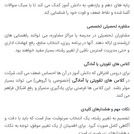
پایه های دهم و یازدهم، به دانش آموز کمک می کند تا با سبک سوالات
آشنا شده و نقاط ضعف و قوت خود را شناسایی کند.
مشاوره تحصیلی تخصصی
مشاوران تحصیلی در مدرسه یا مراکز مشاوره، می توانند راهنمایی های
ارزشمندی ارائه دهند. آنها در برنامه ریزی، انتخاب منابع، رفع ابهامات اداری
و حتی مدیریت استرس ناشی از تغییر رشته، بسیار مفید خواهند بود.
کلاس های تقویتی یا آمادگی
برای دروس افتراقی که دانش آموز در آن ها احساس ضعف می کند، شرکت
در
کلاس های تقویتی یا آمادگی
(خصوصی یا گروهی) می تواند بسیار
موثر باشد. این کلاس ها فرصتی برای یادگیری متمرکز و رفع اشکال فراهم
می کنند.
نکات مهم و هشدارهای کلیدی
تصمیم به تغییر رشته، یک انتخاب سرنوشت ساز است که باید با دقت و
آگاهی کامل صورت گیرد. برای اطمینان از یک تغییر موفق، توجه به نکات
و هشدارهای زیر ضروری است: