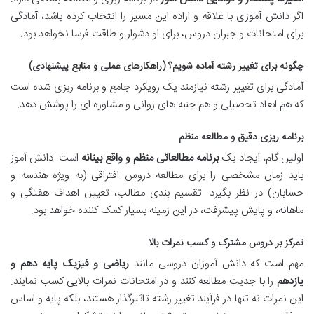
اگر دانش آموزی با علاقه و اراده این مسیر را انتخاب کرده باشد، آمادگی
برای امتحانات و جبران دروس، برای او دشوار و طاقت فرسا نخواهد بود.
چگونه برای تغییر رشته آماده شویم؟ (راهکارهای عملی و منابع پیشنهادی)
آمادگی برای تغییر رشته نیازمند یک رویکرد جامع و برنامه ریزی شده است
که هم ابعاد تحصیلی و هم جنبه های روانی و مشاوره ای را پوشش دهد.
برنامه ریزی دقیق و مطالعه منظم
اولین گام، ایجاد یک
برنامه مطالعاتی منظم و واقع بینانه
است. دانش آموز
باید زمان مشخصی را برای مطالعه دروس افتراقی (به ویژه هندسه و
حسابان) در نظر بگیرد. تقسیم بندی مطالب، تعیین اهداف هفتگی و
ماهانه، و پایش پیشرفت، در این زمینه بسیار کمک کننده خواهد بود.
تمرکز بر دروس مشترک و کسب نمرات بالا
مهم است که دانش آموزان دروسی مانند
ریاضی و فیزیک پایه دهم و
یازدهم
را با جدیت مطالعه کنند و در امتحانات نمرات بالایی کسب نمایند.
این نمرات نه تنها در فرآیند تغییر رشته تاثیرگذار هستند، بلکه پایه و اساس