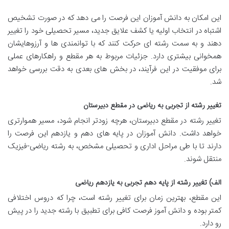
این امکان به دانش آموزان این فرصت را می دهد که در صورت تشخیص
اشتباه در انتخاب اولیه یا کشف علایق جدید، مسیر تحصیلی خود را تغییر
دهند و به سمت رشته ای حرکت کنند که با توانمندی ها و آرزوهایشان
همخوانی بیشتری دارد. جزئیات مربوط به هر مقطع و راهکارهای عملی
برای موفقیت در این فرآیند، در بخش های بعدی به دقت بررسی خواهد
شد.
تغییر رشته از تجربی به ریاضی در مقطع دبیرستان
تغییر رشته در مقطع دبیرستان، هرچه زودتر انجام شود، مسیر هموارتری
خواهد داشت. دانش آموزان در پایه های دهم و یازدهم این فرصت را
دارند تا با طی مراحل اداری و تحصیلی مشخص، به رشته ریاضی-فیزیک
منتقل شوند.
الف) تغییر رشته از پایه دهم تجربی به یازدهم ریاضی
این مقطع، بهترین زمان برای تغییر رشته است، چرا که دروس اختلافی
کمتر بوده و دانش آموز فرصت کافی برای تطبیق با رشته جدید را در پیش
رو دارد.