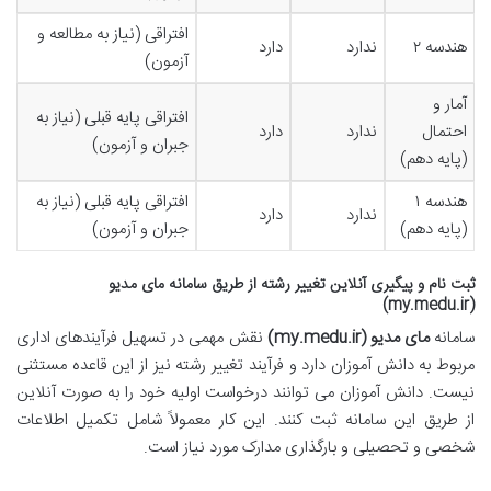
افتراقی (نیاز به مطالعه و
هندسه ۲
ندارد
دارد
آزمون)
آمار و
افتراقی پایه قبلی (نیاز به
احتمال
ندارد
دارد
جبران و آزمون)
(پایه دهم)
هندسه ۱
افتراقی پایه قبلی (نیاز به
ندارد
دارد
(پایه دهم)
جبران و آزمون)
ثبت نام و پیگیری آنلاین تغییر رشته از طریق سامانه مای مدیو
(my.medu.ir)
سامانه
مای مدیو (my.medu.ir)
نقش مهمی در تسهیل فرآیندهای اداری
مربوط به دانش آموزان دارد و فرآیند تغییر رشته نیز از این قاعده مستثنی
نیست. دانش آموزان می توانند درخواست اولیه خود را به صورت آنلاین
از طریق این سامانه ثبت کنند. این کار معمولاً شامل تکمیل اطلاعات
شخصی و تحصیلی و بارگذاری مدارک مورد نیاز است.