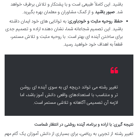
باشید. این کاملاً طبیعی است و با پشتکار و تلاش برطرف خواهد
شد.
صبور باشید
و از کمک مشاوران و معلمان بهره بگیرید.
حفظ روحیه مثبت و خودباوری:
به توانایی های خود ایمان داشته
باشید. این تصمیم شجاعانه شما، نشان دهنده اراده و تصمیم جدی
برای ساختن آینده ای بهتر است. با روحیه مثبت و تلاش مستمر،
قطعاً به اهداف خود خواهید رسید.
تغییر رشته می تواند دریچه ای به سوی آینده ای روشن
تر و متناسب با استعدادهای واقعی دانش آموز باشد، اما
لازمه آن تصمیمی آگاهانه و تلاشی مستمر است.
نتیجه گیری: با اراده و برنامه، آینده روشنی در انتظار شماست
تغییر رشته از تجربی به ریاضی، برای بسیاری از دانش آموزان یک گام مهم