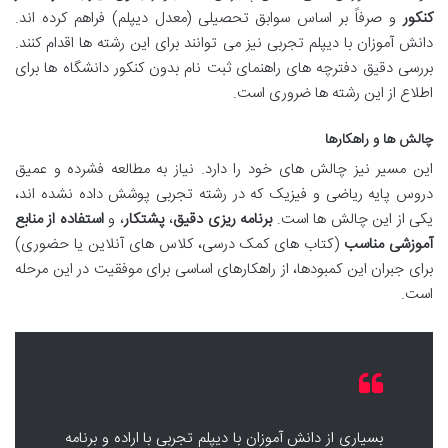
کنکور
و صرفاً بر اساس سوابق تحصیلی (معدل دیپلم) فراهم کرده اند.
دانش آموزان با دیپلم تجربی نیز می توانند برای این رشته ها اقدام کنند.
بررسی دقیق دفترچه های راهنمای ثبت نام بدون کنکور دانشگاه ها برای
اطلاع از این رشته ها ضروری است.
چالش ها و راهکارها
این مسیر نیز چالش های خود را دارد. نیاز به مطالعه فشرده و عمیق
دروس پایه ریاضی و فیزیک که در رشته تجربی پوشش داده نشده اند،
یکی از این چالش ها است.
برنامه ریزی دقیق
،
پشتکار
، و
استفاده از منابع
آموزشی مناسب
(کتاب های کمک درسی، کلاس های آنلاین یا حضوری)
برای جبران این کمبودها، از راهکارهای اساسی برای موفقیت در این مرحله
است.
بسیاری از دانش آموزان با دیپلم تجربی با اراده و برنامه