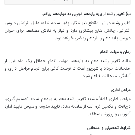
ب) تغییر رشته از پایه یازدهم تجربی به دوازدهم ریاضی
تغییر رشته در این مقطع نیز امکان پذیر است، اما به دلیل افزایش دروس
افتراقی، چالش های بیشتری دارد و نیاز به تلاش مضاعف برای جبران
دروس پایه دهم و یازدهم ریاضی خواهد بود.
زمان و مهلت اقدام
مانند تغییر رشته دهم به یازدهم، مهلت اقدام حداقل یک ماه قبل از
امتحانات خرداد یا شهریور است تا فرصت کافی برای انجام مراحل اداری و
آمادگی امتحانات فراهم شود.
مراحل اداری
مراحل اداری کاملاً مشابه تغییر رشته دهم به یازدهم است: تصمیم گیری،
دریافت و تکمیل فرم الف از سامانه سناد، تایید مدرسه و سپس تایید اداره
آموزش و پرورش منطقه.
شرایط تحصیلی و امتحانی