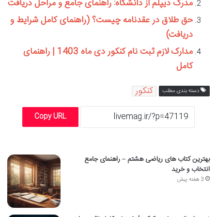
مدرک دیپلم از دانشگاه: راهنمای جامع و مراحل دریافت
حق طلاق در عقدنامه چیست؟ (راهنمای کامل شرایط و
دریافت)
مدارک لازم ثبت نام کنکور دی ماه 1403 | راهنمای
کامل
کنکور
دسته بندی مطلب
Copy URL
بهترین کتاب های ریاضی هشتم – راهنمای جامع
انتخاب و خرید
3 هفته پیش