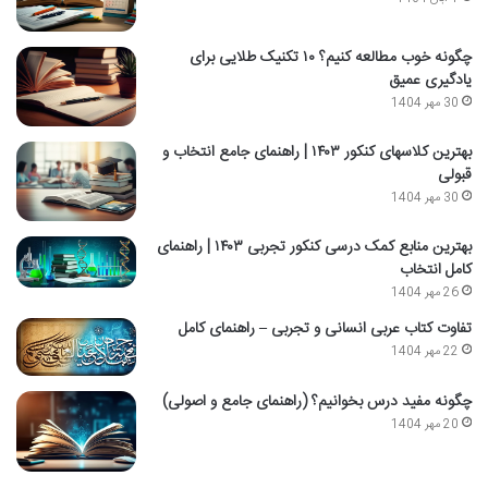
چگونه خوب مطالعه کنیم؟ ۱۰ تکنیک طلایی برای
یادگیری عمیق
30 مهر 1404
بهترین کلاسهای کنکور ۱۴۰۳ | راهنمای جامع انتخاب و
قبولی
30 مهر 1404
بهترین منابع کمک درسی کنکور تجربی ۱۴۰۳ | راهنمای
کامل انتخاب
26 مهر 1404
تفاوت کتاب عربی انسانی و تجربی – راهنمای کامل
22 مهر 1404
چگونه مفید درس بخوانیم؟ (راهنمای جامع و اصولی)
20 مهر 1404