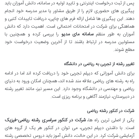
پس از ثبت درخواست اینترنتی و تایید اولیه در سامانه، دانش آموزان باید
پیگیری های حضوری لازم را از طریق مشاور یا مدیر مدرسه خود انجام
دهند. این پیگیری ها شامل ارائه فرم های چاپی، دریافت تاییدات کتبی و
هماهنگی برای شرکت در امتحانات احتمالی است. اهمیت دارد که دانش
آموزان به طور منظم
سامانه مای مدیو
را بررسی کرده و همچنین با
مسئولین مدرسه در ارتباط باشند تا از آخرین وضعیت درخواست خود
مطلع شوند.
تغییر رشته از تجربی به ریاضی در دانشگاه
برای دانش آموزانی که دیپلم تجربی خود را دریافت کرده اند اما در ادامه
راه به رشته های ریاضی علاقه مند شده اند، همچنان امکان ورود به دنیای
ریاضی و مهندسی در دانشگاه وجود دارد. این مسیر نیز، مانند تغییر رشته
در دبیرستان، نیازمند آگاهی و برنامه ریزی است.
شرکت در کنکور رشته ریاضی
یکی از اصلی ترین راه ها،
شرکت در کنکور سراسری رشته ریاضی-فیزیک
است. با داشتن دیپلم تجربی، می توان در کنکور هر یک از گروه های
آزمایشی شرکت کرد. در این حالت، دانش آموز باید دروس تخصصی رشته