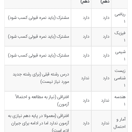
دهم)
دهم)
ریاضی
دارد
دارد
مشترک (باید نمره قبولی کسب شود)
۱
فیزیک
دارد
دارد
مشترک (باید نمره قبولی کسب شود)
۱
شیمی
دارد
دارد
مشترک (باید نمره قبولی کسب شود)
۱
زیست
درس رشته قبلی (برای رشته جدید
شناسی
دارد
ندارد
مورد نیاز نیست)
۱
هندسه
افتراقی (نیاز به مطالعه و احتمالاً
ندارد
دارد
۱
آزمون)
افتراقی (معمولا در پایه دهم نیازی به
آمار و
ندارد
دارد
آزمون ندارد اما در ادامه برای جبران
احتمال
لازم است)