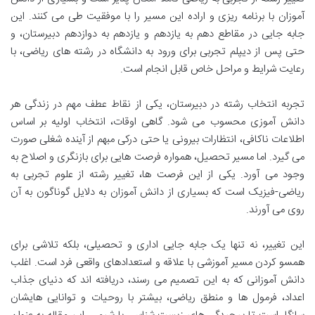
آموزان با برنامه ریزی و اراده این مسیر را با موفقیت طی می کنند. این
جابه جایی در مقاطع دهم به یازدهم و یازدهم به دوازدهم دبیرستان، و
حتی پس از دیپلم تجربی برای ورود به دانشگاه در رشته های ریاضی، با
رعایت شرایط و مراحل خاص قابل انجام است.
تجربه انتخاب رشته در دبیرستان، یکی از نقاط عطف مهم در زندگی هر
دانش آموزی محسوب می شود. گاهی اوقات، انتخاب اولیه بر اساس
اطلاعات ناکافی، انتظارات بیرونی یا حتی درکی مبهم از آینده شغلی صورت
می گیرد. اما مسیر تحصیل، همواره فرصت هایی برای بازنگری و اصلاح به
وجود می آورد. یکی از این فرصت ها، تغییر رشته از علوم تجربی به
ریاضی-فیزیک است که بسیاری از دانش آموزان به دلایل گوناگون به آن
روی می آورند.
این تغییر، نه تنها یک جابه جایی اداری و تحصیلی، بلکه تلاشی برای
همسو کردن مسیر آموزشی با علاقه و استعدادهای واقعی فرد است. اغلب
دانش آموزانی که به این تصمیم می رسند، دریافته اند که دنیای جذاب
اعداد، فرمول ها و منطق ریاضی، بیشتر با روحیات و توانایی هایشان