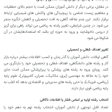
در مقابل، برخی دیگر از دانش آموزان ممکن است با حجم بالای حفظیات
و مفاهیم زیست شناسی یا پیچیدگی های واکنش های شیمیایی ارتباط
برقرار نکنند. این عدم علاقه، گاهی به افت تحصیلی و کاهش انگیزه منجر
می شود. در چنین شرایطی، تغییر رشته به ریاضی می تواند راهی برای گریز
از دروس ناخوشایند و ورود به حوزه ای باشد که استعدادهایشان در آن
شکوفا می شود.
تغییر اهداف شغلی و تحصیلی
گاهی اوقات، دانش آموزان با گذر زمان و کسب اطلاعات بیشتر درباره بازار
کار و رشته های دانشگاهی، اهداف شغلی و تحصیلی خود را بازنگری می
کنند. رویای ورود به رشته های پزشکی یا پیراپزشکی ممکن است جای
خود را به علاقه به مهندسی (برق، مکانیک، عمران، کامپیوتر)، علوم پایه
(ریاضی، فیزیک)، یا حتی رشته های مدیریتی و اقتصادی بدهد که اغلب به
پایه ریاضی قوی نیاز دارند.
انتخاب رشته اولیه بر اساس فشار یا اطلاعات ناکافی
تعداد قابل توجهی از دانش آموزان، انتخاب رشته نهم به دهم خود را