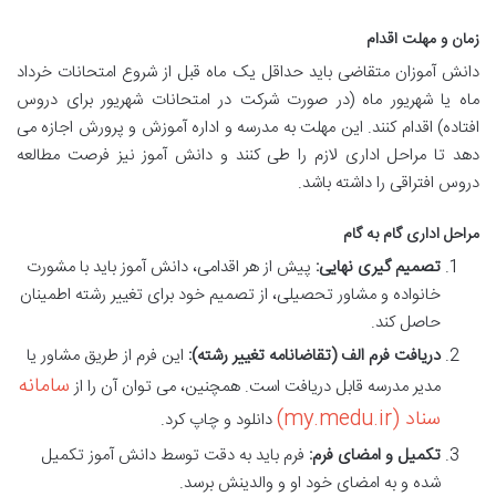
زمان و مهلت اقدام
دانش آموزان متقاضی باید حداقل یک ماه قبل از شروع امتحانات خرداد
ماه یا شهریور ماه (در صورت شرکت در امتحانات شهریور برای دروس
افتاده) اقدام کنند. این مهلت به مدرسه و اداره آموزش و پرورش اجازه می
دهد تا مراحل اداری لازم را طی کنند و دانش آموز نیز فرصت مطالعه
دروس افتراقی را داشته باشد.
مراحل اداری گام به گام
تصمیم گیری نهایی:
پیش از هر اقدامی، دانش آموز باید با مشورت
خانواده و مشاور تحصیلی، از تصمیم خود برای تغییر رشته اطمینان
حاصل کند.
دریافت فرم الف (تقاضانامه تغییر رشته):
این فرم از طریق مشاور یا
سامانه
مدیر مدرسه قابل دریافت است. همچنین، می توان آن را از
سناد (my.medu.ir)
دانلود و چاپ کرد.
تکمیل و امضای فرم:
فرم باید به دقت توسط دانش آموز تکمیل
شده و به امضای خود او و والدینش برسد.