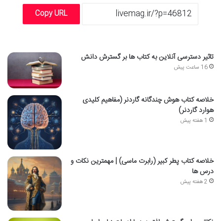
Copy URL
تاثیر دسترسی آنلاین به کتاب ها بر گسترش دانش
16 ساعت پیش
خلاصه کتاب هوش چندگانه گاردنر (مفاهیم کلیدی
هوارد گاردنر)
1 هفته پیش
خلاصه کتاب پطر کبیر (رابرت ماسی) | مهمترین نکات و
درس ها
2 هفته پیش