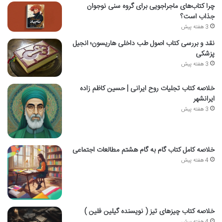
چرا کتاب‌های ماجراجویی برای گروه سنی نوجوان
جذاب است؟
3 هفته پیش
نقد و بررسی کتاب اصول طب داخلی هاریسون؛ انجیل
پزشکی
3 هفته پیش
خلاصه کتاب تجلیات روح ایرانی | حسین کاظم زاده
ایرانشهر
3 هفته پیش
خلاصه کامل کتاب گام به گام هشتم مطالعات اجتماعی
4 هفته پیش
خلاصه کتاب چیزهای تیز ( نویسنده گیلین فلین )
4 هفته پیش