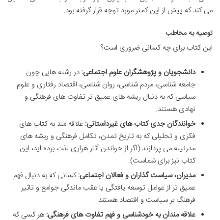
می کند که پیش از این کمتر مورد توجه قرار گرفته بود.
توصیه به مخاطب
این کتاب برای چه کسانی ضروری است؟
دانشجویان و پژوهشگران علوم اجتماعی:
در رشته هایی چون
جامعه شناسی، مردم شناسی، روان شناسی، اقتصاد رفتاری و علوم
سیاسی که به دنبال ریشه های عمیق تر تفاوت های فرهنگی و
نهادی هستند.
خوانندگان جدی کتاب های غیرداستانی:
علاقه مند به کتاب های
فکری و تحلیلی که به تاریخ تمدن، تکامل فرهنگی و ریشه های
مدرنیته می پردازند (اگر از خواندن آثار هراری لذت برده اید، این
کتاب نیز برای شماست).
مدیران، سیاست گذاران و فعالان اجتماعی:
کسانی که به دنبال فهم
عمیق تر از عوامل توسعه یافتگی یا عقب ماندگی جوامع و تاثیر
فرهنگ بر سیاست و اقتصاد هستند.
علاقه مندان به خودشناسی و فهم تفاوت های فرهنگی:
هر کسی که