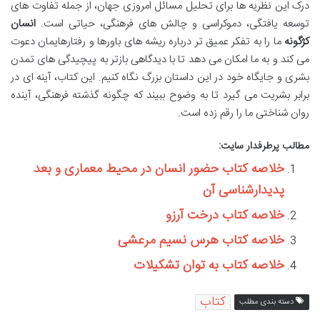
درک این نظریه ها برای تحلیل مسائل امروزی جهان، از جمله تفاوت های
توسعه یافتگی، دموکراسی و چالش های فرهنگی، حیاتی است.
انسان
کژگونه
ما را به تفکر عمیق تر درباره ریشه های باورها و رفتارهایمان دعوت
می کند و به ما امکان می دهد تا با دیدگاهی بازتر به پیچیدگی های تمدن
بشری و جایگاه خود در این داستان بزرگ نگاه کنیم. این کتاب، آینه ای در
برابر بشریت می گیرد تا به وضوح ببیند که چگونه گذشته فرهنگی، آینده
روان شناختی ما را رقم زده است.
مطالب پرطرفدار سایت:
خلاصه کتاب حضور انسان در محیط معماری و بعد
پدیدارشناسی آن
خلاصه کتاب درخت آرزو
خلاصه کتاب هرس نسیم مرعشی
خلاصه کتاب به توان تشکیلات
کتاب
دسته بندی مطلب