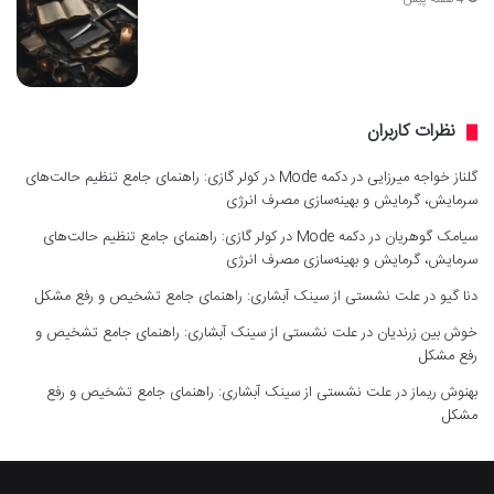
نظرات کاربران
گلناز خواجه میرزایی
در
دکمه Mode در کولر گازی: راهنمای جامع تنظیم حالت‌های
سرمایش، گرمایش و بهینه‌سازی مصرف انرژی
سیامک گوهریان
در
دکمه Mode در کولر گازی: راهنمای جامع تنظیم حالت‌های
سرمایش، گرمایش و بهینه‌سازی مصرف انرژی
دنا گیو
در
علت نشستی از سینک آبشاری: راهنمای جامع تشخیص و رفع مشکل
خوش بین زرندیان
در
علت نشستی از سینک آبشاری: راهنمای جامع تشخیص و
رفع مشکل
بهنوش ریماز
در
علت نشستی از سینک آبشاری: راهنمای جامع تشخیص و رفع
مشکل