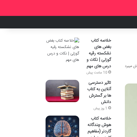
خلاصه کتاب
بغض های
نشکسته رقیه
گوزلی | نکات و
درس های مهم
10 ساعت پیش
تاثیر دسترسی
آنلاین به کتاب
ها بر گسترش
دانش
1 روز پیش
خلاصه کتاب
هوش چندگانه
گاردنر (مفاهیم