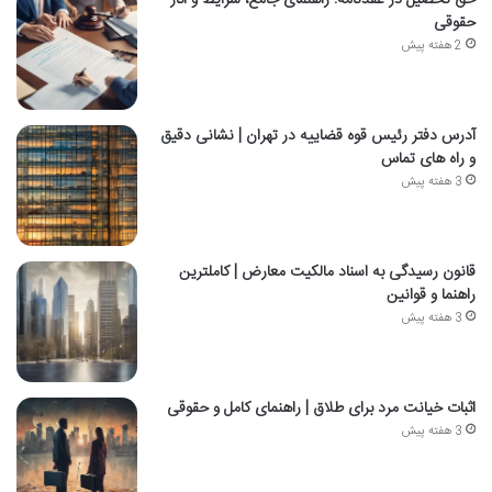
حقوقی
2 هفته پیش
آدرس دفتر رئیس قوه قضاییه در تهران | نشانی دقیق
و راه های تماس
3 هفته پیش
قانون رسیدگی به اسناد مالکیت معارض | کاملترین
راهنما و قوانین
3 هفته پیش
اثبات خیانت مرد برای طلاق | راهنمای کامل و حقوقی
3 هفته پیش