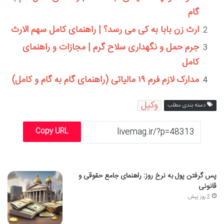
گام
ارث زن بابا به کی می رسد؟ | راهنمای کامل سهم الارث
جرم حمل و نگهداری سلاح گرم | مجازات و راهنمای
کامل
مدارک لازم فرم ۱۹ مالیاتی (راهنمای گام به گام و کامل)
وکیل
دسته بندی مطلب
Copy URL
پس گرفتن پول به نرخ روز: راهنمای جامع حقوقی و
قانونی
2 روز پیش