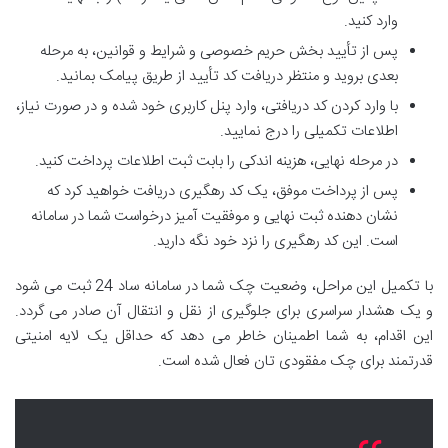
وارد کنید.
پس از تأیید بخش حریم خصوصی و شرایط و قوانین، به مرحله
بعدی بروید و منتظر دریافت کد تأیید از طریق پیامک بمانید.
با وارد کردن کد دریافتی، وارد پنل کاربری خود شده و در صورت نیاز،
اطلاعات تکمیلی را درج نمایید.
در مرحله نهایی، هزینه اندکی را بابت ثبت اطلاعات پرداخت کنید.
پس از پرداخت موفق، یک کد رهگیری دریافت خواهید کرد که
نشان دهنده ثبت نهایی و موفقیت آمیز درخواست شما در سامانه
است. این کد رهگیری را نزد خود نگه دارید.
با تکمیل این مراحل، وضعیت چک شما در سامانه ساد 24 ثبت می شود
و یک هشدار سراسری برای جلوگیری از نقل و انتقال آن صادر می گردد.
این اقدام، به شما اطمینان خاطر می دهد که حداقل یک لایه امنیتی
قدرتمند برای چک مفقودی تان فعال شده است.