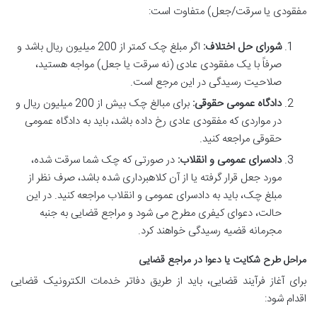
مفقودی یا سرقت/جعل) متفاوت است:
شورای حل اختلاف:
اگر مبلغ چک کمتر از 200 میلیون ریال باشد و
صرفاً با یک مفقودی عادی (نه سرقت یا جعل) مواجه هستید،
صلاحیت رسیدگی در این مرجع است.
دادگاه عمومی حقوقی:
برای مبالغ چک بیش از 200 میلیون ریال و
در مواردی که مفقودی عادی رخ داده باشد، باید به دادگاه عمومی
حقوقی مراجعه کنید.
دادسرای عمومی و انقلاب:
در صورتی که چک شما سرقت شده،
مورد جعل قرار گرفته یا از آن کلاهبرداری شده باشد، صرف نظر از
مبلغ چک، باید به دادسرای عمومی و انقلاب مراجعه کنید. در این
حالت، دعوای کیفری مطرح می شود و مراجع قضایی به جنبه
مجرمانه قضیه رسیدگی خواهند کرد.
مراحل طرح شکایت یا دعوا در مراجع قضایی
برای آغاز فرآیند قضایی، باید از طریق دفاتر خدمات الکترونیک قضایی
اقدام شود: