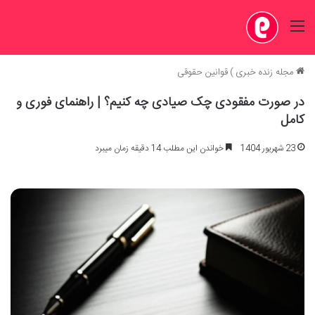
منو
مجله زنده خبری
)
قوانین حقوقی
در صورت مفقودی چک صیادی چه کنیم؟ | راهنمای فوری و
کامل
23 شهریور 1404
خواندن این مطلب 14 دقیقه زمان میبرد