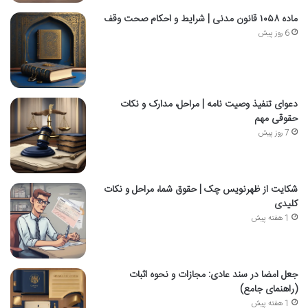
ماده ۱۰۵۸ قانون مدنی | شرایط و احکام صحت وقف
6 روز پیش
دعوای تنفیذ وصیت نامه | مراحل، مدارک و نکات
حقوقی مهم
7 روز پیش
شکایت از ظهرنویس چک | حقوق شما، مراحل و نکات
کلیدی
1 هفته پیش
جعل امضا در سند عادی: مجازات و نحوه اثبات
(راهنمای جامع)
1 هفته پیش