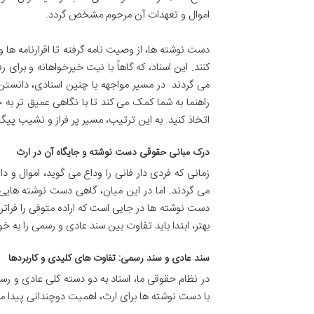
اموال و تعهدات آن مرحوم مشخص گردد.
دست نوشته ها، از وصیت نامه گرفته تا اقرارنامه ها
کنند. این اسناد، که گاهاً با نیت خیرخواهانه و برا
می گردند. در مسیر مواجهه با چنین اسنادی، دانست
راهنما به شما کمک می کند تا با نگاهی عمیق تر ب
اتخاذ کنید. به این ترتیب، مسیر پر فراز و نشیب پی
درک مبانی حقوقی دست نوشته و جایگاه آن در ارث
زمانی که فردی دار فانی را وداع می گوید، اموال و د
می گردند. اما در این میان، گاهی دست نوشته هایی 
دست نوشته ها در جایی است که اراده متوفی را فراتر
بهتر، ابتدا باید تفاوت بین سند عادی و رسمی را به خ
سند عادی و سند رسمی: تفاوت های کلیدی و کاربردها
در نظام حقوقی ما، اسناد به دو دسته کلی عادی و رس
با دست نوشته ها برای ارث، اهمیت دوچندانی پیدا می