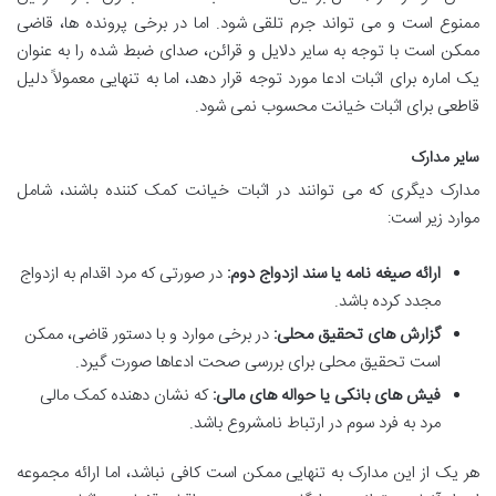
ممنوع است و می تواند جرم تلقی شود. اما در برخی پرونده ها، قاضی
ممکن است با توجه به سایر دلایل و قرائن، صدای ضبط شده را به عنوان
یک اماره برای اثبات ادعا مورد توجه قرار دهد، اما به تنهایی معمولاً دلیل
قاطعی برای اثبات خیانت محسوب نمی شود.
سایر مدارک
مدارک دیگری که می توانند در اثبات خیانت کمک کننده باشند، شامل
موارد زیر است:
ارائه صیغه نامه یا سند ازدواج دوم:
در صورتی که مرد اقدام به ازدواج
مجدد کرده باشد.
گزارش های تحقیق محلی:
در برخی موارد و با دستور قاضی، ممکن
است تحقیق محلی برای بررسی صحت ادعاها صورت گیرد.
فیش های بانکی یا حواله های مالی:
که نشان دهنده کمک مالی
مرد به فرد سوم در ارتباط نامشروع باشد.
هر یک از این مدارک به تنهایی ممکن است کافی نباشد، اما ارائه مجموعه