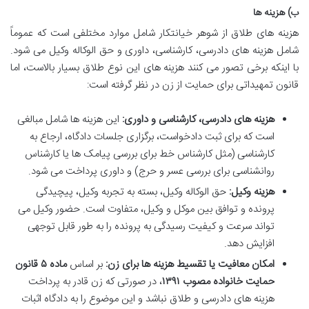
ب) هزینه ها
هزینه های طلاق از شوهر خیانتکار شامل موارد مختلفی است که عموماً
شامل هزینه های دادرسی، کارشناسی، داوری و حق الوکاله وکیل می شود.
با اینکه برخی تصور می کنند هزینه های این نوع طلاق بسیار بالاست، اما
قانون تمهیداتی برای حمایت از زن در نظر گرفته است:
هزینه های دادرسی، کارشناسی و داوری:
این هزینه ها شامل مبالغی
است که برای ثبت دادخواست، برگزاری جلسات دادگاه، ارجاع به
کارشناسی (مثل کارشناس خط برای بررسی پیامک ها یا کارشناس
روانشناسی برای بررسی عسر و حرج) و داوری پرداخت می شود.
هزینه وکیل:
حق الوکاله وکیل، بسته به تجربه وکیل، پیچیدگی
پرونده و توافق بین موکل و وکیل، متفاوت است. حضور وکیل می
تواند سرعت و کیفیت رسیدگی به پرونده را به طور قابل توجهی
افزایش دهد.
امکان معافیت یا تقسیط هزینه ها برای زن:
بر اساس
ماده ۵ قانون
حمایت خانواده مصوب ۱۳۹۱
، در صورتی که زن قادر به پرداخت
هزینه های دادرسی و طلاق نباشد و این موضوع را به دادگاه اثبات