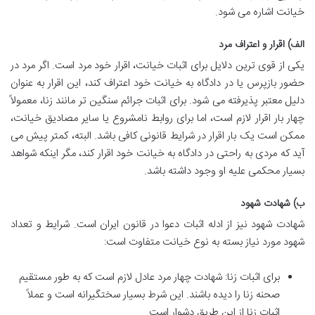
خیانت اشاره می شود.
الف) اقرار و اعتراف مرد
یکی از قوی ترین دلایل برای اثبات خیانت، اقرار خود مرد است. اگر مرد در
حضور بازپرس یا در دادگاه به خیانت خود اعتراف کند، این اقرار به عنوان
دلیل معتبر پذیرفته می شود. برای اثبات جرائم سنگین تر مانند زنا، معمولاً
چهار بار اقرار لازم است، اما برای روابط نامشروع یا سایر مصادیق خیانت،
ممکن است یک بار اقرار در شرایط قانونی کافی باشد. البته، کمتر پیش می
آید که مردی به راحتی در دادگاه به خیانت خود اقرار کند، مگر اینکه شواهد
بسیار محکمی علیه او وجود داشته باشد.
ب) شهادت شهود
شهادت شهود نیز از ادله اثبات دعوا در قانون ایران است. شرایط و تعداد
شهود مورد نیاز بسته به نوع خیانت متفاوت است:
برای اثبات زنا: شهادت چهار مرد عادل لازم است که به طور مستقیم
صحنه زنا را دیده باشند. این شرط بسیار سختگیرانه است و عملاً
اثبات زنا از این طریق دشوار است.