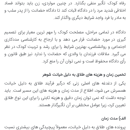
رفاه کودک تأثیر منفی بگذارد. در چنین مواردی، زن باید بتواند فساد
اخلاقی شدید مرد را در دادگاه اثبات کند تا دادگاه حضانت را از پدر سلب و
به مادر یا فرد واجد شرایط دیگری واگذار کند.
دادگاه در تمامی مراحل، مصلحت کودک را مهم ترین معیار برای تصمیم
گیری در مورد حضانت قرار می دهد و با ارجاع به کارشناسی مددکاری
اجتماعی و روانشناسی، بهترین شرایط را برای رشد و تربیت کودک در نظر
می گیرد. ملاقات فرزندان با والدی که حضانت را ندارد نیز طبق قانون و
رأی دادگاه محفوظ است و نمی توان آن را منع کرد.
تخمین زمان و هزینه های طلاق به دلیل خیانت شوهر
یکی از دغدغه های اصلی زنی که درگیر فرآیند طلاق به دلیل خیانت
همسرش می شود، اطلاع از مدت زمان و هزینه های این مسیر است. باید
توجه داشت که نمی توان زمان دقیق و هزینه ثابتی را برای این نوع طلاق
تعیین کرد، زیرا عوامل مختلفی بر آن تأثیرگذار هستند.
الف) مدت زمان
پرونده های طلاق به دلیل خیانت، معمولاً پیچیدگی های بیشتری نسبت