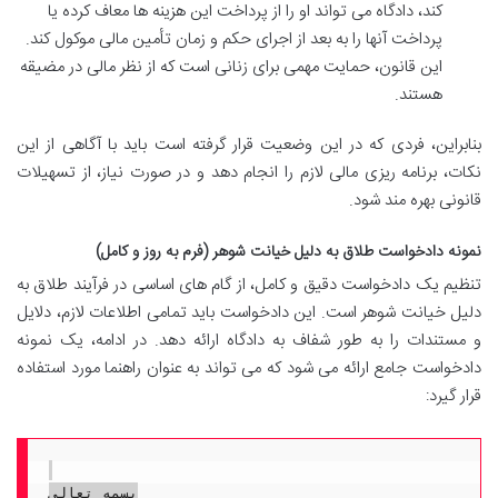
کند، دادگاه می تواند او را از پرداخت این هزینه ها معاف کرده یا
پرداخت آنها را به بعد از اجرای حکم و زمان تأمین مالی موکول کند.
این قانون، حمایت مهمی برای زنانی است که از نظر مالی در مضیقه
هستند.
بنابراین، فردی که در این وضعیت قرار گرفته است باید با آگاهی از این
نکات، برنامه ریزی مالی لازم را انجام دهد و در صورت نیاز، از تسهیلات
قانونی بهره مند شود.
نمونه دادخواست طلاق به دلیل خیانت شوهر (فرم به روز و کامل)
تنظیم یک دادخواست دقیق و کامل، از گام های اساسی در فرآیند طلاق به
دلیل خیانت شوهر است. این دادخواست باید تمامی اطلاعات لازم، دلایل
و مستندات را به طور شفاف به دادگاه ارائه دهد. در ادامه، یک نمونه
دادخواست جامع ارائه می شود که می تواند به عنوان راهنما مورد استفاده
قرار گیرد:
بسمه تعالی
