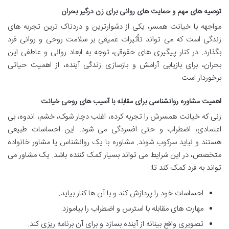
توصیه های مهم و حمایت های روانی برای زن درگیر بحران
مواجهه با خیانت همسر، یکی از دشوارترین و دردناک ترین تجربه های
زندگی است که می تواند تأثیرات عمیقی بر سلامت روحی و روانی فرد
بگذارد. در کنار پیگیری های حقوقی، توجه به ابعاد روانی و عاطفی این
بحران، برای بازیابی آرامش و بازسازی زندگی آینده، از اهمیت حیاتی
برخوردار است.
اهمیت مشاوره روانشناسی برای مقابله با آسیب های روحی خیانت
زنی که خیانت همسرش را تجربه کرده، اغلب دچار شوک، خشم، اندوه، بی
اعتمادی، اضطراب و حتی افسردگی می شود. این احساسات طبیعی
هستند و نباید سرکوب شوند. مشاوره با یک روانشناس یا مشاور خانواده
متخصص، در این شرایط می تواند بسیار کمک کننده باشد. یک مشاور می
تواند به فرد کمک کند تا:
احساسات خود را پردازش کند و با آن ها کنار بیاید.
مهارت های مقابله با استرس و اضطراب را بیاموزد.
تصویری واقع بینانه از آینده بسازد و برای آن برنامه ریزی کند.