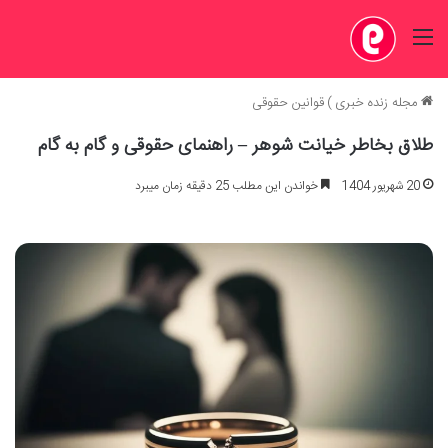
منو
مجله زنده خبری
)
قوانین حقوقی
طلاق بخاطر خیانت شوهر – راهنمای حقوقی و گام به گام
20 شهریور 1404
خواندن این مطلب 25 دقیقه زمان میبرد