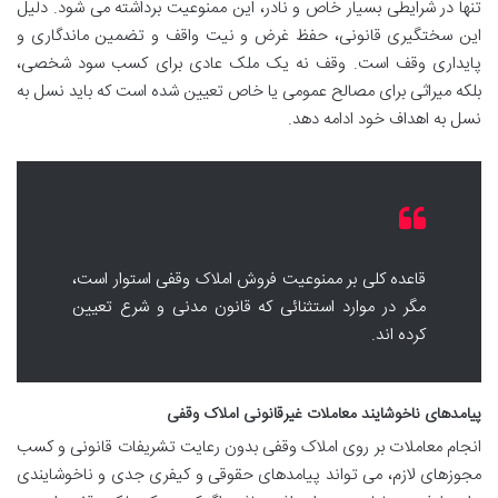
تنها در شرایطی بسیار خاص و نادر، این ممنوعیت برداشته می شود. دلیل
این سختگیری قانونی، حفظ غرض و نیت واقف و تضمین ماندگاری و
پایداری وقف است. وقف نه یک ملک عادی برای کسب سود شخصی،
بلکه میراثی برای مصالح عمومی یا خاص تعیین شده است که باید نسل به
نسل به اهداف خود ادامه دهد.
قاعده کلی بر ممنوعیت فروش املاک وقفی استوار است،
مگر در موارد استثنائی که قانون مدنی و شرع تعیین
کرده اند.
پیامدهای ناخوشایند معاملات غیرقانونی املاک وقفی
انجام معاملات بر روی املاک وقفی بدون رعایت تشریفات قانونی و کسب
مجوزهای لازم، می تواند پیامدهای حقوقی و کیفری جدی و ناخوشایندی