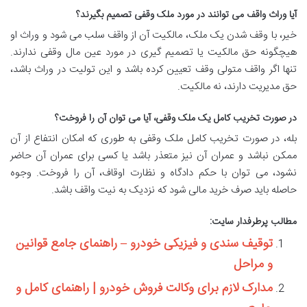
آیا وراث واقف می توانند در مورد ملک وقفی تصمیم بگیرند؟
خیر، با وقف شدن یک ملک، مالکیت آن از واقف سلب می شود و وراث او
هیچگونه حق مالکیت یا تصمیم گیری در مورد عین مال وقفی ندارند.
تنها اگر واقف متولی وقف تعیین کرده باشد و این تولیت در وراث باشد،
حق مدیریت دارند، نه مالکیت.
در صورت تخریب کامل یک ملک وقفی، آیا می توان آن را فروخت؟
بله، در صورت تخریب کامل ملک وقفی به طوری که امکان انتفاع از آن
ممکن نباشد و عمران آن نیز متعذر باشد یا کسی برای عمران آن حاضر
نشود، می توان با حکم دادگاه و نظارت اوقاف، آن را فروخت. وجوه
حاصله باید صرف خرید مالی شود که نزدیک به نیت واقف باشد.
مطالب پرطرفدار سایت:
توقیف سندی و فیزیکی خودرو – راهنمای جامع قوانین
و مراحل
مدارک لازم برای وکالت فروش خودرو | راهنمای کامل و