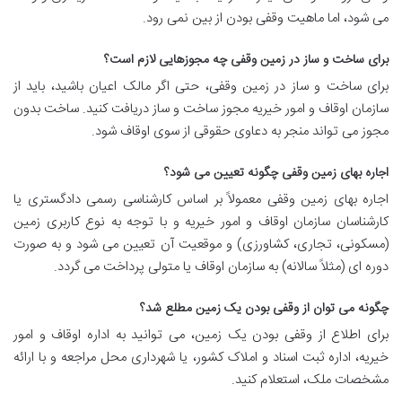
می شود، اما ماهیت وقفی بودن از بین نمی رود.
برای ساخت و ساز در زمین وقفی چه مجوزهایی لازم است؟
برای ساخت و ساز در زمین وقفی، حتی اگر مالک اعیان باشید، باید از
سازمان اوقاف و امور خیریه مجوز ساخت و ساز دریافت کنید. ساخت بدون
مجوز می تواند منجر به دعاوی حقوقی از سوی اوقاف شود.
اجاره بهای زمین وقفی چگونه تعیین می شود؟
اجاره بهای زمین وقفی معمولاً بر اساس کارشناسی رسمی دادگستری یا
کارشناسان سازمان اوقاف و امور خیریه و با توجه به نوع کاربری زمین
(مسکونی، تجاری، کشاورزی) و موقعیت آن تعیین می شود و به صورت
دوره ای (مثلاً سالانه) به سازمان اوقاف یا متولی پرداخت می گردد.
چگونه می توان از وقفی بودن یک زمین مطلع شد؟
برای اطلاع از وقفی بودن یک زمین، می توانید به اداره اوقاف و امور
خیریه، اداره ثبت اسناد و املاک کشور، یا شهرداری محل مراجعه و با ارائه
مشخصات ملک، استعلام کنید.