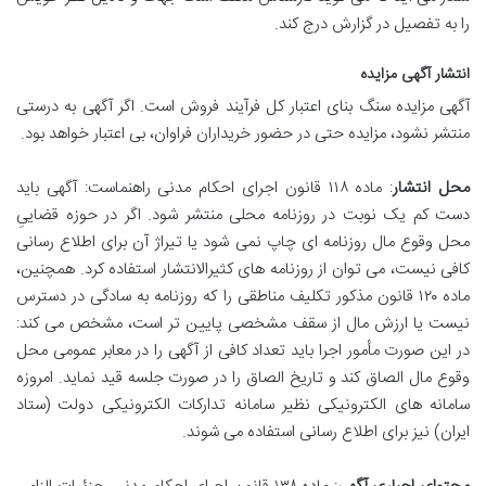
را به تفصیل در گزارش درج کند.
انتشار آگهی مزایده
آگهی مزایده سنگ بنای اعتبار کل فرآیند فروش است. اگر آگهی به درستی
منتشر نشود، مزایده حتی در حضور خریداران فراوان، بی اعتبار خواهد بود.
محل انتشار
: ماده ۱۱۸ قانون اجرای احکام مدنی راهنماست: آگهی باید
دست کم یک نوبت در روزنامه محلی منتشر شود. اگر در حوزه قضاییِ
محل وقوع مال روزنامه ای چاپ نمی شود یا تیراژ آن برای اطلاع رسانی
کافی نیست، می توان از روزنامه های کثیرالانتشار استفاده کرد. همچنین،
ماده ۱۲۰ قانون مذکور تکلیف مناطقی را که روزنامه به سادگی در دسترس
نیست یا ارزش مال از سقف مشخصی پایین تر است، مشخص می کند:
در این صورت مأمور اجرا باید تعداد کافی از آگهی را در معابر عمومی محل
وقوع مال الصاق کند و تاریخ الصاق را در صورت جلسه قید نماید. امروزه
سامانه های الکترونیکی نظیر سامانه تدارکات الکترونیکی دولت (ستاد
ایران) نیز برای اطلاع رسانی استفاده می شوند.