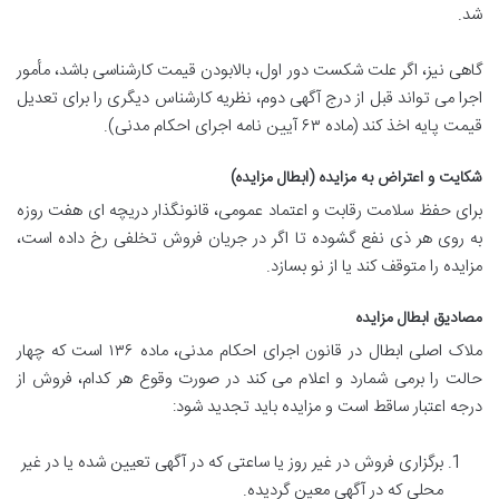
شد.
گاهی نیز، اگر علت شکست دور اول، بالابودن قیمت کارشناسی باشد، مأمور
اجرا می تواند قبل از درج آگهی دوم، نظریه کارشناس دیگری را برای تعدیل
قیمت پایه اخذ کند (ماده ۶۳ آیین نامه اجرای احکام مدنی).
شکایت و اعتراض به مزایده (ابطال مزایده)
برای حفظ سلامت رقابت و اعتماد عمومی، قانونگذار دریچه ای هفت روزه
به روی هر ذی نفع گشوده تا اگر در جریان فروش تخلفی رخ داده است،
مزایده را متوقف کند یا از نو بسازد.
مصادیق ابطال مزایده
ملاک اصلی ابطال در قانون اجرای احکام مدنی، ماده ۱۳۶ است که چهار
حالت را برمی شمارد و اعلام می کند در صورت وقوع هر کدام، فروش از
درجه اعتبار ساقط است و مزایده باید تجدید شود:
برگزاری فروش در غیر روز یا ساعتی که در آگهی تعیین شده یا در غیر
محلی که در آگهی معین گردیده.