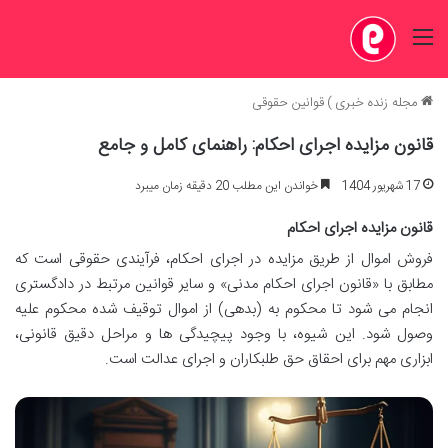
منو
مجله زنده خبری
)
قوانین حقوقی
قانون مزایده اجرای احکام: راهنمای کامل و جامع
17 شهریور 1404
خواندن این مطلب 20 دقیقه زمان میبرد
قانون مزایده اجرای احکام
فروش اموال از طریق مزایده در اجرای احکام، فرآیندی حقوقی است که
مطابق با «قانون اجرای احکام مدنی» و سایر قوانین مرتبط در دادگستری
انجام می شود تا محکوم به (بدهی) از اموال توقیف شده محکوم علیه
وصول شود. این شیوه، با وجود پیچیدگی ها و مراحل دقیق قانونی،
ابزاری مهم برای احقاق حق طلبکاران و اجرای عدالت است.