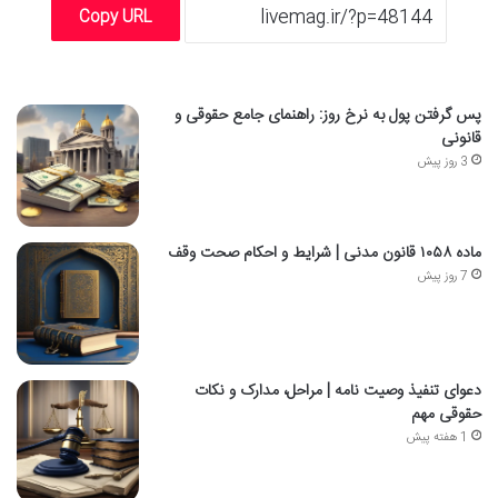
Copy URL
پس گرفتن پول به نرخ روز: راهنمای جامع حقوقی و
قانونی
3 روز پیش
ماده ۱۰۵۸ قانون مدنی | شرایط و احکام صحت وقف
7 روز پیش
دعوای تنفیذ وصیت نامه | مراحل، مدارک و نکات
حقوقی مهم
1 هفته پیش