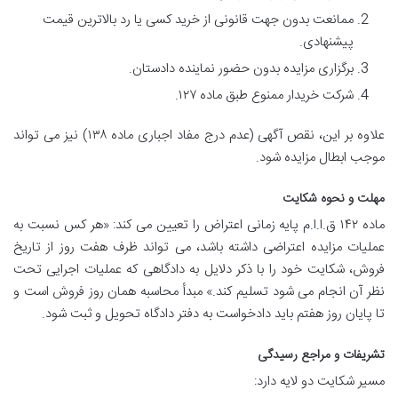
ممانعت بدون جهت قانونی از خرید کسی یا رد بالاترین قیمت
پیشنهادی.
برگزاری مزایده بدون حضور نماینده دادستان.
شرکت خریدار ممنوع طبق ماده ۱۲۷.
علاوه بر این، نقص آگهی (عدم درج مفاد اجباری ماده ۱۳۸) نیز می تواند
موجب ابطال مزایده شود.
مهلت و نحوه شکایت
ماده ۱۴۲ ق.ا.ا.م پایه زمانی اعتراض را تعیین می کند: «هر کس نسبت به
عملیات مزایده اعتراضی داشته باشد، می تواند ظرف هفت روز از تاریخ
فروش، شکایت خود را با ذکر دلایل به دادگاهی که عملیات اجرایی تحت
نظر آن انجام می شود تسلیم کند.» مبدأ محاسبه همان روز فروش است و
تا پایان روز هفتم باید دادخواست به دفتر دادگاه تحویل و ثبت شود.
تشریفات و مراجع رسیدگی
مسیر شکایت دو لایه دارد: