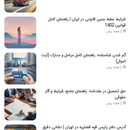
شرایط سقط جنین قانونی در ایران | راهنمای کامل
قوانین 1402
2 هفته پیش
گم شدن شناسنامه: راهنمای کامل مراحل و مدارک (ثبت
احوال)
2 هفته پیش
حق تحصیل در عقدنامه: راهنمای جامع، شرایط و آثار
حقوقی
2 هفته پیش
آدرس دفتر رئیس قوه قضاییه در تهران | نشانی دقیق