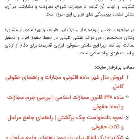
شکایت و اثبات آن گرفته تا مجازات شروع، معاونت و مشارکت در آن،
نشان دهنده پیچیدگی های فراوان این حوزه است.
در مواجهه با چنین پرونده هایی، درک این ظرایف و بهره مندی از مشاوره
وکلای متخصص، می تواند نقشی کلیدی در حفظ حقوق افراد و تحقق
عدالت ایفا کند. زیرا این دانش حقوقی، ابزاری قدرتمند برای دفاع از آزادی
و امنیت فردی و اجتماعی است.
مطالب پرطرفدار سایت:
فروش مال غیر: ماده قانونی، مجازات و راهنمای حقوقی
کامل
ماده ۶۴۸ قانون مجازات اسلامی | بررسی جرم، مجازات
و ابعاد حقوقی
نحوه دادخواست چک برگشتی | راهنمای جامع مراحل
و نکات حقوقی
شکایت ترک انفاق برای بار دوم: راهنمای جامع مراحل و