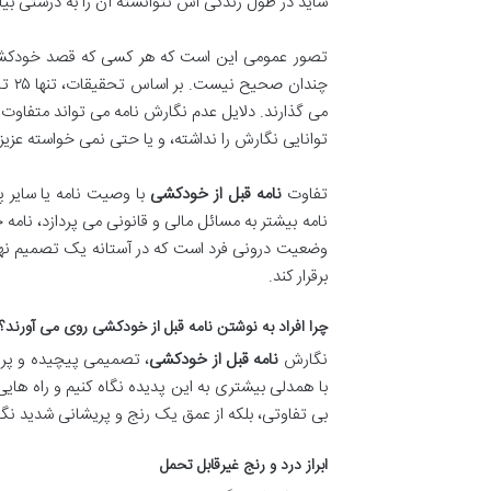
شاید در طول زندگی اش نتوانسته آن را به درستی بیا
تصور عمومی این است که هر کسی که قصد خودکشی دار
می گذارند. دلایل عدم نگارش نامه می تواند متفاوت ب
توانایی نگارش را نداشته، و یا حتی نمی خواسته عزیز
تفاوت
نامه قبل از خودکشی
با وصیت نامه یا سایر 
نامه بیشتر به مسائل مالی و قانونی می پردازد، نامه
وضعیت درونی فرد است که در آستانه یک تصمیم نهایی 
برقرار کند.
چرا افراد به نوشتن نامه قبل از خودکشی روی می آورند؟ 
نگارش
نامه قبل از خودکشی
، تصمیمی پیچیده و پر ا
با همدلی بیشتری به این پدیده نگاه کنیم و راه های
بی تفاوتی، بلکه از عمق یک رنج و پریشانی شدید نگ
ابراز درد و رنج غیرقابل تحمل