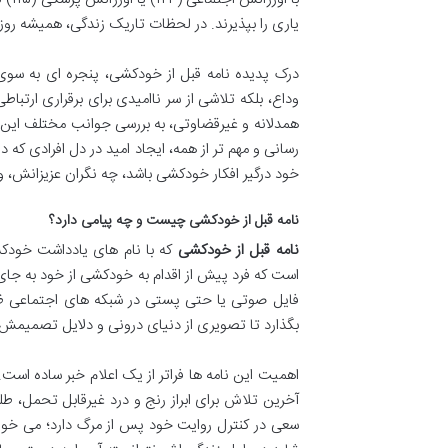
یاری را بپذیرند. در لحظات تاریک زندگی، همیشه روزن
درک پدیده نامه قبل از خودکشی، پنجره ای به سو
وداع، بلکه تلاشی از سر ناامیدی برای برقراری ارتبا
همدلانه و غیرقضاوتی، به بررسی جوانب مختلف این
رسانی و مهم تر از همه، ایجاد امید در دل افرادی که 
خود درگیر افکار خودکشی باشد، چه نگران عزیزانش، و 
نامه قبل از خودکشی چیست و چه پیامی دارد؟
نامه قبل از خودکشی
که با نام های یادداشت خودک
است که فرد پیش از اقدام به خودکشی از خود به جای
فایل صوتی یا حتی پستی در شبکه های اجتماعی ظاه
بگذارد تا تصویری از دنیای درونی و دلایل تصمیمش ر
اهمیت این نامه ها فراتر از یک اعلام خبر ساده است. 
آخرین تلاش برای ابراز رنج و درد غیرقابل تحمل، 
سعی در کنترل روایت خود پس از مرگ دارد؛ می خواهد