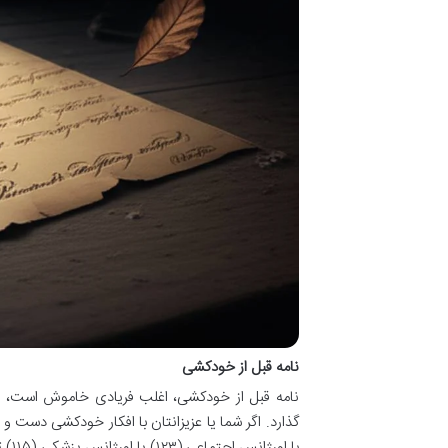
نامه قبل از خودکشی
نامه قبل از خودکشی، اغلب فریادی خاموش است، پیا
گذارد. اگر شما یا عزیزانتان با افکار خودکشی دست 
با ا