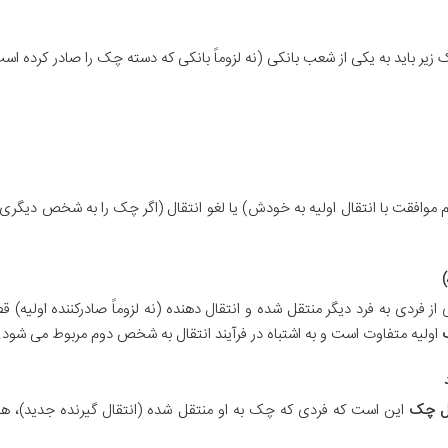
زیر باید به یکی از شعب بانکی (نه لزوماً بانکی که دسته چک را صادر کرده است
م موافقت با انتقال اولیه به خودش) یا لغو انتقال (اگر چک را به شخص دیگری 
)
فردی به فرد دیگر منتقل شده و انتقال دهنده (نه لزوماً صادرکننده اولیه) 
اولیه متفاوت است و به اشتباه در فرآیند انتقال به شخص دوم مربوط می شود.
ال چک
این است که فردی که چک به او منتقل شده (انتقال گیرنده جدید)، هن