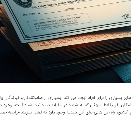
بسیاری را برای افراد ایجاد می کند. بسیاری از صادرکنندگان، گیرندگان یا 
کان لغو یا ابطال چکی که به اشتباه در سامانه صیاد ثبت شده است، وجود دا
آنلاین، راه حل هایی برای این دغدغه وجود دارد که اغلب نیازمند مراجعه حض