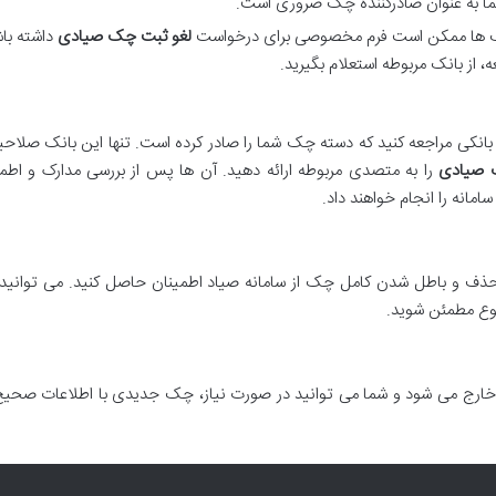
ما به عنوان صادرکننده چک ضروری است.
 ها ممکن است فرم مخصوصی برای درخواست
لغو ثبت چک صیادی
داشته باش
، از بانک مربوطه استعلام بگیرید.
 بانکی مراجعه کنید که دسته چک شما را صادر کرده است. تنها این بانک صلا
 صیادی
را به متصدی مربوطه ارائه دهید. آن ها پس از بررسی مدارک و اطمی
انه را انجام خواهند داد.
 حذف و باطل شدن کامل چک از سامانه صیاد اطمینان حاصل کنید. می توانید
وع مطمئن شوید.
خارج می شود و شما می توانید در صورت نیاز، چک جدیدی با اطلاعات صحیح