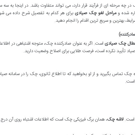
در چه مرحله ای از فرآیند قرار دارد، می تواند متفاوت باشد. در اینجا به سه س
اره شده و
مراحل لغو چک صیادی
برای هر کدام به تفصیل شرح داده می شود
ط، بهترین و سریع ترین اقدام را انجام دهید.
ادرکننده)
بطال چک صیادی
است. اگر به عنوان صادرکننده چک، متوجه اشتباهی در اطلاعا
 صیاد تأیید نکرده است، فرصت طلایی برای اصلاح وضعیت دارید.
ه چک تماس بگیرید و از او بخواهید که تا اطلاع ثانوی، چک را در سامانه صیاد
 است.
 است.
لاشه چک
، همان برگ فیزیکی چک است که اطلاعات اشتباه روی آن درج 