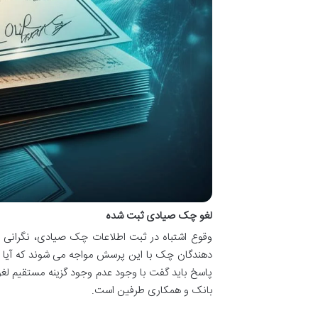
لغو چک صیادی ثبت شده
وقوع اشتباه در ثبت اطلاعات چک صیادی، نگرانی های 
دهندگان چک با این پرسش مواجه می شوند که آیا ام
پاسخ باید گفت با وجود عدم وجود گزینه مستقیم لغو 
بانک و همکاری طرفین است.