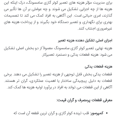
برای مدیریت مؤثر هزینه های تعمیر کولر گازی سامسونگ، درک اینکه این
هزینه ها از چه اجزایی تشکیل می شوند و چه عواملی بر آن ها تأثیر می
گذارند، امری حیاتی است. این آگاهی به افراد کمک می کند تا تصمیمات
بهتری برای نگهداری و تعمیر دستگاه خود بگیرند و از پرداخت هزینه های
غیرضروری اجتناب کنند.
اجزای اصلی تشکیل دهنده هزینه تعمیر
هزینه نهایی تعمیر کولر گازی سامسونگ معمولاً از دو بخش اصلی تشکیل
می شود: هزینه قطعات یدکی و دستمزد تعمیرکار.
هزینه قطعات یدکی
قطعات یدکی بخش قابل توجهی از هزینه تعمیر را تشکیل می دهند. برخی
قطعات به دلیل پیچیدگی ساختار یا اهمیت عملکردی، گران تر هستند.
آگاهی از این قطعات می تواند به افراد در برآورد اولیه هزینه ها کمک کند.
معرفی قطعات پرمصرف و گران قیمت:
کمپرسور:
قلب تپنده کولر گازی و گران ترین قطعه آن است که