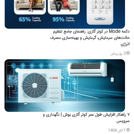
دکمه Mode در کولر گازی: راهنمای جامع تنظیم
حالت‌های سرمایش، گرمایش و بهینه‌سازی مصرف
انرژی
3 روز پیش
۷ راهکار افزایش طول عمر کولر گازی بوش | نگهداری و
سرویس
1 آبان 1404