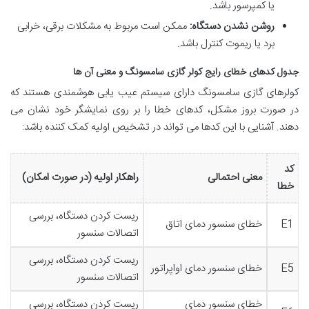
یا کمپرسور باشد.
روشن نشدن دستگاه:
ممکن است مربوط به مشکلات برقی، خرابی
برد یا ریموت کنترل باشد.
جدول کدهای خطای رایج کولر گازی سامسونگ و معنی آن ها
کولرهای گازی سامسونگ دارای سیستم عیب یابی هوشمندی هستند که
در صورت بروز مشکل، کدهای خطا را بر روی نمایشگر خود نشان می
دهند. آشنایی با این کدها می تواند در تشخیص اولیه کمک کننده باشد:
کد
معنی احتمالی
راهکار اولیه (در صورت امکان)
خطا
ریست کردن دستگاه، بررسی
E1
خطای سنسور دمای اتاق
اتصالات سنسور
ریست کردن دستگاه، بررسی
E5
خطای سنسور دمای اواپراتور
اتصالات سنسور
خطای سنسور دمای
ریست کردن دستگاه، بررسی