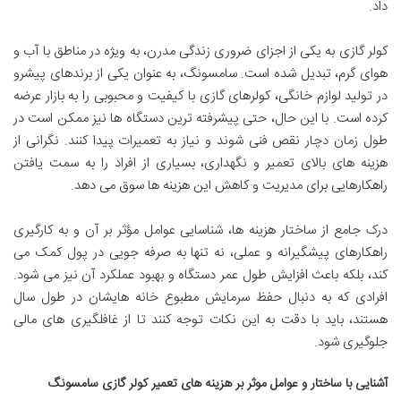
داد.
کولر گازی به یکی از اجزای ضروری زندگی مدرن، به ویژه در مناطق با آب و
هوای گرم، تبدیل شده است. سامسونگ، به عنوان یکی از برندهای پیشرو
در تولید لوازم خانگی، کولرهای گازی با کیفیت و محبوبی را به بازار عرضه
کرده است. با این حال، حتی پیشرفته ترین دستگاه ها نیز ممکن است در
طول زمان دچار نقص فنی شوند و نیاز به تعمیرات پیدا کنند. نگرانی از
هزینه های بالای تعمیر و نگهداری، بسیاری از افراد را به سمت یافتن
راهکارهایی برای مدیریت و کاهش این هزینه ها سوق می دهد.
درک جامع از ساختار هزینه ها، شناسایی عوامل مؤثر بر آن و به کارگیری
راهکارهای پیشگیرانه و عملی، نه تنها به صرفه جویی در پول کمک می
کند، بلکه باعث افزایش طول عمر دستگاه و بهبود عملکرد آن نیز می شود.
افرادی که به دنبال حفظ سرمایش مطبوع خانه هایشان در طول سال
هستند، باید با دقت به این نکات توجه کنند تا از غافلگیری های مالی
جلوگیری شود.
آشنایی با ساختار و عوامل موثر بر هزینه های تعمیر کولر گازی سامسونگ