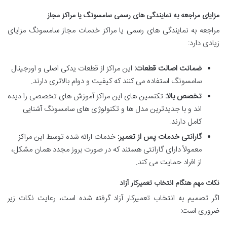
مزایای مراجعه به نمایندگی های رسمی سامسونگ یا مراکز مجاز
مراجعه به نمایندگی های رسمی یا مراکز خدمات مجاز سامسونگ مزایای
زیادی دارد:
ضمانت اصالت قطعات:
این مراکز از قطعات یدکی اصلی و اورجینال
سامسونگ استفاده می کنند که کیفیت و دوام بالاتری دارند.
تخصص بالا:
تکنسین های این مراکز آموزش های تخصصی را دیده
اند و با جدیدترین مدل ها و تکنولوژی های سامسونگ آشنایی
کامل دارند.
گارانتی خدمات پس از تعمیر:
خدمات ارائه شده توسط این مراکز
معمولاً دارای گارانتی هستند که در صورت بروز مجدد همان مشکل،
از افراد حمایت می کند.
نکات مهم هنگام انتخاب تعمیرکار آزاد
اگر تصمیم به انتخاب تعمیرکار آزاد گرفته شده است، رعایت نکات زیر
ضروری است: