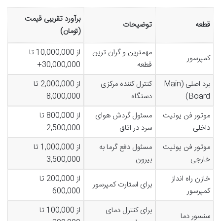
برآورد تقریبی قیمت
قطعه
توضیحات
(تومان)
مهمترین و گران ترین
از 10,000,000 تا
کمپرسور
قطعه
30,000,000+
برد اصلی (Main
کنترل کننده مرکزی
از 2,000,000 تا
Board)
دستگاه
8,000,000
موتور فن یونیت
مسئول گردش هوای
از 800,000 تا
داخلی
سرد در اتاق
2,500,000
موتور فن یونیت
مسئول دفع گرما به
از 1,000,000 تا
خارجی
بیرون
3,500,000
خازن راه انداز
از 200,000 تا
برای استارت کمپرسور
کمپرسور
600,000
برای کنترل دمای
از 100,000 تا
سنسور دما