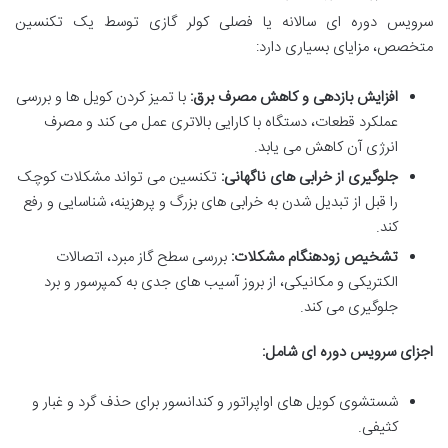
سرویس دوره ای سالانه یا فصلی کولر گازی توسط یک تکنسین
متخصص، مزایای بسیاری دارد:
افزایش بازدهی و کاهش مصرف برق:
با تمیز کردن کویل ها و بررسی
عملکرد قطعات، دستگاه با کارایی بالاتری عمل می کند و مصرف
انرژی آن کاهش می یابد.
جلوگیری از خرابی های ناگهانی:
تکنسین می تواند مشکلات کوچک
را قبل از تبدیل شدن به خرابی های بزرگ و پرهزینه، شناسایی و رفع
کند.
تشخیص زودهنگام مشکلات:
بررسی سطح گاز مبرد، اتصالات
الکتریکی و مکانیکی، از بروز آسیب های جدی به کمپرسور و برد
جلوگیری می کند.
اجزای سرویس دوره ای شامل:
شستشوی کویل های اواپراتور و کندانسور برای حذف گرد و غبار و
کثیفی.