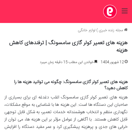
منو
مجله زنده خبری
)
لوازم خانگی
هزینه های تعمیر کولر گازی سامسونگ | ترفندهای کاهش
هزینه
12 شهریور 1404
خواندن این مطلب 15 دقیقه زمان میبرد
هزینه های تعمیر کولر گازی سامسونگ: چگونه می توانید هزینه ها را
کاهش دهید؟
هزینه های تعمیر کولر گازی سامسونگ اغلب دغدغه ای برای بسیاری از
صاحبان این دستگاه ها است. این هزینه ها با شناسایی به موقع مشکلات،
نگهداری منظم و انتخاب هوشمندانه خدمات تعمیر، به شکل قابل توجهی
قابل کاهش هستند. با آگاهی از عوامل مؤثر بر این هزینه ها، می توان از
خرابی های جدی و پرهزینه پیشگیری کرد و عمر مفید دستگاه را افزایش