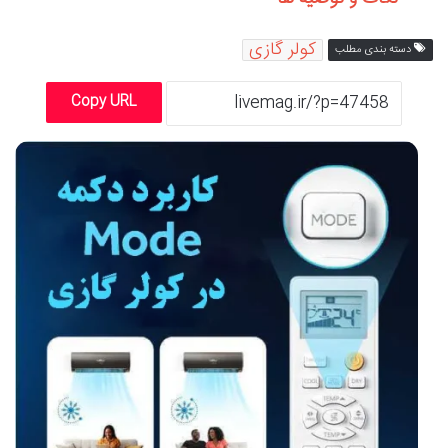
کولر گازی
دسته بندی مطلب
Copy URL