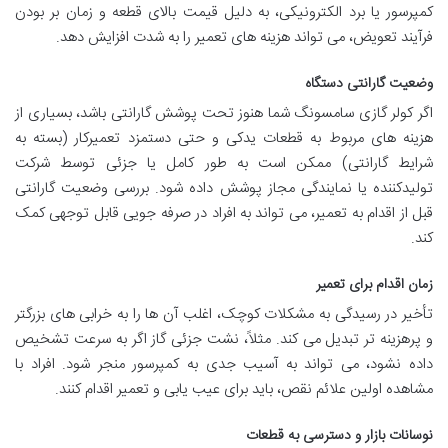
کمپرسور یا برد الکترونیکی، به دلیل قیمت بالای قطعه و زمان بر بودن
فرآیند تعویض، می تواند هزینه های تعمیر را به شدت افزایش دهد.
وضعیت گارانتی دستگاه
اگر کولر گازی سامسونگ شما هنوز تحت پوشش گارانتی باشد، بسیاری از
هزینه های مربوط به قطعات یدکی و حتی دستمزد تعمیرکار (بسته به
شرایط گارانتی) ممکن است به طور کامل یا جزئی توسط شرکت
تولیدکننده یا نمایندگی مجاز پوشش داده شود. بررسی وضعیت گارانتی
قبل از اقدام به تعمیر، می تواند به افراد در صرفه جویی قابل توجهی کمک
کند.
زمان اقدام برای تعمیر
تأخیر در رسیدگی به مشکلات کوچک، اغلب آن ها را به خرابی های بزرگتر
و پرهزینه تر تبدیل می کند. مثلاً، نشت جزئی گاز اگر به سرعت تشخیص
داده نشود، می تواند به آسیب جدی به کمپرسور منجر شود. افراد با
مشاهده اولین علائم نقص، باید برای عیب یابی و تعمیر اقدام کنند.
نوسانات بازار و دسترسی به قطعات