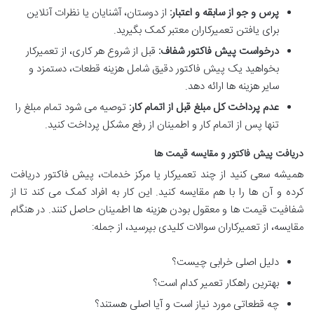
پرس و جو از سابقه و اعتبار:
از دوستان، آشنایان یا نظرات آنلاین
برای یافتن تعمیرکاران معتبر کمک بگیرید.
درخواست پیش فاکتور شفاف:
قبل از شروع هر کاری، از تعمیرکار
بخواهید یک پیش فاکتور دقیق شامل هزینه قطعات، دستمزد و
سایر هزینه ها ارائه دهد.
عدم پرداخت کل مبلغ قبل از اتمام کار:
توصیه می شود تمام مبلغ را
تنها پس از اتمام کار و اطمینان از رفع مشکل پرداخت کنید.
دریافت پیش فاکتور و مقایسه قیمت ها
همیشه سعی کنید از چند تعمیرکار یا مرکز خدمات، پیش فاکتور دریافت
کرده و آن ها را با هم مقایسه کنید. این کار به افراد کمک می کند تا از
شفافیت قیمت ها و معقول بودن هزینه ها اطمینان حاصل کنند. در هنگام
مقایسه، از تعمیرکاران سوالات کلیدی بپرسید، از جمله:
دلیل اصلی خرابی چیست؟
بهترین راهکار تعمیر کدام است؟
چه قطعاتی مورد نیاز است و آیا اصلی هستند؟