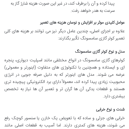
پیدا کرده و آن را برطرف کند، در غیر این صورت هزینه شارژ گاز به
سرعت به هدر خواهد رفت.
عوامل کلیدی موثر بر افزایش و نوسان هزینه های تعمیر
علاوه بر اجزای اصلی، چندین عامل دیگر نیز می توانند بر هزینه های کلی
تعمیر کولر گازی سامسونگ تأثیر بگذارند:
مدل و نوع کولر گازی سامسونگ
کولرهای گازی سامسونگ در انواع مختلفی مانند اسپلیت دیواری، پنجره
ای و ایستاده و همچنین با تکنولوژی های متفاوت (اینورتر و معمولی)
عرضه می شوند. مدل های اینورتر که به دلیل صرفه جویی در انرژی
محبوبیت زیادی پیدا کرده اند، معمولاً دارای برد الکترونیکی پیچیده تری
هستند و قطعات یدکی آن ها گران تر و تعمیر آن ها نیاز به تخصص
بیشتری دارد.
شدت و نوع خرابی
خرابی های جزئی و ساده که با تعویض یک خازن یا سنسور کوچک رفع
می شوند، هزینه های کمتری دارند. اما آسیب به قطعات اصلی مانند