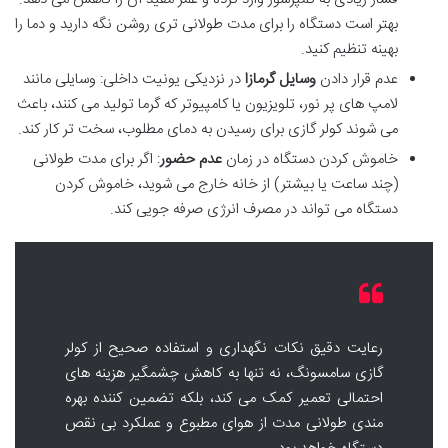
بهتر است دستگاه را برای مدت طولانی تری روشن نگه دارید و دما را
بهینه تنظیم کنید.
عدم قرار دادن
وسایل گرمازا
در نزدیکی یونیت داخلی: وسایلی مانند
لامپ های پر نور، تلویزیون یا کامپیوتر که گرما تولید می کنند، باعث
می شوند کولر گازی برای رسیدن به دمای مطلوب، سخت تر کار کند.
خاموش کردن دستگاه در زمان
عدم حضور
: اگر برای مدت طولانی
(چند ساعت یا بیشتر) از خانه خارج می شوید، خاموش کردن
دستگاه می تواند در مصرف انرژی صرفه جویی کند.
رعایت دقیق نکات نگهداری و استفاده صحیح از کولر
گازی سامسونگ، نه تنها به کاهش چشمگیر هزینه های
احتمالی تعمیر کمک می کند، بلکه تضمین کننده بهره
مندی طولانی مدت از هوای مطبوع و عملکرد بی نقص