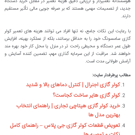
هوشمندانه تعمیرکار و ارزیابی دقیق هزینه تعمیر در مقابل خرید دستگاه
جدید، از تصمیمات مهمی هستند که بر صرفه جویی مالی تأثیر مستقیم
دارند.
با رعایت این نکات جامع، نه تنها افراد می توانند هزینه های تعمیر کولر
گازی سامسونگ خود را به حداقل برسانند، بلکه از عملکرد بهینه، افزایش
طول عمر دستگاه و محیطی راحت تر در منزل یا محل کار خود بهره مند
خواهند شد. مراقبت از این سرمایه گذاری مهم، تضمین کننده آسایش و
آرامش طولانی مدت است.
مطالب پرطرفدار سایت:
کولر گازی اجنرال | کنترل دماهای بالا و شدید
کولر گازی هایر ساخت کجاست؟
خرید کولر گازی هیتاچی تجاری | راهنمای انتخاب
بهترین مدل ها
تعویض قطعات کولر گازی جی پلاس – راهنمای کامل
نکات و توصیه ها