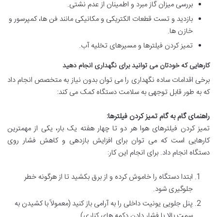
بررسی میزان گاز مبرد و اطمینان از عدم نشتی.
بازدید و تست قطعات الکتریکی و مکانیکی مانند فن ها، کمپرسور و
خازن ها.
تمیز کردن فیلترها و مسیرهای تخلیه آب.
کارهایی که خودتان می توانید برای نگهداری انجام دهید
برخی اقدامات ساده نگهداری را می توان بدون نیاز به متخصص انجام داد
که به طور قابل توجهی به سلامت دستگاه کمک می کند:
راهنمای گام به گام تمیز کردن فیلترها:
تمیز کردن فیلترهای هوا هر دو تا چهار هفته یک بار، یکی از مهمترین
کارهایی است که می توان برای افزایش بازدهی و کاهش فشار روی
دستگاه انجام داد. برای انجام این کار:
ابتدا دستگاه را خاموش کرده و از برق بکشید تا از هرگونه خطر
جلوگیری شود.
پنل جلویی یونیت داخلی را به آرامی باز کنید (معمولاً با کشیدن به
سمت بالا یا فشار دادن دکمه های کناری).