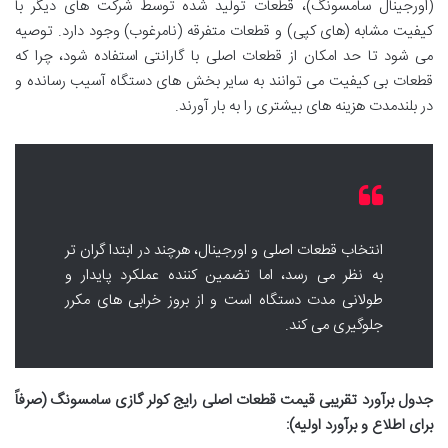
(اورجینال سامسونگ)، قطعات تولید شده توسط شرکت های دیگر با
کیفیت مشابه (های کپی) و قطعات متفرقه (نامرغوب) وجود دارد. توصیه
می شود تا حد امکان از قطعات اصلی با گارانتی استفاده شود، چرا که
قطعات بی کیفیت می توانند به سایر بخش های دستگاه آسیب رسانده و
در بلندمدت هزینه های بیشتری را به بار آورند.
انتخاب قطعات اصلی و اورجینال، هرچند در ابتدا گران تر
به نظر می رسد، اما تضمین کننده عملکرد پایدار و
طولانی مدت دستگاه است و از بروز خرابی های مکرر
جلوگیری می کند.
جدول برآورد تقریبی قیمت قطعات اصلی رایج کولر گازی سامسونگ (صرفاً
برای اطلاع و برآورد اولیه):