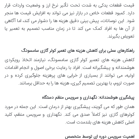
قیمت قطعات یدکی به شدت تحت تأثیر نرخ ارز و وضعیت واردات قرار
دارد. کمبود قطعات خاص در بازار نیز می تواند به افزایش قیمت ها منجر
شود. این نوسانات، پیش بینی دقیق هزینه ها را دشوار می کند، اما آگاهی
از آن ها به افراد کمک می کند تا در زمان مناسب تصمیم به تعمیر یا
تعویض بگیرند.
راهکارهای عملی برای کاهش هزینه های تعمیر کولر گازی سامسونگ
کاهش هزینه های تعمیر کولر گازی سامسونگ، نیازمند اتخاذ رویکردی
هوشمندانه و پیشگیرانه است. افراد با رعایت برخی اصول و انجام اقدامات
اولیه، می توانند از بسیاری از خرابی های پرهزینه جلوگیری کرده و در
صورت لزوم، با بهترین تصمیم گیری، هزینه ها را به حداقل برسانند.
پیشگیری هوشمندانه: نگهداری و سرویس منظم دستگاه
همان طور که می گویند، پیشگیری بهتر از درمان است. این جمله در مورد
کولرهای گازی نیز کاملاً صدق می کند. نگهداری و سرویس منظم، کلید
اصلی کاهش هزینه های بلندمدت است.
اهمیت سرویس دوره ای توسط متخصص