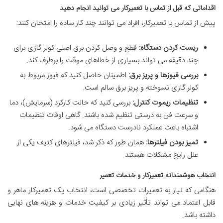
اقداماتی که قبل از تماس با تعمیرکار می توانید انجام دهید
پیش از تماس با تعمیرکار، افراد می توانند چند کار ساده را امتحان کنند:
ریست کردن دستگاه:
قطع و وصل کردن برق اصلی کولر گازی برای
چند دقیقه می تواند بسیاری از خطاهای موقت را برطرف کند.
بررسی فیوزها و پریز برق:
اطمینان حاصل کنید که فیوز مربوط به
کولر گازی نسوخته و پریز برق سالم است.
تنظیمات ریموت کنترل:
بررسی کنید که حالت کارکرد (سرمایش)، دما
و سرعت فن به درستی تنظیم شده باشند. گاهی اوقات تنظیمات
اشتباه باعث عملکرد نادرست دستگاه می شود.
تمیز بودن فیلترها:
همان طور که ذکر شد، فیلترهای کثیف یکی از
علل رایج مشکلات هستند.
انتخاب هوشمندانه تعمیرکار و خدمات تعمیر
هنگامی که نیاز به تعمیرات تخصصی است، انتخاب یک تعمیرکار ماهر و
قابل اعتماد می تواند تأثیر زیادی بر کیفیت خدمات و هزینه های نهایی
داشته باشد.