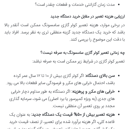
مدت زمان گارانتی خدمات و قطعات چقدر است؟
ارزیابی هزینه تعمیر در مقابل خرید دستگاه جدید
در برخی موارد، هزینه تعمیر کولر گازی سامسونگ ممکن است آنقدر بالا
باشد که خرید یک دستگاه جدید گزینه منطقی تری به نظر برسد. افراد باید
با دقت این موضوع را بررسی کنند.
چه زمانی تعمیر کولر گازی سامسونگ به صرفه نیست؟
تعمیر کولر گازی در شرایط زیر ممکن است به صرفه نباشد:
سن بالای دستگاه:
اگر کولر گازی بیش از ۱۰ تا ۱۲ سال عمر کرده
باشد، احتمال خرابی های مکرر و فرسودگی سایر قطعات بالا می رود.
خرابی های مکرر و پرهزینه:
اگر دستگاه به طور مداوم دچار خرابی
های جدی (به ویژه کمپرسور یا برد اصلی) می شود، سرمایه گذاری
مجدد بر روی تعمیر آن منطقی نیست.
هزینه تعمیر بیش از ۵۰% قیمت یک دستگاه جدید:
به عنوان یک
قاعده کلی، اگر هزینه برآورد شده برای تعمیر، از نصف قیمت خرید