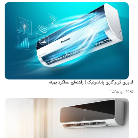
فناوری کولر گازی پاناسونیک | راهنمای عملکرد بهینه
29 مهر 1404