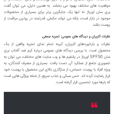
موقعیت های مختلف بهبود می بخشد. به همین دلیل، می توان گفت
بری سان اوریاژ نه تنها یک جایگزین برتر برای بسیاری از محصولات
موجود در بازار است، بلکه می تواند مکملی قدرتمند در روتین مراقبت از
پوست باشد.
نظرات کاربران و دیدگاه های عمومی: تجربه جمعی
نظرات و بازخوردهای کاربران، آیینه تمام نمای تجربه واقعی از یک
محصول است. با بررسی دیدگاه های عمومی درباره کرم ضد آفتاب بری
سان SPF50 اوریاژ در پلتفرم ها و وب سایت های مختلف، می توان به
تصویری جامع از عملکرد آن دست یافت. بسیاری از مصرف کنندگان، به
ویژه افراد با پوست حساس، از سازگاری بالای این محصول با پوست خود
ابراز رضایت کرده اند. حس سبکی و جذب سریع، از جمله ویژگی هایی است
که بارها مورد تحسین قرار گرفته است.