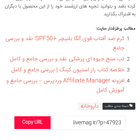
کرده باشد و بتوانید تجربه های ارزشمند خود را از این محصول با دیگران
به اشتراک بگذارید.
مطالب پرطرفدار سایت:
کرم ضد آفتاب قوی آلگا بلنیچر +SPF50: نقد و بررسی
جامع
تب سنج جیوه ای پزشکی: نقد و بررسی جامع و کامل
خلاصه کتاب راز استیون کینگ | بررسی جامع و کامل
افزونه Affiliate Manager وردپرس – بررسی جامع و
آموزش کامل
داروخانه
دسته بندی مطلب
Copy URL