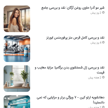
شیر مو آدرا حاوی روغن آرگان: نقد و بررسی جامع
2 روز پیش
نقد و بررسی کامل قرص منز پرفورمنس ابورنز
4 روز پیش
نقد و بررسی ژل شستشوی بدن برگامیا: مزایا، معایب و
قیمت
2 هفته پیش
دهانشویه ارتو کین – ۷ ویژگی برتر و مزایایی که نمی
دانستید!
2 هفته پیش