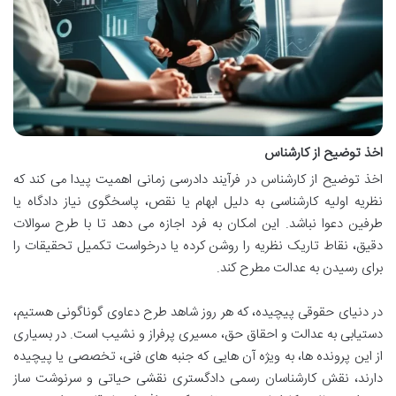
اخذ توضیح از کارشناس
اخذ توضیح از کارشناس در فرآیند دادرسی زمانی اهمیت پیدا می کند که
نظریه اولیه کارشناسی به دلیل ابهام یا نقص، پاسخگوی نیاز دادگاه یا
طرفین دعوا نباشد. این امکان به فرد اجازه می دهد تا با طرح سوالات
دقیق، نقاط تاریک نظریه را روشن کرده یا درخواست تکمیل تحقیقات را
برای رسیدن به عدالت مطرح کند.
در دنیای حقوقی پیچیده، که هر روز شاهد طرح دعاوی گوناگونی هستیم،
دستیابی به عدالت و احقاق حق، مسیری پرفراز و نشیب است. در بسیاری
از این پرونده ها، به ویژه آن هایی که جنبه های فنی، تخصصی یا پیچیده
دارند، نقش کارشناسان رسمی دادگستری نقشی حیاتی و سرنوشت ساز