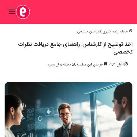
منو
مجله زنده خبری
)
قوانین حقوقی
اخذ توضیح از کارشناس: راهنمای جامع دریافت نظرات
تخصصی
4 آبان 1404
خواندن این مطلب 20 دقیقه زمان میبرد