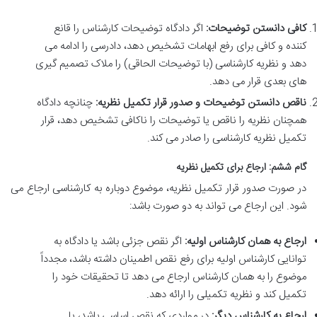
کافی دانستن توضیحات:
اگر دادگاه توضیحات کارشناس را قانع
کننده و کافی برای رفع ابهامات تشخیص دهد، دادرسی را ادامه می
دهد و نظریه کارشناسی (با توضیحات الحاقی) را ملاک تصمیم گیری
های بعدی قرار می دهد.
ناقص دانستن توضیحات و صدور قرار تکمیل نظریه:
چنانچه دادگاه
همچنان نظریه را ناقص یا توضیحات را ناکافی تشخیص دهد، قرار
تکمیل نظریه کارشناسی را صادر می کند.
گام ششم: ارجاع برای تکمیل نظریه
در صورت صدور قرار تکمیل نظریه، موضوع دوباره به کارشناسی ارجاع می
شود. این ارجاع می تواند به دو صورت باشد:
ارجاع به همان کارشناس اولیه:
اگر نقص جزئی باشد یا دادگاه به
توانایی کارشناس اولیه برای رفع نقص اطمینان داشته باشد، مجدداً
موضوع را به همان کارشناس ارجاع می دهد تا تحقیقات خود را
تکمیل کند و نظریه تکمیلی را ارائه دهد.
ارجاع به کارشناس دیگر:
در مواردی که نقص اساسی باشد، یا