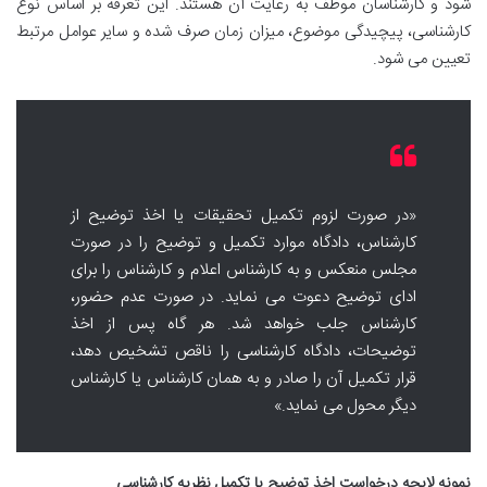
شود و کارشناسان موظف به رعایت آن هستند. این تعرفه بر اساس نوع
کارشناسی، پیچیدگی موضوع، میزان زمان صرف شده و سایر عوامل مرتبط
تعیین می شود.
«در صورت لزوم تکمیل تحقیقات یا اخذ توضیح از
کارشناس، دادگاه موارد تکمیل و توضیح را در صورت
مجلس منعکس و به کارشناس اعلام و کارشناس را برای
ادای توضیح دعوت می نماید. در صورت عدم حضور،
کارشناس جلب خواهد شد. هر گاه پس از اخذ
توضیحات، دادگاه کارشناسی را ناقص تشخیص دهد،
قرار تکمیل آن را صادر و به همان کارشناس یا کارشناس
دیگر محول می نماید.»
نمونه لایحه درخواست اخذ توضیح یا تکمیل نظریه کارشناسی