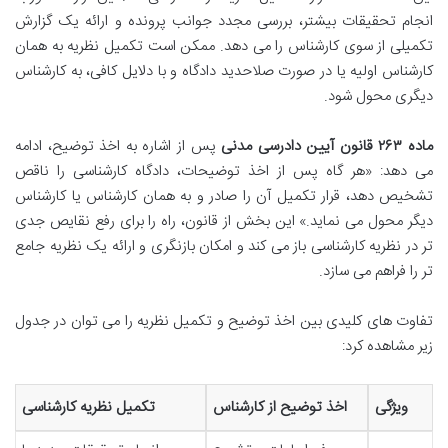
انجام تحقیقات بیشتر، بررسی مجدد جوانب پرونده و ارائه یک گزارش
تکمیلی از سوی کارشناس را می دهد. ممکن است تکمیل نظریه به همان
کارشناس اولیه یا در صورت صلاحدید دادگاه و با دلایل کافی، به کارشناس
دیگری محول شود.
ماده ۲۶۳ قانون آیین دادرسی مدنی
پس از اشاره به اخذ توضیح، ادامه
می دهد: «هر گاه پس از اخذ توضیحات، دادگاه کارشناسی را ناقص
تشخیص دهد، قرار تکمیل آن را صادر و به همان کارشناس یا کارشناس
دیگر محول می نماید.» این بخش از قانون، راه را برای رفع نقایص جدی
تر در نظریه کارشناسی باز می کند و امکان بازنگری و ارائه یک نظریه جامع
تر را فراهم می سازد.
تفاوت های کلیدی بین اخذ توضیح و تکمیل نظریه را می توان در جدول
زیر مشاهده کرد:
ویژگی
اخذ توضیح از کارشناس
تکمیل نظریه کارشناسی