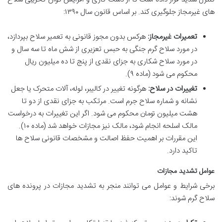
های غیرمجاز جلوگیری کند. بر اساس قانون سال ۱۳۹۰:
تعمیرات غیرمجاز:
هرکس بدون مجوز قانونی به تعمیر سلاح بپردازد،
در مورد سلاح گرم جنگی به حبس تعزیری از شش ماه تا سه سال و
در مورد سلاح شکاری به جزای نقدی از پنج تا ده میلیون ریال
محکوم می شود (ماده ۹).
تغییرات در سلاح:
هرگونه تغییر در کالیبر، لوله، آلات متحرک یا جعل
نشانه و شماره سلاح جرم است. مرتکب به جزای نقدی از دو تا
هشت میلیون تومان محکوم می شود. اگر این تغییرات به درخواست
مالک اسلحه انجام شود، مالک نیز مجازات خواهد شد (ماده ۱۰).
این مقررات بر اهمیت حفظ اصالت و مشخصات قانونی سلاح ها
تاکید دارد.
عوامل تشدید مجازات
برخی شرایط و عوامل می توانند منجر به تشدید مجازات در پرونده های
سلاح گرم شوند: