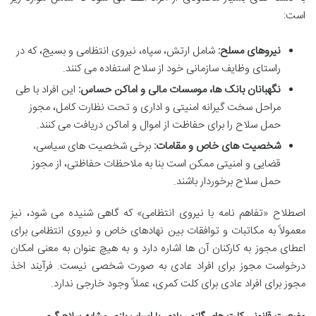
است:
نیروهای مسلح:
شامل ارتش، سپاه، نیروی انتظامی و بسیج، که در
راستای وظایف سازمانی خود از سلاح استفاده می کنند.
نگهبانان بانک ها، موسسات مالی و اماکن حساس:
این افراد با طی
مراحل سخت گیرانه امنیتی و اداری و تحت نظارت کامل، مجوز
حمل سلاح را برای حفاظت از اموال و اماکن دریافت می کنند.
شخصیت های خاص و مقامات:
برخی شخصیت های سیاسی،
قضایی و امنیتی ممکن است بنا به ملاحظات حفاظتی، از مجوز
حمل سلاح برخوردار باشند.
اصطلاح «تفاهم نامه با نیروی انتظامی» که گاهی شنیده می شود، نیز
معمولاً به مکاتبات و توافقات بین نهادهای خاص و نیروی انتظامی برای
اعطای مجوز به کارکنان آن ها اشاره دارد و به هیچ عنوان به معنی امکان
درخواست مجوز برای افراد عادی به صورت شخصی نیست. فرآیند اخذ
مجوز برای افراد عادی برای کلت کمری، عملاً وجود خارجی ندارد.