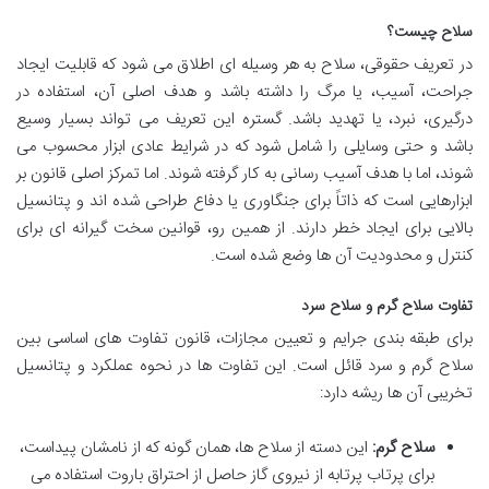
سلاح چیست؟
در تعریف حقوقی، سلاح به هر وسیله ای اطلاق می شود که قابلیت ایجاد
جراحت، آسیب، یا مرگ را داشته باشد و هدف اصلی آن، استفاده در
درگیری، نبرد، یا تهدید باشد. گستره این تعریف می تواند بسیار وسیع
باشد و حتی وسایلی را شامل شود که در شرایط عادی ابزار محسوب می
شوند، اما با هدف آسیب رسانی به کار گرفته شوند. اما تمرکز اصلی قانون بر
ابزارهایی است که ذاتاً برای جنگاوری یا دفاع طراحی شده اند و پتانسیل
بالایی برای ایجاد خطر دارند. از همین رو، قوانین سخت گیرانه ای برای
کنترل و محدودیت آن ها وضع شده است.
تفاوت سلاح گرم و سلاح سرد
برای طبقه بندی جرایم و تعیین مجازات، قانون تفاوت های اساسی بین
سلاح گرم و سرد قائل است. این تفاوت ها در نحوه عملکرد و پتانسیل
تخریبی آن ها ریشه دارد:
سلاح گرم:
این دسته از سلاح ها، همان گونه که از نامشان پیداست،
برای پرتاب پرتابه از نیروی گاز حاصل از احتراق باروت استفاده می