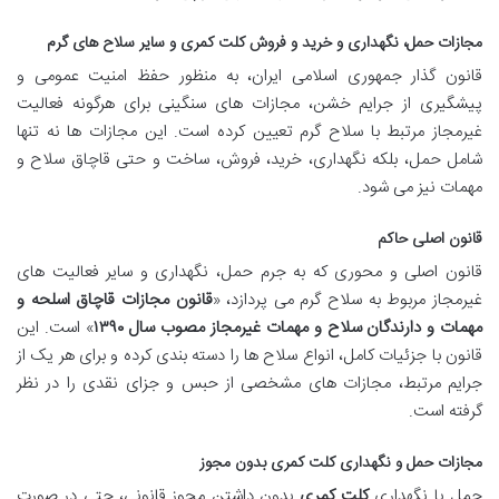
مجازات حمل، نگهداری و خرید و فروش کلت کمری و سایر سلاح های گرم
قانون گذار جمهوری اسلامی ایران، به منظور حفظ امنیت عمومی و
پیشگیری از جرایم خشن، مجازات های سنگینی برای هرگونه فعالیت
غیرمجاز مرتبط با سلاح گرم تعیین کرده است. این مجازات ها نه تنها
شامل حمل، بلکه نگهداری، خرید، فروش، ساخت و حتی قاچاق سلاح و
مهمات نیز می شود.
قانون اصلی حاکم
قانون اصلی و محوری که به جرم حمل، نگهداری و سایر فعالیت های
غیرمجاز مربوط به سلاح گرم می پردازد، «
قانون مجازات قاچاق اسلحه و
مهمات و دارندگان سلاح و مهمات غیرمجاز مصوب سال ۱۳۹۰
» است. این
قانون با جزئیات کامل، انواع سلاح ها را دسته بندی کرده و برای هر یک از
جرایم مرتبط، مجازات های مشخصی از حبس و جزای نقدی را در نظر
گرفته است.
مجازات حمل و نگهداری کلت کمری بدون مجوز
حمل یا نگهداری
کلت کمری
بدون داشتن مجوز قانونی، حتی در صورت