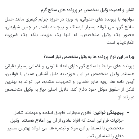
نقش و اهمیت وکیل متخصص در پرونده های سلاح گرم
مواجهه با پرونده های حقوقی، به ویژه در حوزه جرایم کیفری مانند حمل
سلاح گرم، می تواند بسیار ترسناک و پیچیده باشد. در چنین شرایطی،
حضور یک وکیل متخصص، نه تنها یک مزیت، بلکه یک ضرورت
انکارناپذیر است.
چرا در این نوع پرونده ها به وکیل متخصص نیاز است؟
پرونده های مرتبط با سلاح گرم دارای ابعاد قانونی و قضایی بسیار دقیقی
هستند. وکیل متخصص در این حوزه، به دلیل آشنایی عمیق با قوانین،
آیین نامه ها، رویه های قضایی و تجربیات مشابه، می تواند به بهترین
شکل از حقوق موکل خود دفاع کند. دلایل اصلی نیاز به وکیل متخصص
عبارتند از:
پیچیدگی قوانین:
قانون مجازات قاچاق اسلحه و مهمات، شامل
جزئیات فراوانی است که افراد عادی از آن بی اطلاع هستند. وکیل
متخصص با تسلط بر این مواد و تبصره ها، می تواند بهترین مسیر
دفاع را شناسایی کند.