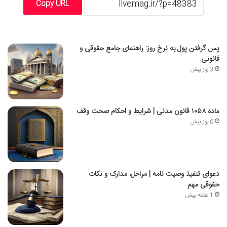
Copy URL
پس گرفتن پول به نرخ روز: راهنمای جامع حقوقی و
قانونی
3 روز پیش
ماده ۱۰۵۸ قانون مدنی | شرایط و احکام صحت وقف
6 روز پیش
دعوای تنفیذ وصیت نامه | مراحل، مدارک و نکات
حقوقی مهم
1 هفته پیش