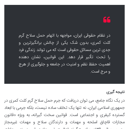
در نظام حقوقی ایران، مواجهه با اتهام حمل سلاح گرم
کلت کمری، بدون شک یکی از چالش برانگیزترین و
جدی ترین مسائل حقوقی است که می تواند زندگی فرد
را تحت تأثیر قرار دهد. این قوانین، نشان دهنده
اهمیت حفظ نظم و امنیت در جامعه و جلوگیری از هرج
و مرج است.
نتیجه گیری
در یک نگاه جامع، می توان دریافت که جرم حمل سلاح گرم کلت کمری در
جمهوری اسلامی ایران، نه تنها یک تخلف ساده نیست، بلکه جرمی با ابعاد
گسترده کیفری و اجتماعی است. قوانین سخت گیرانه، به ویژه «قانون
مجازات قاچاق اسلحه و مهمات و دارندگان سلاح و مهمات غیرمجاز