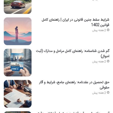
شرایط سقط جنین قانونی در ایران | راهنمای کامل
قوانین 1402
2 هفته پیش
گم شدن شناسنامه: راهنمای کامل مراحل و مدارک (ثبت
احوال)
2 هفته پیش
حق تحصیل در عقدنامه: راهنمای جامع، شرایط و آثار
حقوقی
2 هفته پیش