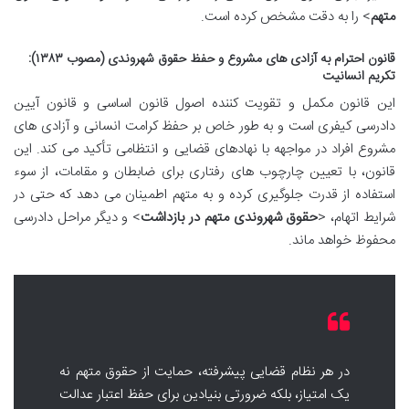
متهم
> را به دقت مشخص کرده است.
قانون احترام به آزادی های مشروع و حفظ حقوق شهروندی (مصوب ۱۳۸۳):
تکریم انسانیت
این قانون مکمل و تقویت کننده اصول قانون اساسی و قانون آیین
دادرسی کیفری است و به طور خاص بر حفظ کرامت انسانی و آزادی های
مشروع افراد در مواجهه با نهادهای قضایی و انتظامی تأکید می کند. این
قانون، با تعیین چارچوب های رفتاری برای ضابطان و مقامات، از سوء
استفاده از قدرت جلوگیری کرده و به متهم اطمینان می دهد که حتی در
شرایط اتهام، <
حقوق شهروندی متهم در بازداشت
> و دیگر مراحل دادرسی
محفوظ خواهد ماند.
در هر نظام قضایی پیشرفته، حمایت از حقوق متهم نه
یک امتیاز، بلکه ضرورتی بنیادین برای حفظ اعتبار عدالت