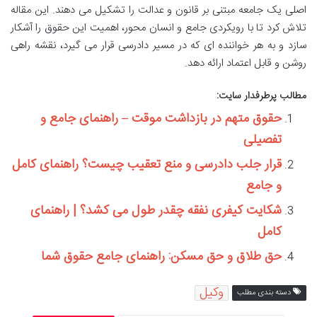
اصلی یک جامعه مبتنی بر قانون و عدالت را تشکیل می دهند. این مقاله
تلاش کرد تا با رویکردی جامع و انسان محور، اهمیت این حقوق را آشکار
سازد و به هر خواننده ای که در مسیر دادرسی قرار می گیرد، نقشه راهی
روشن و قابل اعتماد ارائه دهد.
مطالب پرطرفدار سایت:
حقوق متهم در بازداشت موقت – راهنمای جامع و
تفصیلی
قرار جلب دادرسی و منع تعقیب چیست؟ راهنمای کامل
و جامع
شکایت کیفری نفقه چقدر طول می کشد؟ | راهنمای
کامل
حق طلاق و حق مسکن: راهنمای جامع حقوق شما
وکیل
دسته بندی مطلب