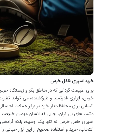
خرید اسپری فلفل خرس
برای طبیعت گردانی که در مناطق بکر و زیستگاه خرس
خرس، ابزاری قدرتمند و غیرکشنده، می تواند تفاو
انسانی برای محافظت از خود در برابر حملات احتما
دشت های بی کران، جایی که انسان مهمان طبیعت وح
اسپری فلفل خرس نه تنها یک وسیله، بلکه آرامشی 
انتخاب، خرید و استفاده صحیح از این ابزار حیاتی ر