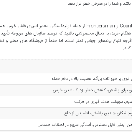
باشد و شما را در معرض خطر قرار دهد.
در بازار جهانی، برندهایی مانند Counter Assault، UDAP و Frontiersman از جمله تولیدکنندگان معتبر اسپری فلف
. هنگام خرید، به دنبال محصولاتی باشید که توسط سازمان های مربوطه تأیید
، اگرچه تنوع برندهای جهانی کمتر است، اما حتماً از فروشگاه های معتبر و
نند.
من ایمنی قابل دسترس: آمادگی سریع در لحظات حساس