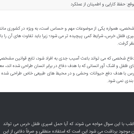
ع: حفظ کارایی و اطمینان از عملکرد
 شخصی، همواره یکی از موضوعات مهم و حساس است، به ویژه در کشوری مانند 
اسپری فلفل خرس، شرایط کمی پیچیده تر می شود؛ زیرا باید تفاوت های آن را با
ظر گرفت.
بزار دفاع شخصی که می تواند باعث آسیب جدی به افراد شود، تابع قوانین مشخ
ای فلفل و اشک آور انسانی که با هدف دفاع در برابر انسان طراحی شده اند، معمو
فل خرس با هدف دفع حیوانات وحشی و در محیط های طبیعی خاص طراحی شده 
 بندی نمی شود.
غلب با این سوال مواجه می شوند که آیا حمل اسپری فلفل خرس می تواند
ین موجود برداشت می شود این است که استفاده منطقی و صرفاً دفاعی از این