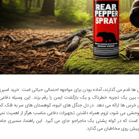
 ها قدم می گذارند، آماده بودن برای مواجهه احتمالی حیاتی است. خرید اسپر
ت بین یک تجربه خطرناک و یک بازگشت ایمن را رقم بزند. این وسیله دفاعی،
لی خرس ها ارائه می دهد. در دل جنگل های انبوه، کوهستان های سر به فلک ک
شی می شود، لزوم همراه داشتن تجهیزات دفاعی مناسب هرگز از اهمیت نمی 
است که در کوله پشتی یک ماجراجو جای می گیرد. این راهنما، مسیری جامع
ا پیش روی مخاطبان می گذارد.