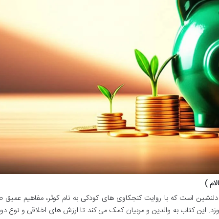
ام )
نی دلنشین است که با روایت کنجکاوی های کودکی به نام کوثر، مفاهیم عمیق 
د. این کتاب به والدین و مربیان کمک می کند تا ارزش های اخلاقی و نوع دو