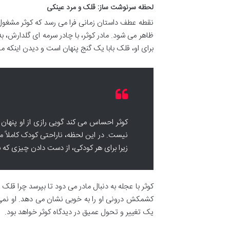
لحظه سرنوشت ساز: قلک و مرد عینکی
نقطه عطف داستان زمانی فرا می رسد که کوثر مشغول 
ظاهر می شود. مادر کوثر، با چادر سرمه ای گلدارش، به
برای او، قلک بابا یک گنج پنهان است و دیدن اینکه 
کوثر احساس می کند گویی رازی از او پنهان 
نیست. در این لحظه، ناراحتی کودک کاملاً 
زیرا برای هر کودکی، از دست دادن چیزی که ب
کوثر با عجله به دنبال مادر می دود تا بپرسد چرا قلک
کشمکش درونی او را به خوبی نشان می دهد. او نمی د
یک تغییر و تحول عمیق در دیدگاه کوثر خواهد بود.