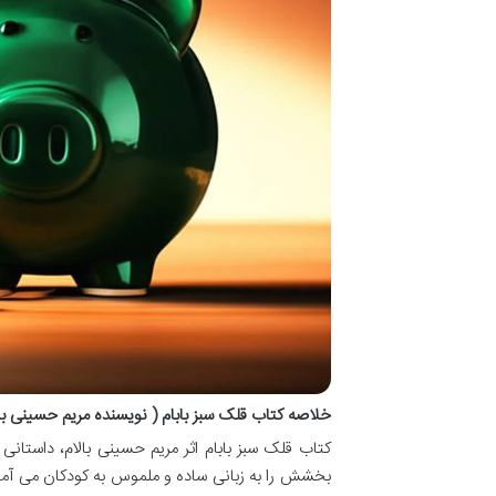
خلاصه کتاب قلک سبز بابام ( نویسنده مریم حسینی بال
کتاب قلک سبز بابام اثر مریم حسینی بالام، داستا
بخشش را به زبانی ساده و ملموس به کودکان می آموز