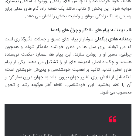
اهداف خود حرکت کند و با چالش های زندگی روزمره با آمادگی بیشتری
مواجه شود. این بخش از کتاب، مانند یک نقشه راه، گام های عملی برای
رسیدن به یک زندگی موفق و رضایت بخش را نشان می دهد.
قلب پندنامه: پیام های ماندگار و چراغ های راهنما
پندنامه هادی بیگدلی
سرشار از پیام های عمیق و جملات تأثیرگذاری است
که می توانند برای سال ها در ذهن خواننده ماندگار شوند و همچون
چراغی، مسیر او را روشن سازند. این پیام ها، عصاره حکمت نویسنده
هستند و چکیده اصلی اندیشه های او را تشکیل می دهند. یکی از پیام
های اصلی کتاب، تاکید بر اهمیت خودشناسی و پذیرش خویشتن است؛
اینکه قبل از تلاش برای تغییر جهان بیرون، باید به جهان درون سفر کرد و
آن را نظم بخشید. این خودشناسی، نقطه آغاز هرگونه رشد و تحول
محسوب می شود.