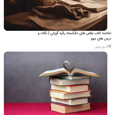
خلاصه کتاب بغض های نشکسته رقیه گوزلی | نکات و
درس های مهم
3 روز پیش