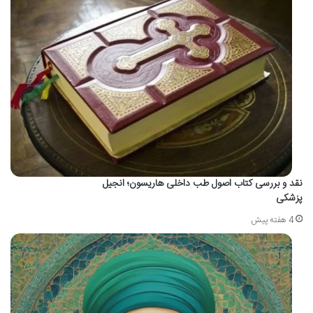
نقد و بررسی کتاب اصول طب داخلی هاریسون؛ انجیل
پزشکی
4 هفته پیش