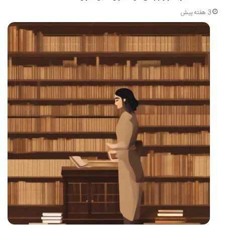
3 هفته پیش