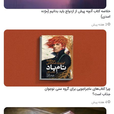
خلاصه کتاب آنچه پیش از ازدواج باید بدانیم (مژده
اسدی)
3 هفته پیش
چرا کتاب‌های ماجراجویی برای گروه سنی نوجوان
جذاب است؟
4 هفته پیش