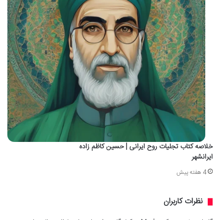
خلاصه کتاب تجلیات روح ایرانی | حسین کاظم زاده
ایرانشهر
4 هفته پیش
نظرات کاربران