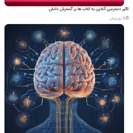
تاثیر دسترسی آنلاین به کتاب ها بر گسترش دانش
4 روز پیش