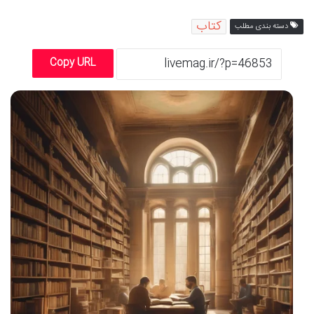
کتاب
دسته بندی مطلب
Copy URL