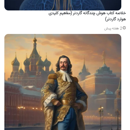
خلاصه کتاب هوش چندگانه گاردنر (مفاهیم کلیدی
هوارد گاردنر)
2 هفته پیش