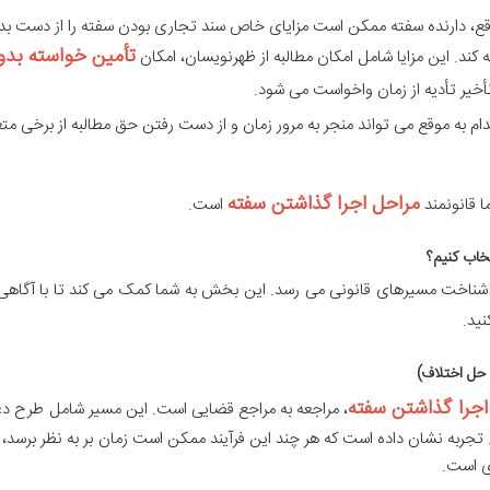
قع، دارنده سفته ممکن است مزایای خاص سند تجاری بودن سفته را از دست بد
تأمین خواسته بدو
ه کند. این مزایا شامل امکان مطالبه از ظهرنویسان، امکان
خیر تأدیه از زمان واخواست می شود.
ام به موقع می تواند منجر به مرور زمان و از دست رفتن حق مطالبه از برخی مت
مراحل اجرا گذاشتن سفته
ا قانونمند
است.
ناخت مسیرهای قانونی می رسد. این بخش به شما کمک می کند تا با آگاهی 
ید.
اجرا گذاشتن سفته
، مراجعه به مراجع قضایی است. این مسیر شامل طرح د
ربه نشان داده است که هر چند این فرآیند ممکن است زمان بر به نظر برسد، ام
ی است.