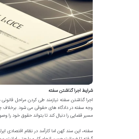
شرایط اجرا گذاشتن سفته
اجرا گذاشتن سفته نیازمند طی کردن مراحل قانو
وجه سفته در دادگاه های حقوقی می شود. برخلاف چک،
مسیر قضایی را دنبال کند تا بتواند حقوق خود را وصو
سفته، این سند کهن اما کارآمد در نظام اقتصادی ای
گرفته تا ضمانت حسن انجام کار و یا حتی امانت، سفته