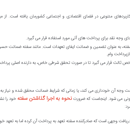
اربردهای متنوعی در فضای اقتصادی و اجتماعی کشورمان یافته است. از مه
ای وجه نقد برای پرداخت های آتی مورد استفاده قرار می گیرد.
از سفته، به عنوان تضمین و ضمانت ایفای تعهدات است. مانند سفته ضمانت حس
ازپرداخت وام.
ص ثالث قرار می گیرد تا در صورت تحقق شرطی خاص، به دارنده اصلی پرداخ
خت وجه آن خودداری می کند، یا زمانی که شرایط ضمانت محقق شده و نیاز به 
نحوه به اجرا گذاشتن سفته
قانونی می شود. اینجاست که ضرورت
خود را نش
رد:
ریافت وجهی است که صادرکننده سفته تعهد به پرداخت آن کرده اما به تعهد خو