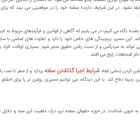
یفا نشود. در این شرایط، دارنده سفته خود را در موقعیتی می بیند که برا
نشده نگاه می کنیم، در می یابیم که آگاهی از قوانین و فرآیندهای مربوط به اجر
ند. این مسیر، پیچیدگی های خاص خود را دارد و تفاوت های اساسی با سایر
تواند به سردرگمی و از دست رفتن حقوق منجر شود. بسیاری اوقات، افراد به
دام اشتباهات رایج می افتند.
شرایط اجرا گذاشتن سفته
شن کردن تمامی ابعاد
بردارد و از صفر تا صد، را
 زمینه دفاع کند. با این دیدگاه، می توانیم مسیری روشن تر را برای احقاق
 را به خوبی شناخت. در حوزه حقوقی سفته نیز، درک ماهیت این سند و دلایل