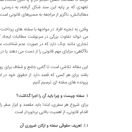
تعهدی که بر پایه این سند شکل گرفته، به درستی ا
مطالباتش، ناگزیر از مراجعه به مسیرهای قانونی است.
وقتی به تجربه افراد در مواجهه با سفته های پرداخت 
می تواند تفاوت بزرگی در سرنوشت مطالبات ایجاد ک
تجاری مانند چک دارد که در صورت عدم شناخت، می 
ناآگاهی، مزایای مهم قانونی را از دست می دهند یا در 
این مقاله تلاشی است تا گامی جامع و شفاف برای رو
باشد برای هر کسی که قصد دارد از حقوق خود در این
پرونده های سفته ای ترسیم کنیم.
۱. سفته چیست و چرا باید آن را اجرا گذاشت؟
برای شروع هر سفری، ابتدا باید مقصد و ابزار سفر
اقدام قانونی، از اهمیت بالایی برخوردار است.
۱.۱. تعریف حقوقی سفته و ارکان ضروری آن