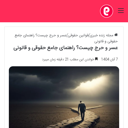
منو
مجله زنده خبری
)
قوانین حقوقی
)
عسر و حرج چیست؟ راهنمای جامع
حقوقی و قانونی
عسر و حرج چیست؟ راهنمای جامع حقوقی و قانونی
7 آبان 1404
خواندن این مطلب 21 دقیقه زمان میبرد