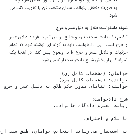
نیز می تواند مورد توجه قرار گیرد. این مورد شامل هر آنچه که
به صورت منطقی بتواند داستان مشقت زن را تقویت کند، می
شود.
نمونه دادخواست طلاق به دلیل عسر و حرج
تنظیم یک دادخواست دقیق و جامع، اولین گام در فرآیند طلاق عسر
و حرج است. این دادخواست باید به گونه ای نوشته شود که تمام
جزئیات و دلایل عسر و حرج را به وضوح بیان کند. در اینجا یک
نمونه کلی از بخش شرح دادخواست ارائه می شود: