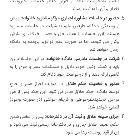
تنظیم دادخواست، باید از طریق دفاتر خدمات الکترونیک
قضایی، آن را به ثبت رساند.
حضور در جلسات مشاوره اجباری مراکز مشاوره خانواده:
پیش
از رسیدگی دادگاه، طرفین ملزم به شرکت در جلسات مشاوره
هستند. این جلسات با هدف حل و فصل اختلاف و سازش
برگزار می شوند، اما در صورت عدم توافق، پرونده به دادگاه
ارسال خواهد شد.
شرکت در جلسات دادرسی دادگاه خانواده:
در این جلسات، زن
باید با کمک وکیل خود، دلایل و مستندات عسر و حرج را به
قاضی ارائه دهد و از درخواست خود دفاع کند.
صدور و قطعیت حکم طلاق:
در صورت احراز عسر و حرج
توسط دادگاه، حکم طلاق صادر می شود. این حکم پس از طی
مراحل تجدیدنظرخواهی و فرجام خواهی (در صورت وجود)
قطعی خواهد شد.
اجرای صیغه طلاق و ثبت آن در دفترخانه:
پس از قطعی شدن
حکم، صیغه طلاق جاری و در دفترخانه رسمی ثبت می شود و
زن از قید زوجیت رها می شود.