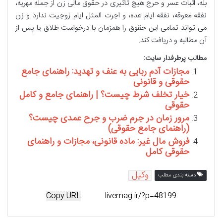
بله، اثبات عسر و حرج هیچ تأثیری در حقوق مالی زن از جمله مهریه،
نفقه معوقه، نفقه ایام عده، و اجرت المثل ایام زوجیت ندارد و زن
می تواند تمامی این حقوق را همزمان با درخواست طلاق یا پس از
آن مطالبه و دریافت کند.
مطالب پرطرفدار سایت:
مجازات آدم ربایی به عنف و تهدید: راهنمای جامع
حقوقی و قانونی
خیار تخلف شرط چیست؟ | راهنمای جامع و کامل
حقوقی
مرور زمان در جرم ضرب و جرح عمدی چیست؟
(راهنمای جامع حقوقی)
فروش مال غیر: ماده قانونی، مجازات و راهنمای
حقوقی کامل
وکیل
دسته بندی مطلب
Copy URL