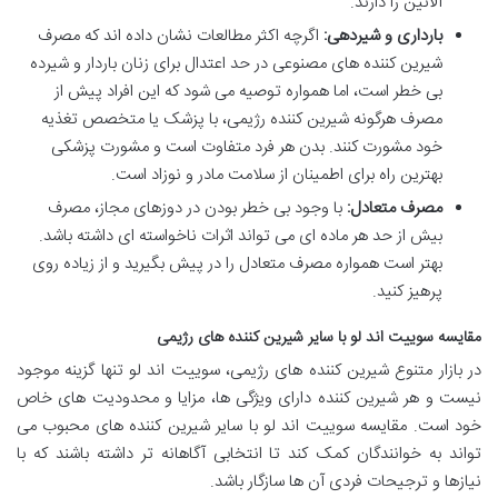
آلانین را دارند.
بارداری و شیردهی:
اگرچه اکثر مطالعات نشان داده اند که مصرف
شیرین کننده های مصنوعی در حد اعتدال برای زنان باردار و شیرده
بی خطر است، اما همواره توصیه می شود که این افراد پیش از
مصرف هرگونه شیرین کننده رژیمی، با پزشک یا متخصص تغذیه
خود مشورت کنند. بدن هر فرد متفاوت است و مشورت پزشکی
بهترین راه برای اطمینان از سلامت مادر و نوزاد است.
مصرف متعادل:
با وجود بی خطر بودن در دوزهای مجاز، مصرف
بیش از حد هر ماده ای می تواند اثرات ناخواسته ای داشته باشد.
بهتر است همواره مصرف متعادل را در پیش بگیرید و از زیاده روی
پرهیز کنید.
مقایسه سوییت اند لو با سایر شیرین کننده های رژیمی
در بازار متنوع شیرین کننده های رژیمی، سوییت اند لو تنها گزینه موجود
نیست و هر شیرین کننده دارای ویژگی ها، مزایا و محدودیت های خاص
خود است. مقایسه سوییت اند لو با سایر شیرین کننده های محبوب می
تواند به خوانندگان کمک کند تا انتخابی آگاهانه تر داشته باشند که با
نیازها و ترجیحات فردی آن ها سازگار باشد.