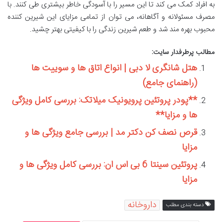
به افراد کمک می کند تا این مسیر را با آسودگی خاطر بیشتری طی کنند. با
مصرف مسئولانه و آگاهانه، می توان از تمامی مزایای این شیرین کننده
محبوب بهره مند شد و طعم شیرین زندگی را با کیفیتی بهتر چشید.
مطالب پرطرفدار سایت:
هتل شانگری لا دبی | انواع اتاق ها و سوییت ها
(راهنمای جامع)
**پودر پروتئین پرویونیک میلاتک: بررسی کامل ویژگی
ها و مزایا**
قرص نصف کن دکتر مد | بررسی جامع ویژگی ها و
مزایا
پروتئین سینتا 6 بی اس ان: بررسی کامل ویژگی ها و
مزایا
داروخانه
دسته بندی مطلب