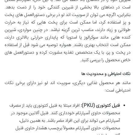
است در دماهای بالا بخشی از شیرین کنندگی خود را از دست بدهد.
بنابراین، اگرچه می توان از سوییت اند لو در برخی دستورالعمل های پخت
و پز استفاده کرد، اما ممکن است برای پخت هایی که نیاز به حرارت
طولانی و زیاد دارند، مناسب ترین گزینه نباشد. در چنین مواردی، شیرین
کننده هایی مانند سوکرالوز یا استویا که پایداری حرارتی بالاتری دارند،
ممکن است انتخاب بهتری باشند. همواره توصیه می شود قبل از استفاده
در پخت و پز، با یک متخصص تغذیه مشورت کرده و دستورالعمل های
خاص محصول را بررسی کنید.
نکات احتیاطی و محدودیت ها
مانند هر محصول غذایی دیگری، سوییت اند لو نیز دارای برخی نکات
احتیاطی است:
فنیل کتونوری (PKU):
افراد مبتلا به فنیل کتونوری باید از مصرف
محصولات حاوی آسپارتام خودداری کنند. فنیل آلانین موجود در
آسپارتام می تواند برای این افراد مضر باشد. به همین دلیل،
محصولات حاوی آسپارتام معمولاً برچسب هشدار حاوی فنیل