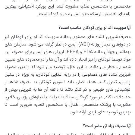
متخصص یا متخصص تغذیه مشورت کنند. این رویکرد احتیاطی، بهترین
راه برای اطمینان از سلامت و ایمنی مادر و کودک است.
آیا سوییت اند لو برای کودکان مناسب است؟
مصرف شیرین کننده های مصنوعی مانند سوییت اند لو برای کودکان نیز
در دوزهای مجاز روزانه (ADI) ایمن در نظر گرفته می شود. سازمان های
بهداشتی جهانی مانند FDA و EFSA، ارزیابی های ایمنی برای مصرف این
مواد توسط کودکان را نیز انجام داده اند و آن ها را در محدوده های تعیین
شده بی خطر می دانند. با این حال، توصیه می شود که والدین مصرف
شیرین کننده های مصنوعی را در رژیم غذایی کودکان، به ویژه در سنین
پایین، کنترل کنند. هدف اصلی باید تشویق کودکان به مصرف غذاها و
نوشیدنی های طبیعی و کم شکر باشد تا ذائقه آن ها به شیرینی بیش از
حد عادت نکند. در مورد کودکان مبتلا به دیابت یا نیازهای رژیمی خاص،
مشورت با پزشک متخصص اطفال یا متخصص تغذیه ضروری است تا
بهترین توصیه های فردی ارائه شود.
آیا مصرف زیاد آن مضر است؟