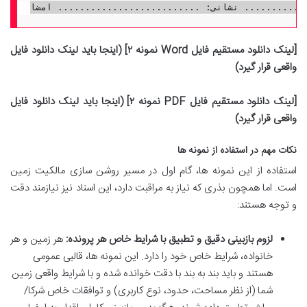
[لینک دانلود مستقیم فایل Word نمونه ۲] (اینجا باید لینک دانلود فایل
واقعی قرار گیرد)
[لینک دانلود مستقیم فایل PDF نمونه ۲] (اینجا باید لینک دانلود فایل
واقعی قرار گیرد)
نکات مهم در استفاده از نمونه ها
استفاده از این نمونه ها، گام اول در مسیر روشن سازی مالکیت زمین
است. اما همچون بذری که نیاز به مراقبت دارد، این اسناد نیز نیازمند دقت
و توجه هستند:
لزوم بازبینی دقیق و تطبیق با شرایط خاص هر پرونده:
هر زمین و هر
خانواده، شرایط خاص خود را دارد. این نمونه ها، قالبی عمومی
هستند و باید بند به بند با دقت خوانده شده و با شرایط واقعی زمین
شما (از نظر مساحت، حدود، نوع کاربری) و توافقات خاص شرکا/