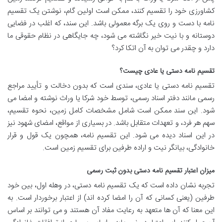
کشاورزی خود را تقسیم کنند، ممکن است اولین گام، نوشتن یک تقسیم
نامه با دست و روی یک برگه معمولی باشد. این سند، که اغلب در فضایی
دوستانه و با نیت خیر نگاشته می شود، چه جایگاهی در نظام حقوقی ما
دارد و چقدر می توان به آن اتکا کرد؟
تقسیم نامه دستی یا عادی چیست؟
تقسیم نامه دستی یا عادی، سندی است که بدون دخالت و تأیید مراجع
رسمی مانند دفتر اسناد رسمی، توسط خود شرکا یا وراث نوشته و امضا می
شود. این سند ممکن است شامل مشخصات کامل زمین، نحوه تقسیم،
سهم هر فرد، و تعهدات متقابل باشد. در بسیاری از مواقع، امضای شهود نیز
در این اسناد دیده می شود. این تقسیم نامه، همچون یک قول و قرار
خانوادگی، بیانگر نیت و اراده طرفین برای تقسیم زمین است.
میزان اعتبار تقسیم نامه دستی بدون ثبت رسمی
تجربه نشان داده است که یک تقسیم نامه دستی، در وهله اول، بین خود
طرفین (یعنی کسانی که آن را امضا کرده اند) از اعتبار برخوردار است. به
این معنا که آن ها متعهد به رعایت مفاد آن هستند و می توانند بر اساس