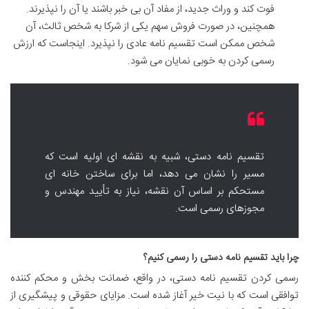
فوت کند و وراث جدید، از مفاد آن بی خبر باشند یا آن را نپذیرند.
همچنین، در صورت فروش سهم یکی از شرکا به شخص ثالث، آن
شخص ممکن است تقسیم نامه عادی را نپذیرد. اینجاست که ارزش
رسمی کردن به خوبی نمایان می شود.
تقسیم نامه دستی، شبیه به نقشه ای اولیه است که
مسیر را نشان می دهد، اما برای ساختن خانه ای
مستحکم بر اساس آن نقشه، نیاز به تأیید مهندس و
مجوزهای رسمی است.
چرا باید تقسیم نامه دستی را رسمی کنیم؟
رسمی کردن تقسیم نامه دستی، در واقع، ضمانت بخش و محکم کننده
توافقی است که با نیت خیر آغاز شده است. مزایای حقوقی و پیشگیری از