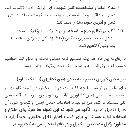
بند ۷: امضا و مشخصات کامل شهود:
برای افزایش اعتبار تقسیم نامه
دستی، حداقل دو نفر شاهد بی طرف باید با ذکر مشخصات هویتی
کامل و آدرس خود، سند را امضا کنند.
تأکید بر تنظیم در چند نسخه:
برای هر یک از شرکا یک نسخه و
حداقل یک نسخه برای بایگانی (مثلاً نزد یکی از شرکای معتمد یا
یک وکیل) تنظیم شود.
با رعایت این گام ها، یک تقسیم نامه دستی محکم و قابل اتکا خواهید
داشت که می تواند پایه و اساس یک صلح و توافق پایدار باشد.
نمونه های کاربردی تقسیم نامه دستی زمین کشاورزی (با لینک دانلود)
برای ملموس تر شدن آنچه گفته شد، در این بخش دو نمونه کاربردی از
تقسیم نامه دستی زمین کشاورزی ارائه می شود. این نمونه ها، قالب های
کلی هستند که شما می توانید با اطلاعات خاص زمین و شرکای خود، آن
ها را تکمیل نمایید.
تأکید می شود که این نمونه ها صرفاً برای اطلاع و
استفاده اولیه هستند و برای کسب اعتبار کامل حقوقی، حتماً باید با
مشاوره وکیل متخصص، تکمیل و در دفتر اسناد رسمی به ثبت برسند.