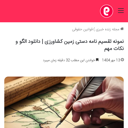
منو
مجله زنده خبری
)
قوانین حقوقی
نمونه تقسیم نامه دستی زمین کشاورزی | دانلود الگو و
نکات مهم
13 مهر 1404
خواندن این مطلب 32 دقیقه زمان میبرد