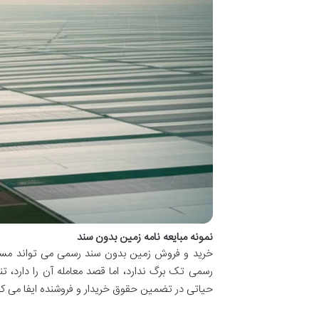
نمونه مبایعه نامه زمین بدون سند
خرید و فروش زمین بدون سند رسمی می تواند مسیر
رسمی تک برگ ندارد، اما قصد معامله آن را دارد، 
حیاتی در تضمین حقوق خریدار و فروشنده ایفا می کند