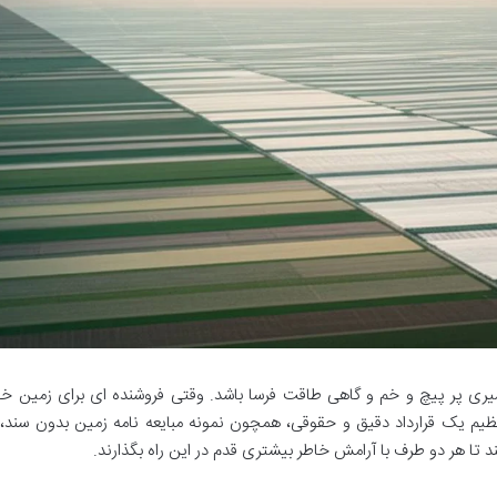
ی پر پیچ و خم و گاهی طاقت فرسا باشد. وقتی فروشنده ای برای زمین خو
تنظیم یک قرارداد دقیق و حقوقی، همچون نمونه مبایعه نامه زمین بدون سند
 تا هر دو طرف با آرامش خاطر بیشتری قدم در این راه بگذارند.