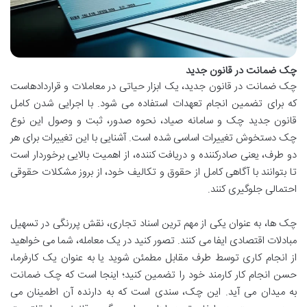
چک ضمانت در قانون جدید
چک ضمانت در قانون جدید، یک ابزار حیاتی در معاملات و قراردادهاست
که برای تضمین انجام تعهدات استفاده می شود. با اجرایی شدن کامل
قانون جدید چک و سامانه صیاد، نحوه صدور، ثبت و وصول این نوع
چک دستخوش تغییرات اساسی شده است. آشنایی با این تغییرات برای هر
دو طرف، یعنی صادرکننده و دریافت کننده، از اهمیت بالایی برخوردار است
تا بتوانند با آگاهی کامل از حقوق و تکالیف خود، از بروز مشکلات حقوقی
احتمالی جلوگیری کنند.
چک ها، به عنوان یکی از مهم ترین اسناد تجاری، نقش پررنگی در تسهیل
مبادلات اقتصادی ایفا می کنند. تصور کنید در یک معامله، شما می خواهید
از انجام کاری توسط طرف مقابل مطمئن شوید یا به عنوان یک کارفرما،
حسن انجام کار کارمند خود را تضمین کنید؛ اینجا است که چک ضمانت
به میدان می آید. این چک، سندی است که به دارنده آن اطمینان می