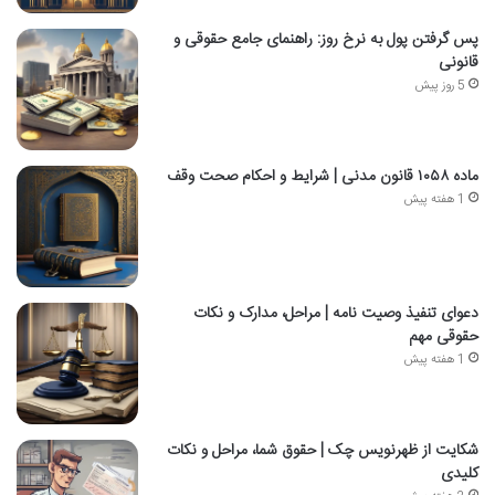
پس گرفتن پول به نرخ روز: راهنمای جامع حقوقی و
قانونی
5 روز پیش
ماده ۱۰۵۸ قانون مدنی | شرایط و احکام صحت وقف
1 هفته پیش
دعوای تنفیذ وصیت نامه | مراحل، مدارک و نکات
حقوقی مهم
1 هفته پیش
شکایت از ظهرنویس چک | حقوق شما، مراحل و نکات
کلیدی