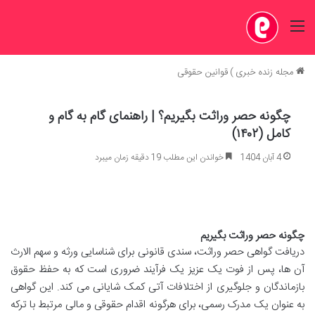
منو
مجله زنده خبری
)
قوانین حقوقی
چگونه حصر وراثت بگیریم؟ | راهنمای گام به گام و
کامل (۱۴۰۲)
4 آبان 1404
خواندن این مطلب 19 دقیقه زمان میبرد
چگونه حصر وراثت بگیریم
دریافت گواهی حصر وراثت، سندی قانونی برای شناسایی ورثه و سهم الارث
آن ها، پس از فوت یک عزیز یک فرآیند ضروری است که به حفظ حقوق
بازماندگان و جلوگیری از اختلافات آتی کمک شایانی می کند. این گواهی
به عنوان یک مدرک رسمی، برای هرگونه اقدام حقوقی و مالی مرتبط با ترکه