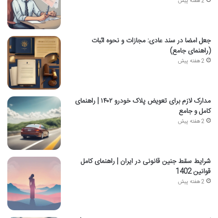
2 هفته پیش
جعل امضا در سند عادی: مجازات و نحوه اثبات
(راهنمای جامع)
2 هفته پیش
مدارک لازم برای تعویض پلاک خودرو ۱۴۰۲ | راهنمای
کامل و جامع
2 هفته پیش
شرایط سقط جنین قانونی در ایران | راهنمای کامل
قوانین 1402
2 هفته پیش