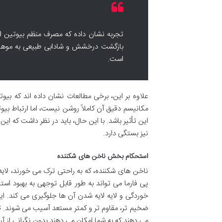
بازگشت درخشش و شادابی طبیعی به موهای
است.
علاوه بر این، برخی مطالعات نشان داده اند که ب
مکانیسم دقیق آن کاملاً روشن نیست، اما ارتباط بیو
این تأثیر باشد. با این حال، باید در نظر داشت که ا
نیز بستگی دارد.
استحکام بخش ناخن های شکننده
پی فارما می تواند به طور قابل توجهی به بهبود ا
خوردگی و لایه لایه شدن آن ها جلوگیری می کند. ای
ضخیم تر، مقاوم تر و کمتر مستعد آسیب می شوند. تص
می دهند که به شما امکان می دهند بدون نگرانی از آن ه