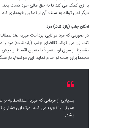
به زن کمک می کند تا به حق مالی خود دست یابد.
دیگر نمی تواند به استناد آن از تمکین خودداری کند.
امکان جلب (بازداشت) مرد
در صورتی که مرد توانایی پرداخت مهریه عندالمطالبه
کند، زن می تواند تقاضای جلب (بازداشت) مرد را مط
تقسیط از سوی او، معمولاً با تعیین اقساط و پیش پ
مجدداً برای جلب او اقدام نماید. این موضوع، بار سن
بسیاری از مردانی که مهریه عندالمطالبه بر 
عمیقی را تجربه می کنند. درک این فشار و 
باشد.