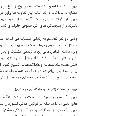
مهریه عندالمطالبه و عندالاستطاعه دو نوع از رایج ت
مطالبه و پرداخت دارند. درک این تفاوت ها برای ه
مهریه قرار گرفته، حیاتی است. آگاهی از این دو مفه
بگیرند و از پیچیدگی های آتی حقوقی جلوگیری کنند.
وقتی دو نفر تصمیم به زندگی مشترک می گیرند، عش
مسائل حقوقی مهمی نهفته است که مهریه یکی از برج
ویژه داشته، ضامن مالی زن در زندگی مشترک و پس ا
به زن تعلق پیدا می کند. با این حال، شیوه های پ
شکل عمده عندالمطالبه و عندالاستطاعه تعیین شود. 
روانی متفاوتی برای هر دو طرف به همراه داشته باش
چشمانی باز و قلبی آگاه، گامی مطمئن در مسیر زندگی
مهریه چیست؟ (تعریف و جایگاه آن در قانون)
مهریه، آن هدیه یا تعهد مالی است که مرد در هنگام ع
های دینی ما دارد، بلکه در قوانین مدنی کشورمان نی
مهریه را نمادی از صداقت مرد در آغاز زندگی مشترک و 