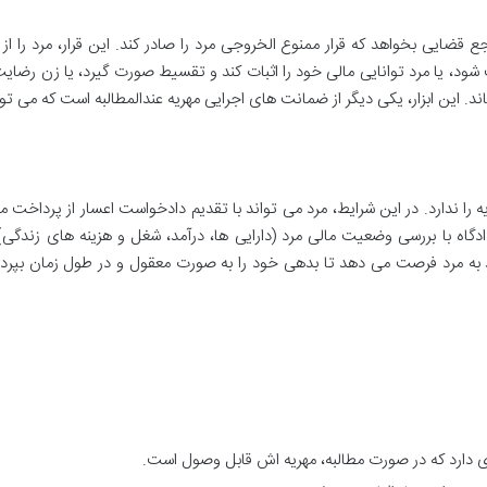
 قضایی بخواهد که قرار ممنوع الخروجی مرد را صادر کند. این قرار، مرد را از 
ت شود، یا مرد توانایی مالی خود را اثبات کند و تقسیط صورت گیرد، یا زن رضای
د. این ابزار، یکی دیگر از ضمانت های اجرایی مهریه عندالمطالبه است که می توا
 را ندارد. در این شرایط، مرد می تواند با تقدیم دادخواست اعسار از پرداخت مهر
دادگاه با بررسی وضعیت مالی مرد (دارایی ها، درآمد، شغل و هزینه های زندگ
د به مرد فرصت می دهد تا بدهی خود را به صورت معقول و در طول زمان بپرداز
 دارد که در صورت مطالبه، مهریه اش قابل وصول است.