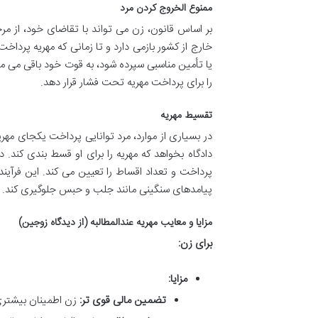
ممنوع الخروج کردن مرد
بر اساس قانون، زن می تواند با تقاضای خود، از مرجع
خارج از کشور بازمی دارد و تا زمانی که مهریه پرداخ
یا تأمین مناسبی سپرده شود، به قوت خود باقی می مان
را برای پرداخت مهریه تحت فشار قرار دهد.
تقسیط مهریه
در بسیاری از موارد، مرد توانایی پرداخت یکجای مهریه
دادگاه بخواهد که مهریه را برای او قسط بندی کند. 
پرداخت و تعداد اقساط را تعیین می کند. این فرآین
پیامدهای سنگینی مانند جلب و حبس جلوگیری کند.
مزایا و معایب مهریه عندالمطالبه (از دیدگاه زوجین)
برای زن:
مزایا:
تضمین مالی قوی تر:
زن اطمینان بیشتری