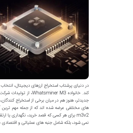
در دنیای پرشتاب استخراج ارزهای دیجیتال، انتخاب
جدیدتر، هنوز هم در میان برخی از استخراج کنندگان
m3v2 برای هر کسی که قصد خرید، نگهداری یا ارت
نمی شود، بلکه شامل جنبه های عملیاتی و اقتصادی نیز