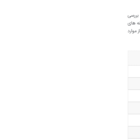
 مورد بررسی
نه های
 موارد