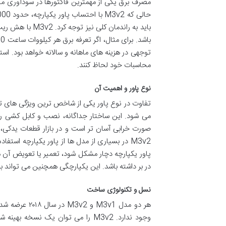
باید به راندمان
توجهی در هزینه های ماهانه و سالانه خواهد بود. است
محاسبات خود لحاظ کنند.
نوع پاور و اهمیت آن
می شود. این ساختار جداگانه، نصب و کابل کشی را 
صورت خرابی آسان تر است و در بازار قطعات یدکی، 
M3v2 در بسیاری از مدل ها از پاور یکپارچه استف
پاور یکپارچه دچار مشکل شود، تعمیر یا تعویض آن 
در بر داشته باشد. این یکپارچگی همچنین می تواند بر
نسل و تکنولوژی ساخت